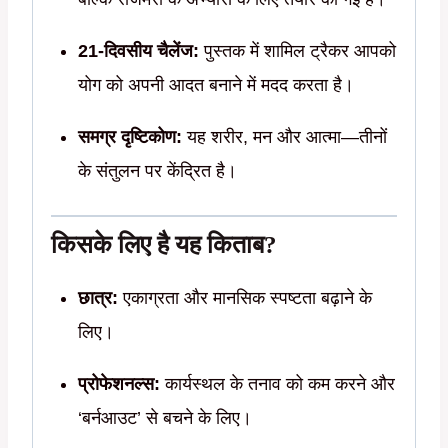
21-दिवसीय चैलेंज:
पुस्तक में शामिल ट्रैकर आपको
योग को अपनी आदत बनाने में मदद करता है।
समग्र दृष्टिकोण:
यह शरीर, मन और आत्मा—तीनों
के संतुलन पर केंद्रित है।
किसके लिए है यह किताब?
छात्र:
एकाग्रता और मानसिक स्पष्टता बढ़ाने के
लिए।
प्रोफेशनल्स:
कार्यस्थल के तनाव को कम करने और
‘बर्नआउट’ से बचने के लिए।