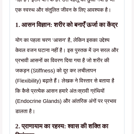
एक स्वस्थ और संतुलित जीवन के लिए आवश्यक है।
1. आसन विज्ञान: शरीर को बनाएँ ऊर्जा का केंद्र
योग का पहला चरण ‘आसन’ है, लेकिन इसका उद्देश्य
केवल वजन घटाना नहीं है। इस पुस्तक में उन सरल और
प्रभावी आसनों का विवरण दिया गया है जो शरीर की
जकड़न (Stiffness) को दूर कर लचीलापन
(Flexibility) बढ़ाते हैं। लेखक ने विस्तार से बताया है
कि कैसे प्रत्येक आसन हमारे अंतःस्रावी ग्रंथियों
(Endocrine Glands) और आंतरिक अंगों पर प्रभाव
डालता है।
2. प्राणायाम का रहस्य: श्वास की शक्ति का