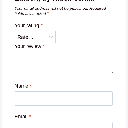
Your email address will not be published.
Required
fields are marked
*
Your rating
*
Your review
*
Name
*
Email
*