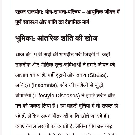
Edition)
by
सहज राजयोग: योग-साधना-परिचय – आधुनिक जीवन में
Nitish
पूर्ण स्वास्थ्य और शांति का वैज्ञानिक मार्ग
Verma
भूमिका: आंतरिक शांति की खोज
quantity
आज की 21वीं सदी की भागदौड़ भरी जिंदगी में, जहाँ
तकनीक और भौतिक सुख-सुविधाओं ने हमारे जीवन को
आसान बनाया है, वहीं दूसरी ओर तनाव (Stress),
अनिद्रा (Insomnia), और जीवनशैली से जुड़ी
बीमारियों (Lifestyle Diseases) ने हमारे शरीर और
मन को जकड़ लिया है। हम बाहरी दुनिया में तो सफल हो
रहे हैं, लेकिन अपने भीतर की शांति खोते जा रहे हैं।
दवाएँ केवल लक्षणों को दबाती हैं, लेकिन योग उस जड़