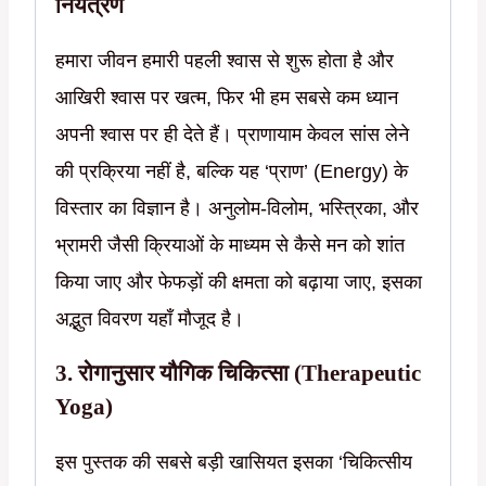
नियंत्रण
हमारा जीवन हमारी पहली श्वास से शुरू होता है और
आखिरी श्वास पर खत्म, फिर भी हम सबसे कम ध्यान
अपनी श्वास पर ही देते हैं। प्राणायाम केवल सांस लेने
की प्रक्रिया नहीं है, बल्कि यह ‘प्राण’ (Energy) के
विस्तार का विज्ञान है। अनुलोम-विलोम, भस्त्रिका, और
भ्रामरी जैसी क्रियाओं के माध्यम से कैसे मन को शांत
किया जाए और फेफड़ों की क्षमता को बढ़ाया जाए, इसका
अद्भुत विवरण यहाँ मौजूद है।
3. रोगानुसार यौगिक चिकित्सा (Therapeutic
Yoga)
इस पुस्तक की सबसे बड़ी खासियत इसका ‘चिकित्सीय