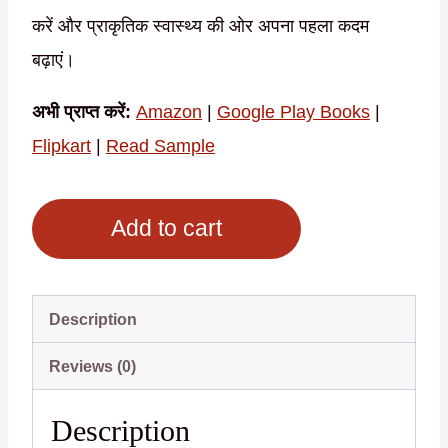
करें और प्राकृतिक स्वास्थ्य की ओर अपना पहला कदम
बढ़ाएं।
अभी प्राप्त करें:
Amazon
|
Google Play Books
|
Flipkart
|
Read Sample
सहज
Add to cart
राजयोग
:
योग-
Description
साधना-
Reviews (0)
परिचय
(Hindi
Description