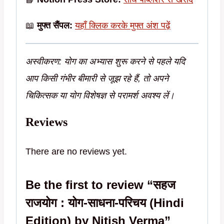
📖
मुफ्त सैंपल:
यहाँ क्लिक करके मुफ्त अंश पढ़ें
अस्वीकरण: योग का अभ्यास शुरू करने से पहले यदि
आप किसी गंभीर बीमारी से जूझ रहे हैं, तो अपने
चिकित्सक या योग विशेषज्ञ से परामर्श अवश्य लें।
Reviews
There are no reviews yet.
Be the first to review “सहज
राजयोग : योग-साधना-परिचय (Hindi
Edition) by Nitish Verma”