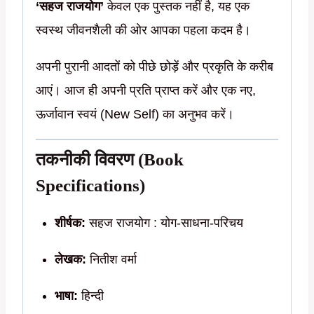
‘सहज राजयोग’
केवल एक पुस्तक नहीं है, यह एक
स्वस्थ जीवनशैली की ओर आपका पहला कदम है।
अपनी पुरानी आदतों को पीछे छोड़ें और प्रकृति के करीब
आएं। आज ही अपनी प्रति प्राप्त करें और एक नए,
ऊर्जावान स्वयं (New Self) का अनुभव करें।
तकनीकी विवरण (Book
Specifications)
शीर्षक:
सहज राजयोग : योग-साधना-परिचय
लेखक:
नितीश वर्मा
भाषा:
हिन्दी