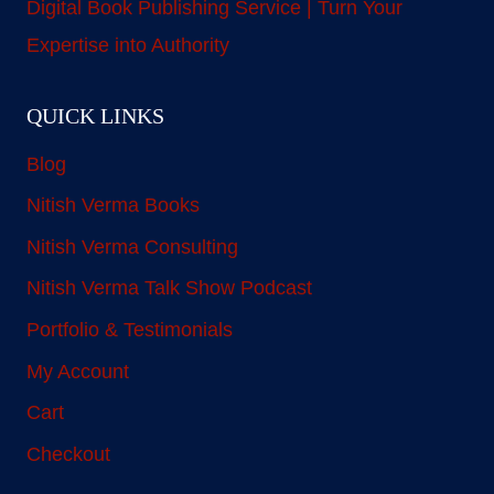
Digital Book Publishing Service | Turn Your
Expertise into Authority
QUICK LINKS
Blog
Nitish Verma Books
Nitish Verma Consulting
Nitish Verma Talk Show Podcast
Portfolio & Testimonials
My Account
Cart
Checkout