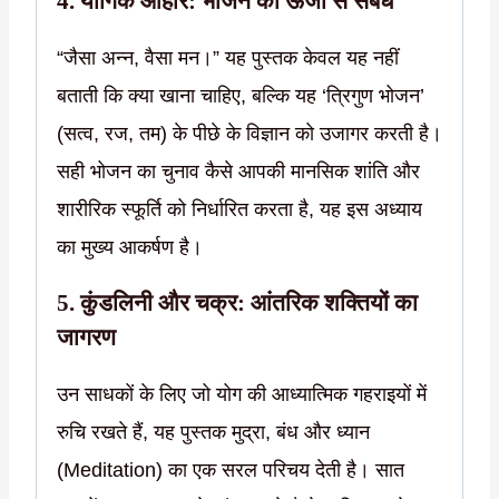
4. यौगिक आहार: भोजन का ऊर्जा से संबंध
“जैसा अन्न, वैसा मन।” यह पुस्तक केवल यह नहीं
बताती कि क्या खाना चाहिए, बल्कि यह ‘त्रिगुण भोजन’
(सत्व, रज, तम) के पीछे के विज्ञान को उजागर करती है।
सही भोजन का चुनाव कैसे आपकी मानसिक शांति और
शारीरिक स्फूर्ति को निर्धारित करता है, यह इस अध्याय
का मुख्य आकर्षण है।
5. कुंडलिनी और चक्र: आंतरिक शक्तियों का
जागरण
उन साधकों के लिए जो योग की आध्यात्मिक गहराइयों में
रुचि रखते हैं, यह पुस्तक मुद्रा, बंध और ध्यान
(Meditation) का एक सरल परिचय देती है। सात