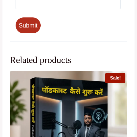
Related products
Sale!