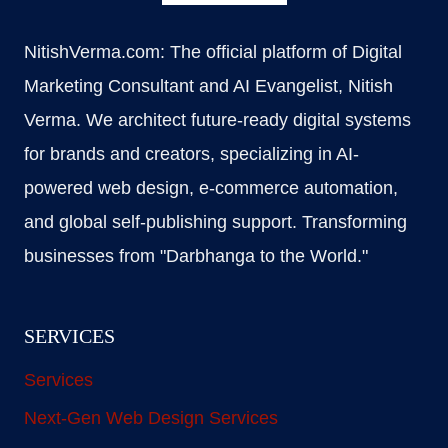
NitishVerma.com: The official platform of Digital
Marketing Consultant and AI Evangelist, Nitish
Verma. We architect future-ready digital systems
for brands and creators, specializing in AI-
powered web design, e-commerce automation,
and global self-publishing support. Transforming
businesses from "Darbhanga to the World."
SERVICES
Services
Next-Gen Web Design Services