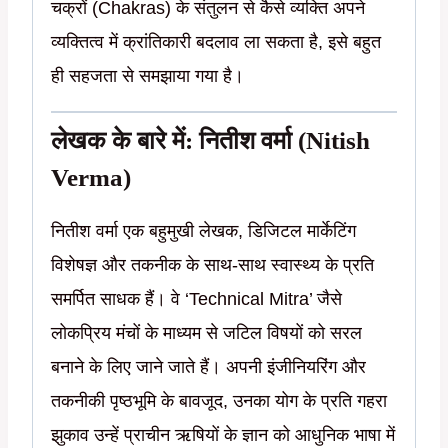
चक्रों (Chakras) के संतुलन से कैसे व्यक्ति अपने
व्यक्तित्व में क्रांतिकारी बदलाव ला सकता है, इसे बहुत
ही सहजता से समझाया गया है।
लेखक के बारे में: नितीश वर्मा (Nitish
Verma)
नितीश वर्मा एक बहुमुखी लेखक, डिजिटल मार्केटिंग
विशेषज्ञ और तकनीक के साथ-साथ स्वास्थ्य के प्रति
समर्पित साधक हैं। वे ‘Technical Mitra’ जैसे
लोकप्रिय मंचों के माध्यम से जटिल विषयों को सरल
बनाने के लिए जाने जाते हैं। अपनी इंजीनियरिंग और
तकनीकी पृष्ठभूमि के बावजूद, उनका योग के प्रति गहरा
झुकाव उन्हें प्राचीन ऋषियों के ज्ञान को आधुनिक भाषा में