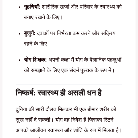
गृहणियाँ:
शारीरिक ऊर्जा और परिवार के स्वास्थ्य को
बनाए रखने के लिए।
बुजुर्ग:
दवाओं पर निर्भरता कम करने और सक्रिय
रहने के लिए।
योग शिक्षक:
अपनी कक्षा में योग के वैज्ञानिक पहलुओं
को समझाने के लिए एक संदर्भ पुस्तक के रूप में।
निष्कर्ष: स्वास्थ्य ही असली धन है
दुनिया की सारी दौलत मिलकर भी एक बीमार शरीर को
सुख नहीं दे सकती। योग वह निवेश है जिसका रिटर्न
आपको आजीवन स्वास्थ्य और शांति के रूप में मिलता है।