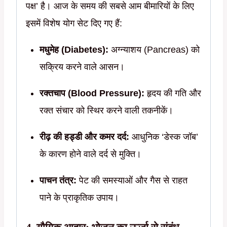
पक्ष’ है। आज के समय की सबसे आम बीमारियों के लिए
इसमें विशेष योग सेट दिए गए हैं:
मधुमेह (Diabetes):
अग्न्याशय (Pancreas) को
सक्रिय करने वाले आसन।
रक्तचाप (Blood Pressure):
हृदय की गति और
रक्त संचार को स्थिर करने वाली तकनीकें।
रीढ़ की हड्डी और कमर दर्द:
आधुनिक ‘डेस्क जॉब’
के कारण होने वाले दर्द से मुक्ति।
पाचन तंत्र:
पेट की समस्याओं और गैस से राहत
पाने के प्राकृतिक उपाय।