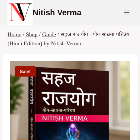
Skip
Nitish Verma
to
content
Home
/
Shop
/
Guide
/
सहज राजयोग : योग-साधना-परिचय
(Hindi Edition) by Nitish Verma
Sale!