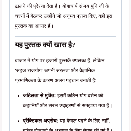
ढालने की प्रेरणा देता है। योगाचार्य संजय मुनि जी के
चरणों में बैठकर उन्होंने जो अनुभव प्राप्त किए, वही इस
पुस्तक का आधार हैं।
यह पुस्तक क्यों खास है?
बाजार में योग पर हजारों पुस्तकें उपलब्ध हैं, लेकिन
‘सहज राजयोग’ अपनी सरलता और वैज्ञानिक
प्रमाणिकता के कारण अलग पहचान बनाती है:
जटिलता से मुक्ति:
इसमें कठिन योग दर्शन को
कहानियों और सरल उदाहरणों से समझाया गया है।
प्रैक्टिकल अप्रोच:
यह केवल पढ़ने के लिए नहीं,
बल्कि रोजमर्रा के अभ्यास के लिए तैयार की गई है।