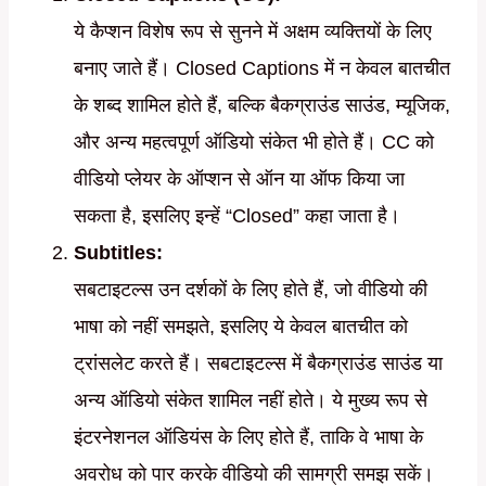
ये कैप्शन विशेष रूप से सुनने में अक्षम व्यक्तियों के लिए
बनाए जाते हैं। Closed Captions में न केवल बातचीत
के शब्द शामिल होते हैं, बल्कि बैकग्राउंड साउंड, म्यूजिक,
और अन्य महत्वपूर्ण ऑडियो संकेत भी होते हैं। CC को
वीडियो प्लेयर के ऑप्शन से ऑन या ऑफ किया जा
सकता है, इसलिए इन्हें “Closed” कहा जाता है।
Subtitles:
सबटाइटल्स उन दर्शकों के लिए होते हैं, जो वीडियो की
भाषा को नहीं समझते, इसलिए ये केवल बातचीत को
ट्रांसलेट करते हैं। सबटाइटल्स में बैकग्राउंड साउंड या
अन्य ऑडियो संकेत शामिल नहीं होते। ये मुख्य रूप से
इंटरनेशनल ऑडियंस के लिए होते हैं, ताकि वे भाषा के
अवरोध को पार करके वीडियो की सामग्री समझ सकें।