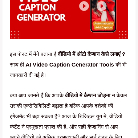
इस पोस्ट में मैंने बताया है
वीडियो में ऑटो कैप्शन कैसे लगाएं ?
साथ ही
AI Video Caption Generator Tools
की भी
जानकारी दी गई है।
क्या आप जानते हैं कि आपके
वीडियो में कैप्शन जोड़ना
न केवल
उसकी एक्सेसिबिलिटी बढ़ाता है बल्कि आपके दर्शकों की
इंगेजमेंट भी बढ़ा सकता है? आज के डिजिटल युग में, वीडियो
कंटेंट ने प्रमुखता प्राप्त की है, और सही कैप्शनिंग से आप
अपने वीडियो को अधिक प्रभावशाली और सर्च इंजन के लिए