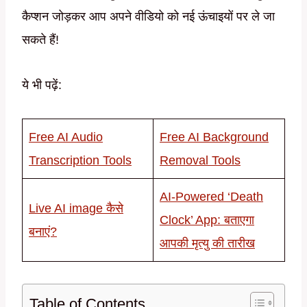
कैप्शन जोड़कर आप अपने वीडियो को नई ऊंचाइयों पर ले जा
सकते हैं!
ये भी पढ़ें:
Free AI Audio
Free AI Background
Transcription Tools
Removal Tools
AI-Powered ‘Death
Live AI image कैसे
Clock’ App: बताएगा
बनाएं?
आपकी मृत्यु की तारीख
Table of Contents