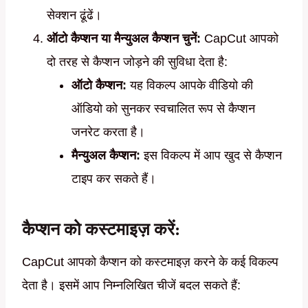
सेक्शन ढूंढें।
ऑटो कैप्शन या मैन्युअल कैप्शन चुनें:
CapCut आपको
दो तरह से कैप्शन जोड़ने की सुविधा देता है:
ऑटो कैप्शन:
यह विकल्प आपके वीडियो की
ऑडियो को सुनकर स्वचालित रूप से कैप्शन
जनरेट करता है।
मैन्युअल कैप्शन:
इस विकल्प में आप खुद से कैप्शन
टाइप कर सकते हैं।
कैप्शन को कस्टमाइज़ करें:
CapCut आपको कैप्शन को कस्टमाइज़ करने के कई विकल्प
देता है। इसमें आप निम्नलिखित चीजें बदल सकते हैं: