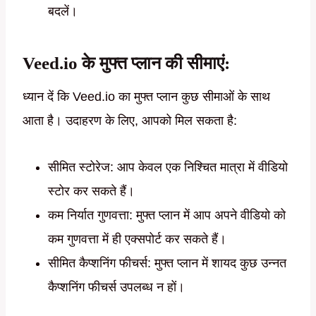
बदलें।
Veed.io के मुफ्त प्लान की सीमाएं:
ध्यान दें कि Veed.io का मुफ्त प्लान कुछ सीमाओं के साथ
आता है। उदाहरण के लिए, आपको मिल सकता है:
सीमित स्टोरेज: आप केवल एक निश्चित मात्रा में वीडियो
स्टोर कर सकते हैं।
कम निर्यात गुणवत्ता: मुफ्त प्लान में आप अपने वीडियो को
कम गुणवत्ता में ही एक्सपोर्ट कर सकते हैं।
सीमित कैप्शनिंग फीचर्स: मुफ्त प्लान में शायद कुछ उन्नत
कैप्शनिंग फीचर्स उपलब्ध न हों।