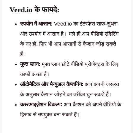
Veed.io के फायदे:
उपयोग में आसान:
Veed.io का इंटरफेस साफ-सुथरा
और उपयोग में आसान है। भले ही आप वीडियो एडिटिंग
के नए हों, फिर भी आप आसानी से कैप्शन जोड़ सकते
हैं।
मुफ्त प्लान:
मुफ्त प्लान छोटे वीडियो प्रोजेक्ट्स के लिए
काफी अच्छा है।
ऑटोमैटिक और मैन्युअल कैप्शनिंग:
आप अपनी जरूरत
के अनुसार कैप्शन जोड़ने का तरीका चुन सकते हैं।
कस्टमाइज़ेशन विकल्प:
आप कैप्शन को अपने वीडियो के
हिसाब से उपयुक्त बना सकते हैं।