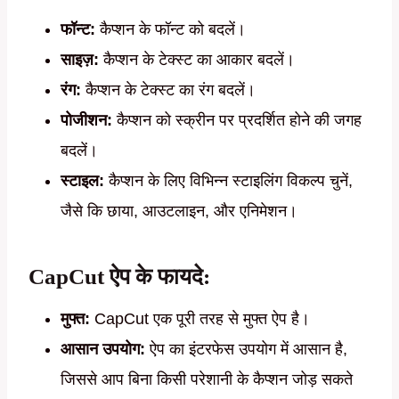
फॉन्ट:
कैप्शन के फॉन्ट को बदलें।
साइज़:
कैप्शन के टेक्स्ट का आकार बदलें।
रंग:
कैप्शन के टेक्स्ट का रंग बदलें।
पोजीशन:
कैप्शन को स्क्रीन पर प्रदर्शित होने की जगह
बदलें।
स्टाइल:
कैप्शन के लिए विभिन्न स्टाइलिंग विकल्प चुनें,
जैसे कि छाया, आउटलाइन, और एनिमेशन।
CapCut ऐप के फायदे:
मुफ्त:
CapCut एक पूरी तरह से मुफ्त ऐप है।
आसान उपयोग:
ऐप का इंटरफेस उपयोग में आसान है,
जिससे आप बिना किसी परेशानी के कैप्शन जोड़ सकते