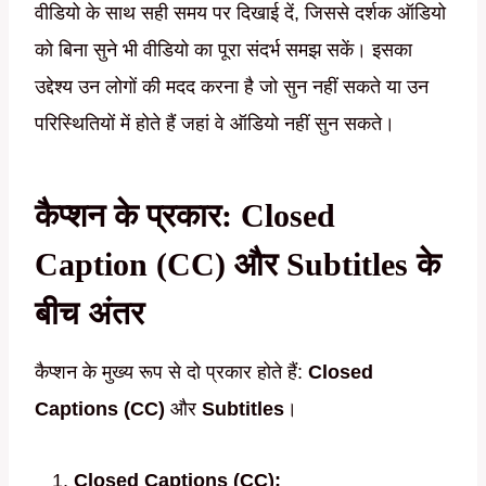
वीडियो के साथ सही समय पर दिखाई दें, जिससे दर्शक ऑडियो
को बिना सुने भी वीडियो का पूरा संदर्भ समझ सकें। इसका
उद्देश्य उन लोगों की मदद करना है जो सुन नहीं सकते या उन
परिस्थितियों में होते हैं जहां वे ऑडियो नहीं सुन सकते।
कैप्शन के प्रकार: Closed
Caption (CC) और Subtitles के
बीच अंतर
कैप्शन के मुख्य रूप से दो प्रकार होते हैं:
Closed
Captions (CC)
और
Subtitles
।
Closed Captions (CC):