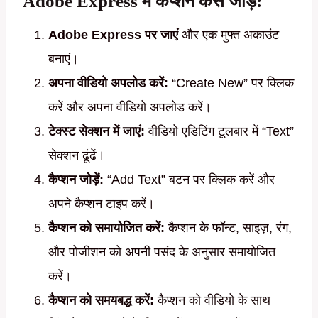
Adobe Express में कैप्शन कैसे जोड़ें:
Adobe Express पर जाएं
और एक मुफ्त अकाउंट
बनाएं।
अपना वीडियो अपलोड करें:
“Create New” पर क्लिक
करें और अपना वीडियो अपलोड करें।
टेक्स्ट सेक्शन में जाएं:
वीडियो एडिटिंग टूलबार में “Text”
सेक्शन ढूंढें।
कैप्शन जोड़ें:
“Add Text” बटन पर क्लिक करें और
अपने कैप्शन टाइप करें।
कैप्शन को समायोजित करें:
कैप्शन के फॉन्ट, साइज़, रंग,
और पोजीशन को अपनी पसंद के अनुसार समायोजित
करें।
कैप्शन को समयबद्ध करें:
कैप्शन को वीडियो के साथ