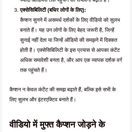
ज्यादा ऑडियंस तक पहुंचने की संभावना बढ़ती है।
एक्सेसिबिलिटी (बधिर लोगों के लिए):
कैप्शन सुनने में असमर्थ दर्शकों के लिए वीडियो को सुलभ
बनाते हैं। यह उन लोगों के लिए बेहद जरूरी है, जिन्हें
सुनाई नहीं देता या जिन्हें ऑडियो की समझने में दिक्कत
होती है। एक्सेसिबिलिटी के इस प्रयास से आपका कंटेंट
अधिक समावेशी बनता है, और आप एक व्यापक दर्शक वर्ग
तक पहुंचते हैं।
कैप्शन न केवल कंटेंट की समझ बढ़ाते हैं, बल्कि इसे सभी के
लिए सुलभ और इंटरएक्टिव बनाते हैं।
वीडियो में मुफ्त कैप्शन जोड़ने के