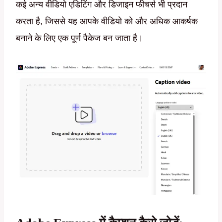
कई अन्य वीडियो एडिटिंग और डिजाइन फीचर्स भी प्रदान
करता है, जिससे यह आपके वीडियो को और अधिक आकर्षक
बनाने के लिए एक पूर्ण पैकेज बन जाता है।