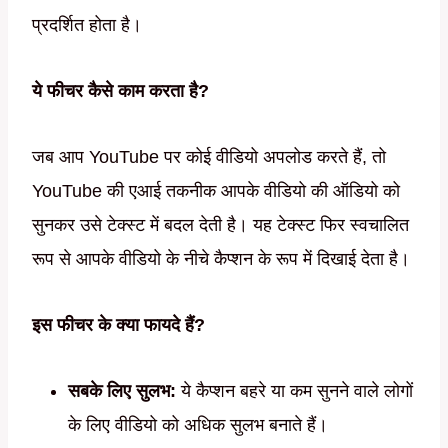
प्रदर्शित होता है।
ये फीचर कैसे काम करता है?
जब आप YouTube पर कोई वीडियो अपलोड करते हैं, तो
YouTube की एआई तकनीक आपके वीडियो की ऑडियो को
सुनकर उसे टेक्स्ट में बदल देती है। यह टेक्स्ट फिर स्वचालित
रूप से आपके वीडियो के नीचे कैप्शन के रूप में दिखाई देता है।
इस फीचर के क्या फायदे हैं?
सबके लिए सुलभ:
ये कैप्शन बहरे या कम सुनने वाले लोगों
के लिए वीडियो को अधिक सुलभ बनाते हैं।