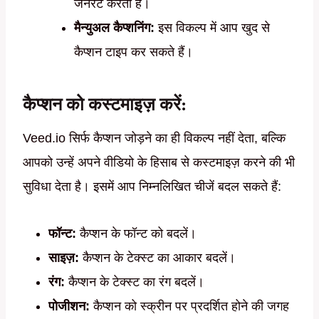
जनरेट करता है।
मैन्युअल कैप्शनिंग:
इस विकल्प में आप खुद से
कैप्शन टाइप कर सकते हैं।
कैप्शन को कस्टमाइज़ करें:
Veed.io सिर्फ कैप्शन जोड़ने का ही विकल्प नहीं देता, बल्कि
आपको उन्हें अपने वीडियो के हिसाब से कस्टमाइज़ करने की भी
सुविधा देता है। इसमें आप निम्नलिखित चीजें बदल सकते हैं:
फॉन्ट:
कैप्शन के फॉन्ट को बदलें।
साइज़:
कैप्शन के टेक्स्ट का आकार बदलें।
रंग:
कैप्शन के टेक्स्ट का रंग बदलें।
पोजीशन:
कैप्शन को स्क्रीन पर प्रदर्शित होने की जगह