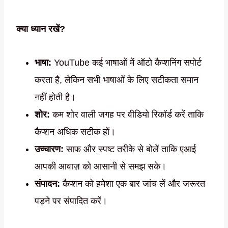
क्या ध्यान रखें?
भाषा:
YouTube कई भाषाओं में ऑटो कैप्शनिंग सपोर्ट
करता है, लेकिन सभी भाषाओं के लिए सटीकता समान
नहीं होती है।
शोर:
कम शोर वाली जगह पर वीडियो रिकॉर्ड करें ताकि
कैप्शन अधिक सटीक हों।
उच्चारण:
साफ और स्पष्ट तरीके से बोलें ताकि एआई
आपकी आवाज़ को आसानी से समझ सके।
संपादन:
कैप्शन को हमेशा एक बार जांच लें और जरूरत
पड़ने पर संपादित करें।