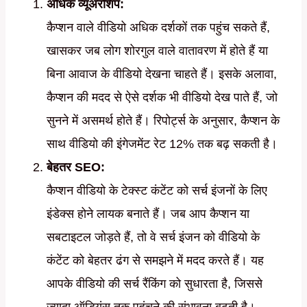
अधिक व्यूअरशिप:
कैप्शन वाले वीडियो अधिक दर्शकों तक पहुंच सकते हैं,
खासकर जब लोग शोरगुल वाले वातावरण में होते हैं या
बिना आवाज के वीडियो देखना चाहते हैं। इसके अलावा,
कैप्शन की मदद से ऐसे दर्शक भी वीडियो देख पाते हैं, जो
सुनने में असमर्थ होते हैं। रिपोर्ट्स के अनुसार, कैप्शन के
साथ वीडियो की इंगेजमेंट रेट 12% तक बढ़ सकती है।
बेहतर SEO:
कैप्शन वीडियो के टेक्स्ट कंटेंट को सर्च इंजनों के लिए
इंडेक्स होने लायक बनाते हैं। जब आप कैप्शन या
सबटाइटल जोड़ते हैं, तो वे सर्च इंजन को वीडियो के
कंटेंट को बेहतर ढंग से समझने में मदद करते हैं। यह
आपके वीडियो की सर्च रैंकिंग को सुधारता है, जिससे