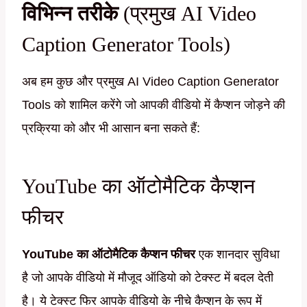
विभिन्न तरीके
(प्रमुख AI Video
Caption Generator Tools)
अब हम कुछ और प्रमुख AI Video Caption Generator
Tools को शामिल करेंगे जो आपकी वीडियो में कैप्शन जोड़ने की
प्रक्रिया को और भी आसान बना सकते हैं:
YouTube का ऑटोमैटिक कैप्शन
फीचर
YouTube का ऑटोमैटिक कैप्शन फीचर
एक शानदार सुविधा
है जो आपके वीडियो में मौजूद ऑडियो को टेक्स्ट में बदल देती
है। ये टेक्स्ट फिर आपके वीडियो के नीचे कैप्शन के रूप में