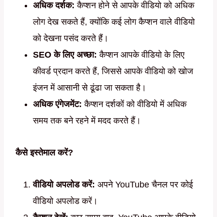
अधिक दर्शक:
कैप्शन होने से आपके वीडियो को अधिक
लोग देख सकते हैं, क्योंकि कई लोग कैप्शन वाले वीडियो
को देखना पसंद करते हैं।
SEO के लिए अच्छा:
कैप्शन आपके वीडियो के लिए
कीवर्ड प्रदान करते हैं, जिससे आपके वीडियो को खोज
इंजन में आसानी से ढूंढा जा सकता है।
अधिक एंगेजमेंट:
कैप्शन दर्शकों को वीडियो में अधिक
समय तक बने रहने में मदद करते हैं।
कैसे इस्तेमाल करें?
वीडियो अपलोड करें:
अपने YouTube चैनल पर कोई
वीडियो अपलोड करें।