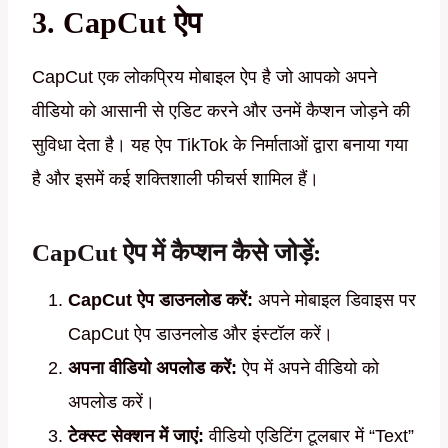
3. CapCut ऐप
CapCut एक लोकप्रिय मोबाइल ऐप है जो आपको अपने
वीडियो को आसानी से एडिट करने और उनमें कैप्शन जोड़ने की
सुविधा देता है। यह ऐप TikTok के निर्माताओं द्वारा बनाया गया
है और इसमें कई शक्तिशाली फीचर्स शामिल हैं।
CapCut ऐप में कैप्शन कैसे जोड़ें:
CapCut ऐप डाउनलोड करें:
अपने मोबाइल डिवाइस पर
CapCut ऐप डाउनलोड और इंस्टॉल करें।
अपना वीडियो अपलोड करें:
ऐप में अपने वीडियो को
अपलोड करें।
टेक्स्ट सेक्शन में जाएं:
वीडियो एडिटिंग टूलबार में “Text”