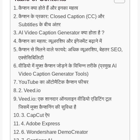
कैप्शन क्या होते हैं और इनका महत्व
कैप्शन के प्रकार: Closed Caption (CC) और
Subtitles के बीच अंतर
AI Video Caption Generator क्या होता है ?
कैप्शन का महत्व: व्यूअरशिप और इंगेजमेंट बढ़ाने में
कैप्शन से मिलने वाले फायदे: अधिक व्यूअरशिप, बेहतर SEO,
एक्सेसिबिलिटी
वीडियो में मुफ्त कैप्शन जोड़ने के विभिन्न तरीके (प्रमुख AI
Video Caption Generator Tools)
YouTube का ऑटोमैटिक कैप्शन फीचर
2. Veed.io
Veed.io: एक शानदार ऑनलाइन वीडियो एडिटिंग टूल
जिसमें मुफ्त कैप्शनिंग की सुविधा है
3. CapCut ऐप
4. Adobe Express
6. Wondershare DemoCreator