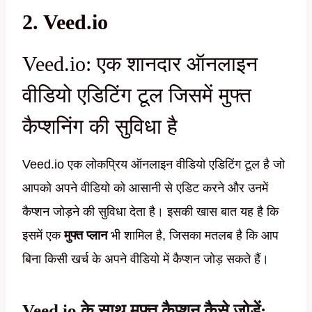
2. Veed.io
Veed.io: एक शानदार ऑनलाइन
वीडियो एडिटिंग टूल जिसमें मुफ्त
कैप्शनिंग की सुविधा है
Veed.io एक लोकप्रिय ऑनलाइन वीडियो एडिटिंग टूल है जो
आपको अपने वीडियो को आसानी से एडिट करने और उनमें
कैप्शन जोड़ने की सुविधा देता है। इसकी खास बात यह है कि
इसमें एक
मुफ्त प्लान
भी शामिल है, जिसका मतलब है कि आप
बिना किसी खर्च के अपने वीडियो में कैप्शन जोड़ सकते हैं।
Veed.io के साथ मुफ्त कैप्शन कैसे जोड़ें: