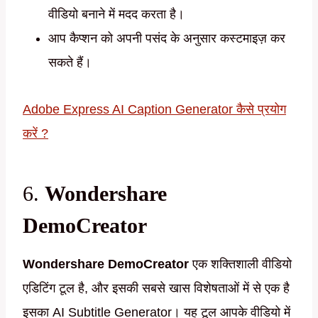
वीडियो बनाने में मदद करता है।
आप कैप्शन को अपनी पसंद के अनुसार कस्टमाइज़ कर
सकते हैं।
Adobe Express AI Caption Generator कैसे प्रयोग
करें ?
6.
Wondershare
DemoCreator
Wondershare DemoCreator
एक शक्तिशाली वीडियो
एडिटिंग टूल है, और इसकी सबसे खास विशेषताओं में से एक है
इसका AI Subtitle Generator। यह टूल आपके वीडियो में