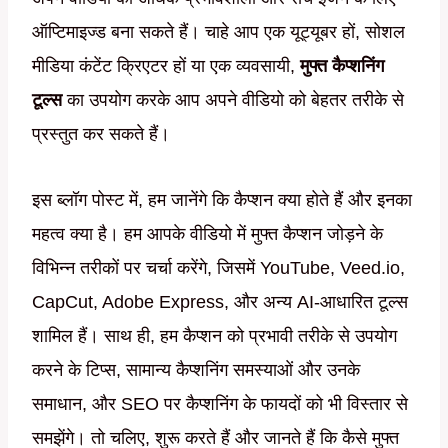
ऑप्टिमाइज्ड बना सकते हैं। चाहे आप एक यूट्यूबर हों, सोशल
मीडिया कंटेंट क्रिएटर हों या एक व्यवसायी,
मुफ्त कैप्शनिंग
टूल्स
का उपयोग करके आप अपने वीडियो को बेहतर तरीके से
प्रस्तुत कर सकते हैं।
इस ब्लॉग पोस्ट में, हम जानेंगे कि कैप्शन क्या होते हैं और इनका
महत्व क्या है। हम आपके वीडियो में मुफ्त कैप्शन जोड़ने के
विभिन्न तरीकों पर चर्चा करेंगे, जिसमें YouTube, Veed.io,
CapCut, Adobe Express, और अन्य AI-आधारित टूल्स
शामिल हैं। साथ ही, हम कैप्शन को प्रभावी तरीके से उपयोग
करने के टिप्स, सामान्य कैप्शनिंग समस्याओं और उनके
समाधान, और SEO पर कैप्शनिंग के फायदों को भी विस्तार से
समझेंगे। तो चलिए, शुरू करते हैं और जानते हैं कि कैसे मुफ्त