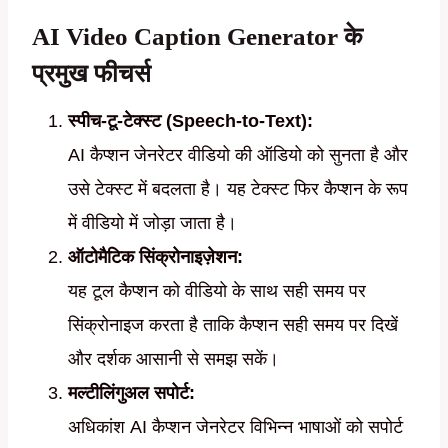
AI Video Caption Generator के
प्रमुख फीचर्स
स्पीच-टू-टेक्स्ट (Speech-to-Text):
AI कैप्शन जेनरेटर वीडियो की ऑडियो को सुनता है और
उसे टेक्स्ट में बदलता है। यह टेक्स्ट फिर कैप्शन के रूप
में वीडियो में जोड़ा जाता है।
ऑटोमैटिक सिंक्रोनाइज़ेशन:
यह टूल कैप्शन को वीडियो के साथ सही समय पर
सिंक्रोनाइज करता है ताकि कैप्शन सही समय पर दिखें
और दर्शक आसानी से समझ सकें।
मल्टीलिंगुअल सपोर्ट:
अधिकांश AI कैप्शन जेनरेटर विभिन्न भाषाओं को सपोर्ट