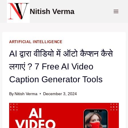
Skip
Nitish Verma
to
content
ARTIFICIAL INTELLIGENCE
AI द्वारा वीडियो में ऑटो कैप्शन कैसे
लगाएं ? 7 Free AI Video
Caption Generator Tools
By
Nitish Verma
December 3, 2024