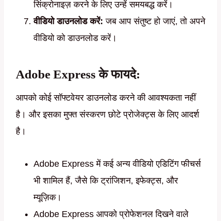
सिंक्रोनाइज़ करने के लिए उन्हें समयबद्ध करें।
वीडियो डाउनलोड करें:
जब आप संतुष्ट हो जाएं, तो अपने
वीडियो को डाउनलोड करें।
Adobe Express के फायदे:
आपको कोई सॉफ्टवेयर डाउनलोड करने की आवश्यकता नहीं
है। और इसका मुफ्त संस्करण छोटे प्रोजेक्ट्स के लिए आदर्श
है।
Adobe Express में कई अन्य वीडियो एडिटिंग फीचर्स
भी शामिल हैं, जैसे कि ट्रांजिशन, इफेक्ट्स, और
म्यूज़िक।
Adobe Express आपको प्रोफेशनल दिखने वाले