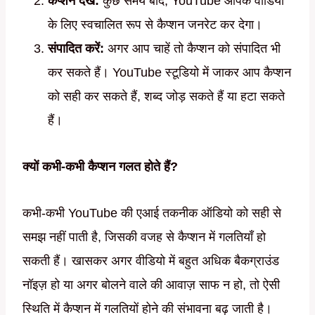
कैप्शन देखें:
कुछ समय बाद, YouTube आपके वीडियो
के लिए स्वचालित रूप से कैप्शन जनरेट कर देगा।
संपादित करें:
अगर आप चाहें तो कैप्शन को संपादित भी
कर सकते हैं। YouTube स्टूडियो में जाकर आप कैप्शन
को सही कर सकते हैं, शब्द जोड़ सकते हैं या हटा सकते
हैं।
क्यों कभी-कभी कैप्शन गलत होते हैं?
कभी-कभी YouTube की एआई तकनीक ऑडियो को सही से
समझ नहीं पाती है, जिसकी वजह से कैप्शन में गलतियाँ हो
सकती हैं। खासकर अगर वीडियो में बहुत अधिक बैकग्राउंड
नॉइज़ हो या अगर बोलने वाले की आवाज़ साफ न हो, तो ऐसी
स्थिति में कैप्शन में गलतियों होने की संभावना बढ़ जाती है।