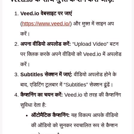
Veed.io वेबसाइट पर जाएं
(
https://www.veed.io/
) और मुफ्त में साइन अप
करें।
अपना वीडियो अपलोड करें:
“Upload Video” बटन
पर क्लिक करके अपने वीडियो को Veed.io में अपलोड
करें।
Subtitles सेक्शन में जाएं:
वीडियो अपलोड होने के
बाद, एडिटिंग टूलबार में “Subtitles” सेक्शन ढूंढें।
कैप्शनिंग का चयन करें:
Veed.io दो तरह की कैप्शनिंग
सुविधा देता है:
ऑटोमैटिक कैप्शनिंग:
यह विकल्प आपके वीडियो
की ऑडियो को सुनकर स्वचालित रूप से कैप्शन