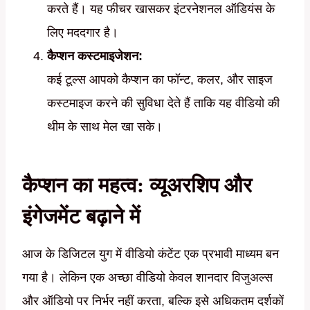
करते हैं। यह फीचर खासकर इंटरनेशनल ऑडियंस के
लिए मददगार है।
कैप्शन कस्टमाइजेशन:
कई टूल्स आपको कैप्शन का फॉन्ट, कलर, और साइज
कस्टमाइज करने की सुविधा देते हैं ताकि यह वीडियो की
थीम के साथ मेल खा सके।
कैप्शन का महत्व: व्यूअरशिप और
इंगेजमेंट बढ़ाने में
आज के डिजिटल युग में वीडियो कंटेंट एक प्रभावी माध्यम बन
गया है। लेकिन एक अच्छा वीडियो केवल शानदार विजुअल्स
और ऑडियो पर निर्भर नहीं करता, बल्कि इसे अधिकतम दर्शकों