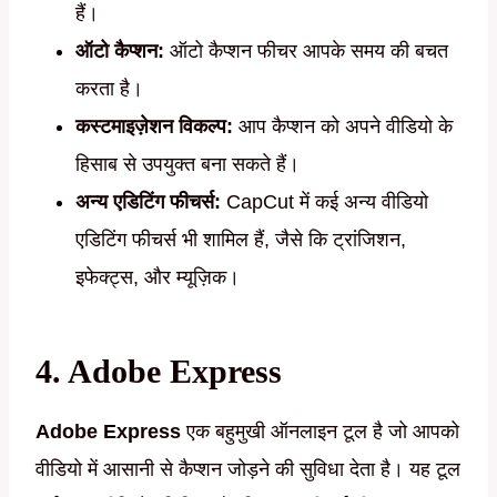
हैं।
ऑटो कैप्शन:
ऑटो कैप्शन फीचर आपके समय की बचत
करता है।
कस्टमाइज़ेशन विकल्प:
आप कैप्शन को अपने वीडियो के
हिसाब से उपयुक्त बना सकते हैं।
अन्य एडिटिंग फीचर्स:
CapCut में कई अन्य वीडियो
एडिटिंग फीचर्स भी शामिल हैं, जैसे कि ट्रांजिशन,
इफेक्ट्स, और म्यूज़िक।
4. Adobe Express
Adobe Express
एक बहुमुखी ऑनलाइन टूल है जो आपको
वीडियो में आसानी से कैप्शन जोड़ने की सुविधा देता है। यह टूल