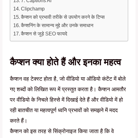
7. Captions AI
Clipchamp
कैप्शन को प्रभावी तरीके से उपयोग करने के टिप्स
कैप्शनिंग के सामान्य मुद्दे और उनके समाधान
कैप्शन से जुड़े SEO फायदे
कैप्शन क्या होते हैं और इनका महत्व
कैप्शन वह टेक्स्ट होता है, जो वीडियो या ऑडियो कंटेंट में बोले
गए शब्दों को लिखित रूप में प्रस्तुत करता है। कैप्शन आमतौर
पर वीडियो के निचले हिस्से में दिखाई देते हैं और वीडियो में हो
रही बातचीत या महत्वपूर्ण ध्वनि प्रभावों को समझने में मदद
करते हैं।
कैप्शन को इस तरह से सिंक्रोनाइज किया जाता है कि वे