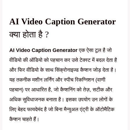
AI Video Caption Generator
क्या होता है ?
AI Video Caption Generator
एक ऐसा टूल है जो
वीडियो की ऑडियो को पहचान कर उसे टेक्स्ट में बदल देता है
और फिर वीडियो के साथ सिंक्रोनाइज्ड कैप्शन जोड़ देता है।
यह तकनीक मशीन लर्निंग और स्पीच रिकग्निशन (वाणी
पहचान) पर आधारित है, जो कैप्शनिंग को तेज़, सटीक और
अधिक सुविधाजनक बनाता है। इसका उपयोग उन लोगों के
लिए बेहद फायदेमंद है जो बिना मैन्युअल एंट्री के ऑटोमैटिक
कैप्शन चाहते हैं।