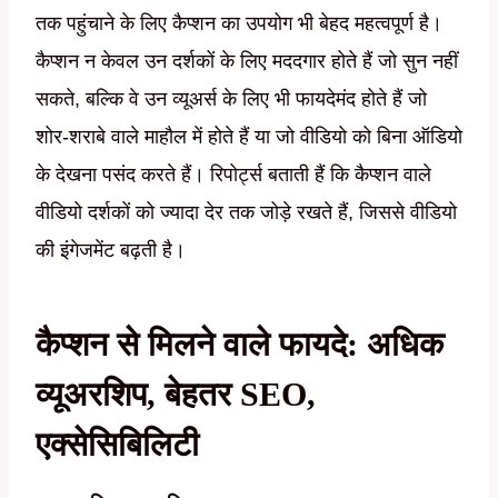
तक पहुंचाने के लिए कैप्शन का उपयोग भी बेहद महत्वपूर्ण है।
कैप्शन न केवल उन दर्शकों के लिए मददगार होते हैं जो सुन नहीं
सकते, बल्कि वे उन व्यूअर्स के लिए भी फायदेमंद होते हैं जो
शोर-शराबे वाले माहौल में होते हैं या जो वीडियो को बिना ऑडियो
के देखना पसंद करते हैं। रिपोर्ट्स बताती हैं कि कैप्शन वाले
वीडियो दर्शकों को ज्यादा देर तक जोड़े रखते हैं, जिससे वीडियो
की इंगेजमेंट बढ़ती है।
कैप्शन से मिलने वाले फायदे: अधिक
व्यूअरशिप, बेहतर SEO,
एक्सेसिबिलिटी