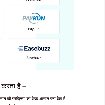
म करता है –
भुगतान की प्रक्रिया को बेहद आसान बना देता है।