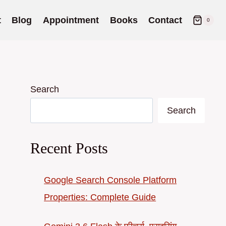
t
Blog
Appointment
Books
Contact
0
Search
Search
Recent Posts
Google Search Console Platform
Properties: Complete Guide