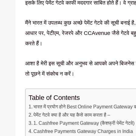
इसके लिए पेमेंट गेटवे काफी मददगार साबित होते हैं। वे ग्र
मैंने भारत में उपलब्ध कुछ अच्छे पेमेंट गेटवे की सूची बनाई ह
आधार पर, पेटीएम, रेजरपे और CCAvenue जैसे गेटवे बहुत 
करते हैं।
आशा है मेरी इस सूची और अनुभव से आपको अपने बिजनेस के 
तो पूछने में संकोच न करें।
Table of Contents
भारत में प्रयोग होने Best Online Payment Gateway क
पेमेंट गेटवे क्या है और यह कैसे काम करता है –
1. Cashfree Payment Gateway (कैशफ्री पेमेंट गेटवे)
Cashfree Payments Gateway Charges in India