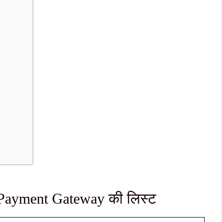
ne Payment Gateway की लिस्ट