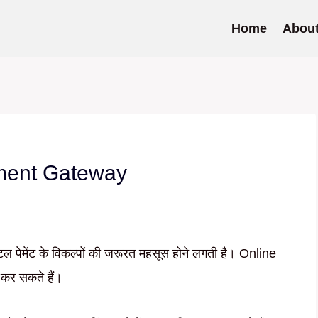
Home
Abou
yment Gateway
ल पेमेंट के विकल्पों की जरूरत महसूस होने लगती है। Online
कर सकते हैं।