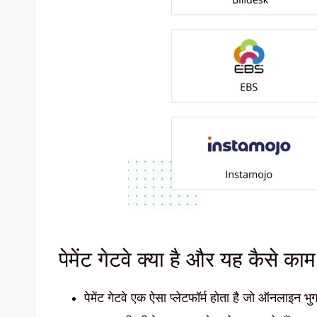
पेमेंट गेटवे क्या है और यह कैसे का
पेमेंट गेटवे एक ऐसा प्लेटफॉर्म होता है जो ऑनलाइन 