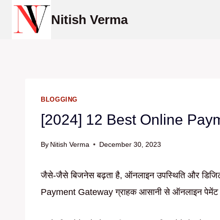
Skip
Nitish Verma
to
content
BLOGGING
[2024] 12 Best Online Pa
By
Nitish Verma
December 30, 2023
जैसे-जैसे बिजनेस बढ़ता है, ऑनलाइन उपस्थिति और डिजिट
Payment Gateway ग्राहक आसानी से ऑनलाइन पेमेंट 