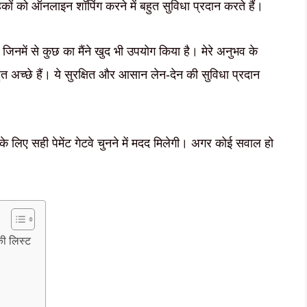
ाहकों को ऑनलाइन शॉपिंग करने में बहुत सुविधा प्रदान करते हैं।
ै, जिनमें से कुछ का मैंने खुद भी उपयोग किया है। मेरे अनुभव के
अच्छे हैं। ये सुरक्षित और आसान लेन-देन की सुविधा प्रदान
लिए सही पेमेंट गेटवे चुनने में मदद मिलेगी। अगर कोई सवाल हो
ी लिस्ट