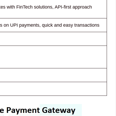
tes with FinTech solutions, API-first approach
s on UPI payments, quick and easy transactions