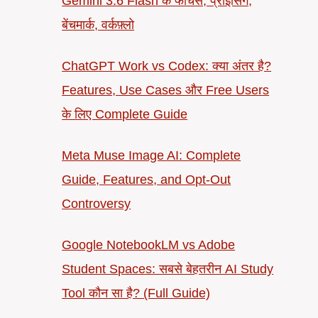
Gemini 3.6 Flash के फीचर्स, प्राइसिंग,
बेंचमार्क, वर्कफ़्लो
ChatGPT Work vs Codex: क्या अंतर है?
Features, Use Cases और Free Users
के लिए Complete Guide
Meta Muse Image AI: Complete
Guide, Features, and Opt-Out
Controversy
Google NotebookLM vs Adobe
Student Spaces: सबसे बेहतरीन AI Study
Tool कौन सा है? (Full Guide)