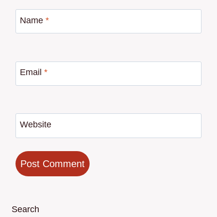
Name
*
Email
*
Website
Search