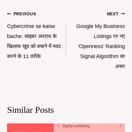
Post
PREVIOUS
NEXT
navigation
Cybercrime se kaise
Google My Business
bache: साइबर अपराध के
Listings पर नए
खिलाफ खुद को बचाने में मदद
‘Openness’ Ranking
करने के 11 तरीके
Signal Algorithm का
असर
Similar Posts