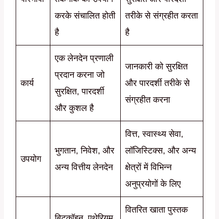
करके संचालित होती
तरीके से संग्रहीत करता
है
है
एक लेनदेन प्रणाली
जानकारी को सुरक्षित
प्रदान करना जो
कार्य
और पारदर्शी तरीके से
सुरक्षित, पारदर्शी
संग्रहीत करना
और कुशल है
वित्त, स्वास्थ्य सेवा,
भुगतान, निवेश, और
लॉजिस्टिक्स, और अन्य
उपयोग
अन्य वित्तीय लेनदेन
क्षेत्रों में विभिन्न
अनुप्रयोगों के लिए
वितरित खाता पुस्तक
बिटकॉइन, एथेरियम,