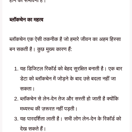
होने की संभावना है।
ब्लॉकचेन का महत्व
ब्लॉकचेन एक ऐसी तकनीक है जो हमारे जीवन का अहम हिस्सा
बन सकती है। कुछ मुख्य कारण हैं:
यह डिजिटल रिकॉर्ड को बेहद सुरक्षित बनाती है। एक बार
डेटा को ब्लॉकचेन में जोड़ने के बाद उसे बदला नहीं जा
सकता।
ब्लॉकचेन से लेन-देन तेज और सस्ती हो जाती है क्योंकि
मध्यस्थ की ज़रूरत नहीं पड़ती।
यह पारदर्शिता लाती है। सभी लोग लेन-देन के रिकॉर्ड को
देख सकते हैं।