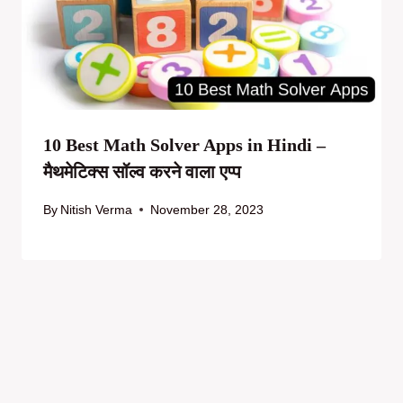
10 Best Math Solver Apps in Hindi –
मैथमेटिक्स सॉल्व करने वाला एप्प
By
Nitish Verma
November 28, 2023