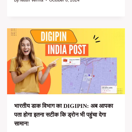
भारतीय डाक विभाग का DIGIPIN: अब आपका
पता होगा इतना सटीक कि ड्रोन भी पहुंचा देगा
सामान!