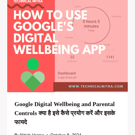
Google Digital Wellbeing and Parental
Controls क्या है इसे कैसे प्रयोग करें और इसके
फायदे
By
Nitish Verma
October 8, 2024