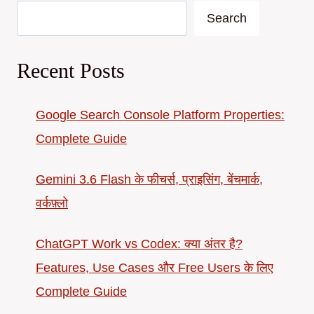
Search
Recent Posts
Google Search Console Platform Properties:
Complete Guide
Gemini 3.6 Flash के फीचर्स, प्राइसिंग, बेंचमार्क,
वर्कफ़्लो
ChatGPT Work vs Codex: क्या अंतर है?
Features, Use Cases और Free Users के लिए
Complete Guide