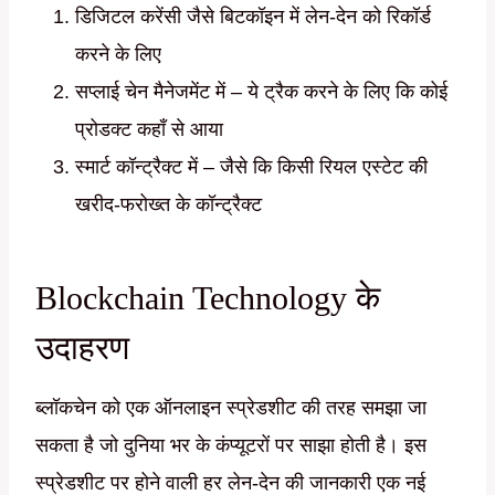
डिजिटल करेंसी जैसे बिटकॉइन में लेन-देन को रिकॉर्ड
करने के लिए
सप्लाई चेन मैनेजमेंट में – ये ट्रैक करने के लिए कि कोई
प्रोडक्ट कहाँ से आया
स्मार्ट कॉन्ट्रैक्ट में – जैसे कि किसी रियल एस्टेट की
खरीद-फरोख्त के कॉन्ट्रैक्ट
Blockchain Technology के
उदाहरण
ब्लॉकचेन को एक ऑनलाइन स्प्रेडशीट की तरह समझा जा
सकता है जो दुनिया भर के कंप्यूटरों पर साझा होती है। इस
स्प्रेडशीट पर होने वाली हर लेन-देन की जानकारी एक नई