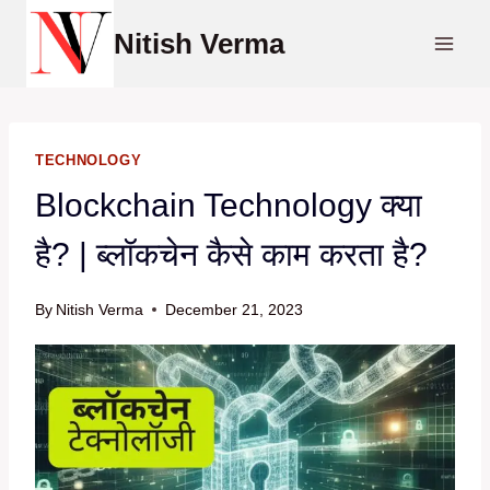
Skip
Nitish Verma
to
content
TECHNOLOGY
Blockchain Technology क्या
है? | ब्लॉकचेन कैसे काम करता है?
By
Nitish Verma
December 21, 2023