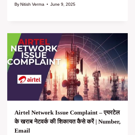
By
Nitish Verma
June 9, 2025
Airtel Network Issue Complaint – एयरटेल
के खराब नेटवर्क की शिकायत कैसे करें | Number,
Email