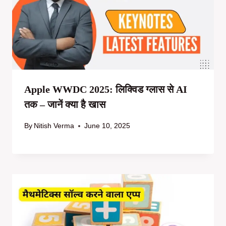
Apple WWDC 2025: लिक्विड ग्लास से AI
तक – जानें क्या है खास
By
Nitish Verma
June 10, 2025