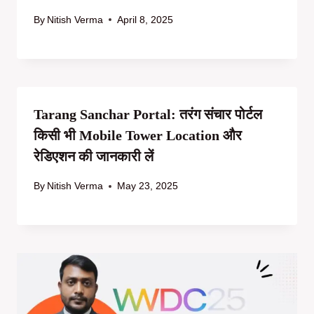
By
Nitish Verma
April 8, 2025
Tarang Sanchar Portal: तरंग संचार पोर्टल
किसी भी Mobile Tower Location और
रेडिएशन की जानकारी लें
By
Nitish Verma
May 23, 2025