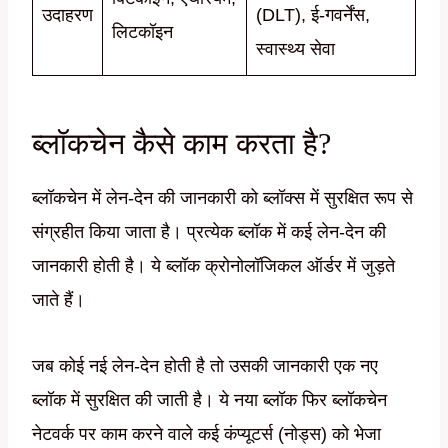
उदाहरण
(DLT), ई-गवर्नेंस,
लिटकॉइन
स्वास्थ्य सेवा
ब्लॉकचेन कैसे काम करता है?
ब्लॉकचेन में लेन-देन की जानकारी को ब्लॉक्स में सुरक्षित रूप से
संग्रहीत किया जाता है। प्रत्येक ब्लॉक में कई लेन-देन की
जानकारी होती है। ये ब्लॉक क्रोनोलॉजिकल ऑर्डर में जुड़ते
जाते हैं।
जब कोई नई लेन-देन होती है तो उसकी जानकारी एक नए
ब्लॉक में सुरक्षित की जाती है। ये नया ब्लॉक फिर ब्लॉकचेन
नेटवर्क पर काम करने वाले कई कंप्यूटर्स (नोड्स) को भेजा