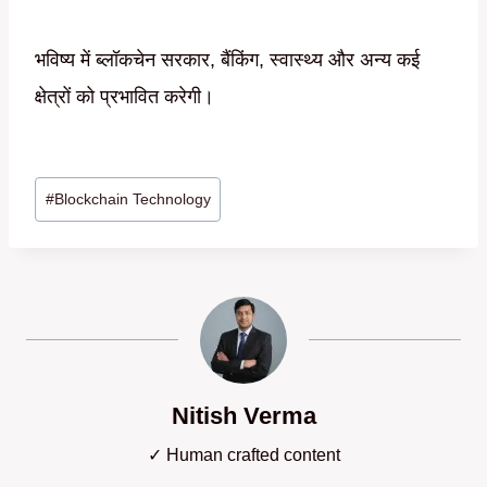
भविष्य में ब्लॉकचेन सरकार, बैंकिंग, स्वास्थ्य और अन्य कई
क्षेत्रों को प्रभावित करेगी।
Post
#
Blockchain Technology
Tags:
Nitish Verma
✓ Human crafted content