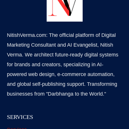
NitishVerma.com: The official platform of Digital
Marketing Consultant and AI Evangelist, Nitish
Verma. We architect future-ready digital systems
for brands and creators, specializing in AI-
powered web design, e-commerce automation,
and global self-publishing support. Transforming
businesses from "Darbhanga to the World."
SERVICES