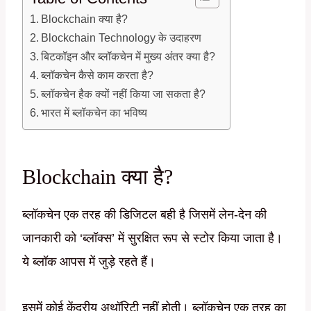
Blockchain क्या है?
Blockchain Technology के उदाहरण
बिटकॉइन और ब्लॉकचेन में मुख्य अंतर क्या है?
ब्लॉकचेन कैसे काम करता है?
ब्लॉकचेन हैक क्यों नहीं किया जा सकता है?
भारत में ब्लॉकचेन का भविष्य
Blockchain क्या है?
ब्लॉकचेन एक तरह की डिजिटल बही है जिसमें लेन-देन की
जानकारी को ‘ब्लॉक्स’ में सुरक्षित रूप से स्टोर किया जाता है।
ये ब्लॉक आपस में जुड़े रहते हैं।
इसमें कोई केंद्रीय अथॉरिटी नहीं होती। ब्लॉकचेन एक तरह का