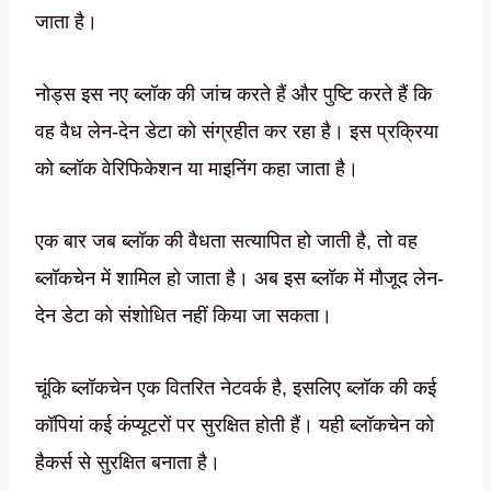
जाता है।
नोड्स इस नए ब्लॉक की जांच करते हैं और पुष्टि करते हैं कि
वह वैध लेन-देन डेटा को संग्रहीत कर रहा है। इस प्रक्रिया
को ब्लॉक वेरिफिकेशन या माइनिंग कहा जाता है।
एक बार जब ब्लॉक की वैधता सत्यापित हो जाती है, तो वह
ब्लॉकचेन में शामिल हो जाता है। अब इस ब्लॉक में मौजूद लेन-
देन डेटा को संशोधित नहीं किया जा सकता।
चूंकि ब्लॉकचेन एक वितरित नेटवर्क है, इसलिए ब्लॉक की कई
कॉपियां कई कंप्यूटरों पर सुरक्षित होती हैं। यही ब्लॉकचेन को
हैकर्स से सुरक्षित बनाता है।