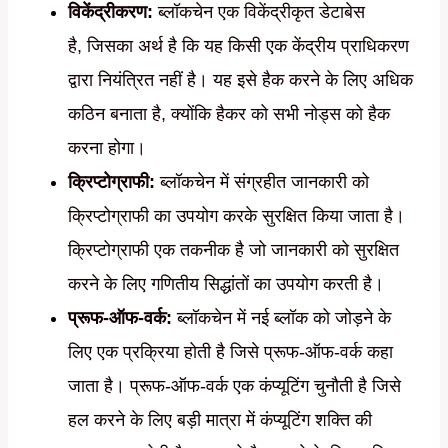
विकेंद्रीकरण:
ब्लॉकचेन एक विकेंद्रीकृत डेटाबेस
है, जिसका अर्थ है कि यह किसी एक केंद्रीय प्राधिकरण
द्वारा नियंत्रित नहीं है। यह इसे हैक करने के लिए अधिक
कठिन बनाता है, क्योंकि हैकर को सभी नोड्स को हैक
करना होगा।
क्रिप्टोग्राफी:
ब्लॉकचेन में संग्रहीत जानकारी को
क्रिप्टोग्राफी का उपयोग करके सुरक्षित किया जाता है।
क्रिप्टोग्राफी एक तकनीक है जो जानकारी को सुरक्षित
करने के लिए गणितीय सिद्धांतों का उपयोग करती है।
प्रूफ-ऑफ-वर्क:
ब्लॉकचेन में नई ब्लॉक को जोड़ने के
लिए एक प्रक्रिया होती है जिसे प्रूफ-ऑफ-वर्क कहा
जाता है। प्रूफ-ऑफ-वर्क एक कंप्यूटिंग चुनौती है जिसे
हल करने के लिए बड़ी मात्रा में कंप्यूटिंग शक्ति की