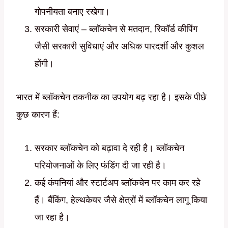
गोपनीयता बनाए रखेगा।
सरकारी सेवाएं – ब्लॉकचेन से मतदान, रिकॉर्ड कीपिंग
जैसी सरकारी सुविधाएं और अधिक पारदर्शी और कुशल
होंगी।
भारत में ब्लॉकचेन तकनीक का उपयोग बढ़ रहा है। इसके पीछे
कुछ कारण हैं:
सरकार ब्लॉकचेन को बढ़ावा दे रही है। ब्लॉकचेन
परियोजनाओं के लिए फंडिंग दी जा रही है।
कई कंपनियां और स्टार्टअप ब्लॉकचेन पर काम कर रहे
हैं। बैंकिंग, हेल्थकेयर जैसे क्षेत्रों में ब्लॉकचेन लागू किया
जा रहा है।