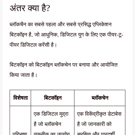
अंतर क्या है?
ब्लॉकचैन का सबसे पहला और सबसे प्रसिद्ध एप्लिकेशन
बिटकॉइन है, जो आधुनिक, डिजिटल युग के लिए एक पीयर-टू-
पीयर डिजिटल करेंसी है।
बिटकॉइन को बिटकॉइन ब्लॉकचेन पर बनाया और आयोजित
किया जाता है।
विशेषता
बिटकॉइन
ब्लॉकचेन
एक डिजिटल मुद्रा
एक विकेंद्रीकृत डेटाबेस
है जो ब्लॉकचेन
है जो जानकारी को
परिभाषा
तकनीक का उपयोग
सुरक्षित और पारदर्शी