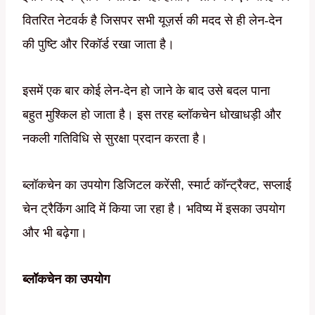
वितरित नेटवर्क है जिसपर सभी यूज़र्स की मदद से ही लेन-देन
की पुष्टि और रिकॉर्ड रखा जाता है।
इसमें एक बार कोई लेन-देन हो जाने के बाद उसे बदल पाना
बहुत मुश्किल हो जाता है। इस तरह ब्लॉकचेन धोखाधड़ी और
नकली गतिविधि से सुरक्षा प्रदान करता है।
ब्लॉकचेन का उपयोग डिजिटल करेंसी, स्मार्ट कॉन्ट्रैक्ट, सप्लाई
चेन ट्रैकिंग आदि में किया जा रहा है। भविष्य में इसका उपयोग
और भी बढ़ेगा।
ब्लॉकचेन का उपयोग