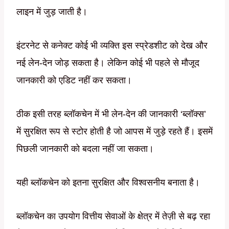
लाइन में जुड़ जाती है।
इंटरनेट से कनेक्ट कोई भी व्यक्ति इस स्प्रेडशीट को देख और
नई लेन-देन जोड़ सकता है। लेकिन कोई भी पहले से मौजूद
जानकारी को एडिट नहीं कर सकता।
ठीक इसी तरह ब्लॉकचेन में भी लेन-देन की जानकारी ‘ब्लॉक्स’
में सुरक्षित रूप से स्टोर होती है जो आपस में जुड़े रहते हैं। इसमें
पिछली जानकारी को बदला नहीं जा सकता।
यही ब्लॉकचेन को इतना सुरक्षित और विश्वसनीय बनाता है।
ब्लॉकचेन का उपयोग वित्तीय सेवाओं के क्षेत्र में तेज़ी से बढ़ रहा