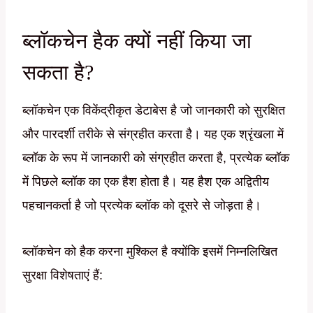
ब्लॉकचेन हैक क्यों नहीं किया जा
सकता है?
ब्लॉकचेन एक विकेंद्रीकृत डेटाबेस है जो जानकारी को सुरक्षित
और पारदर्शी तरीके से संग्रहीत करता है। यह एक श्रृंखला में
ब्लॉक के रूप में जानकारी को संग्रहीत करता है, प्रत्येक ब्लॉक
में पिछले ब्लॉक का एक हैश होता है। यह हैश एक अद्वितीय
पहचानकर्ता है जो प्रत्येक ब्लॉक को दूसरे से जोड़ता है।
ब्लॉकचेन को हैक करना मुश्किल है क्योंकि इसमें निम्नलिखित
सुरक्षा विशेषताएं हैं: