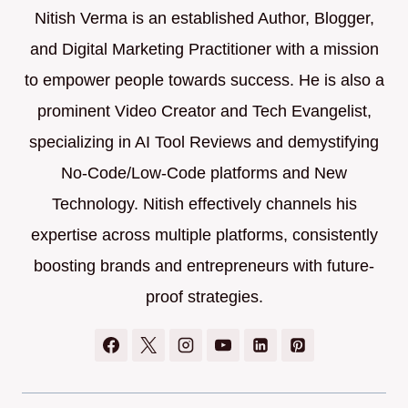
Nitish Verma is an established Author, Blogger,
and Digital Marketing Practitioner with a mission
to empower people towards success. He is also a
prominent Video Creator and Tech Evangelist,
specializing in AI Tool Reviews and demystifying
No-Code/Low-Code platforms and New
Technology. Nitish effectively channels his
expertise across multiple platforms, consistently
boosting brands and entrepreneurs with future-
proof strategies.