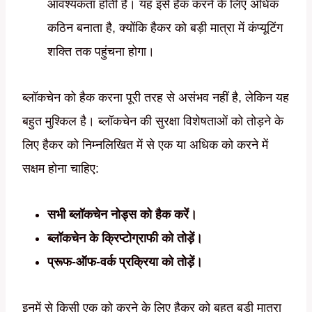
आवश्यकता होती है। यह इसे हैक करने के लिए अधिक
कठिन बनाता है, क्योंकि हैकर को बड़ी मात्रा में कंप्यूटिंग
शक्ति तक पहुंचना होगा।
ब्लॉकचेन को हैक करना पूरी तरह से असंभव नहीं है, लेकिन यह
बहुत मुश्किल है। ब्लॉकचेन की सुरक्षा विशेषताओं को तोड़ने के
लिए हैकर को निम्नलिखित में से एक या अधिक को करने में
सक्षम होना चाहिए:
सभी ब्लॉकचेन नोड्स को हैक करें।
ब्लॉकचेन के क्रिप्टोग्राफी को तोड़ें।
प्रूफ-ऑफ-वर्क प्रक्रिया को तोड़ें।
इनमें से किसी एक को करने के लिए हैकर को बहुत बड़ी मात्रा