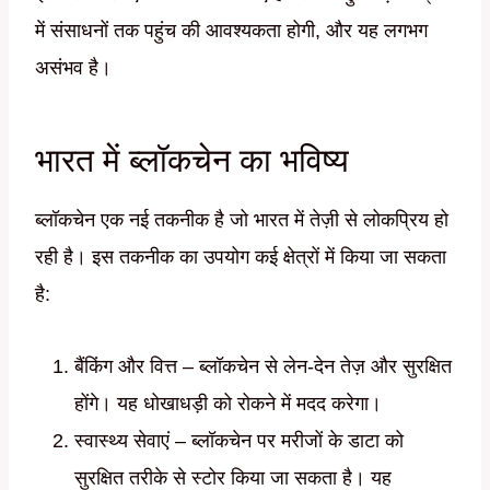
में संसाधनों तक पहुंच की आवश्यकता होगी, और यह लगभग
असंभव है।
भारत में ब्लॉकचेन का भविष्य
ब्लॉकचेन एक नई तकनीक है जो भारत में तेज़ी से लोकप्रिय हो
रही है। इस तकनीक का उपयोग कई क्षेत्रों में किया जा सकता
है:
बैंकिंग और वित्त – ब्लॉकचेन से लेन-देन तेज़ और सुरक्षित
होंगे। यह धोखाधड़ी को रोकने में मदद करेगा।
स्वास्थ्य सेवाएं – ब्लॉकचेन पर मरीजों के डाटा को
सुरक्षित तरीके से स्टोर किया जा सकता है। यह