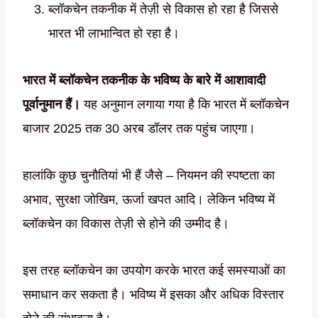
ब्लॉकचेन तकनीक में तेज़ी से विकास हो रहा है जिससे
भारत भी लाभान्वित हो रहा है।
भारत में ब्लॉकचेन तकनीक के भविष्य के बारे में आशावादी
पूर्वानुमान हैं।
यह अनुमान लगाया गया है कि भारत में ब्लॉकचेन
बाजार 2025 तक 30 अरब डॉलर तक पहुंच जाएगा।
हालांकि कुछ चुनौतियां भी हैं जैसे – नियमन की स्पष्टता का
अभाव, सुरक्षा जोखिम, ऊर्जा खपत आदि। लेकिन भविष्य में
ब्लॉकचेन का विकास तेज़ी से होने की उम्मीद है।
इस तरह ब्लॉकचेन का उपयोग करके भारत कई समस्याओं का
समाधान कर सकता है। भविष्य में इसका और अधिक विस्तार