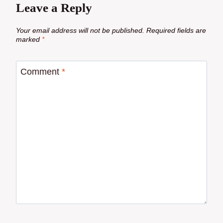
Leave a Reply
Your email address will not be published.
Required fields are
marked
*
Comment
*