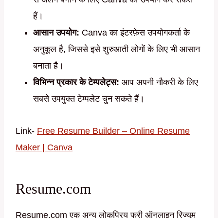
हैं।
आसान उपयोग:
Canva का इंटरफ़ेस उपयोगकर्ता के
अनुकूल है, जिससे इसे शुरुआती लोगों के लिए भी आसान
बनाता है।
विभिन्न प्रकार के टेम्पलेट्स:
आप अपनी नौकरी के लिए
सबसे उपयुक्त टेम्पलेट चुन सकते हैं।
Link-
Free Resume Builder – Online Resume
Maker | Canva
Resume.com
Resume.com एक अन्य लोकप्रिय फ्री ऑनलाइन रिज्यूम