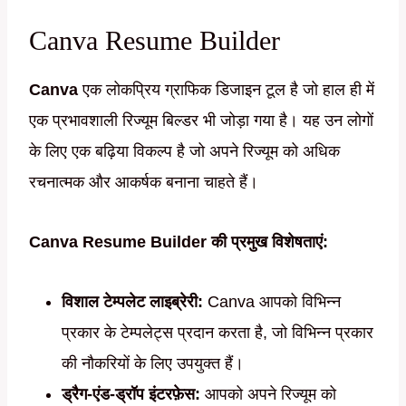
Canva Resume Builder
Canva
एक लोकप्रिय ग्राफिक डिजाइन टूल है जो हाल ही में
एक प्रभावशाली रिज्यूम बिल्डर भी जोड़ा गया है। यह उन लोगों
के लिए एक बढ़िया विकल्प है जो अपने रिज्यूम को अधिक
रचनात्मक और आकर्षक बनाना चाहते हैं।
Canva Resume Builder की प्रमुख विशेषताएं:
विशाल टेम्पलेट लाइब्रेरी:
Canva आपको विभिन्न
प्रकार के टेम्पलेट्स प्रदान करता है, जो विभिन्न प्रकार
की नौकरियों के लिए उपयुक्त हैं।
ड्रैग-एंड-ड्रॉप इंटरफ़ेस:
आपको अपने रिज्यूम को