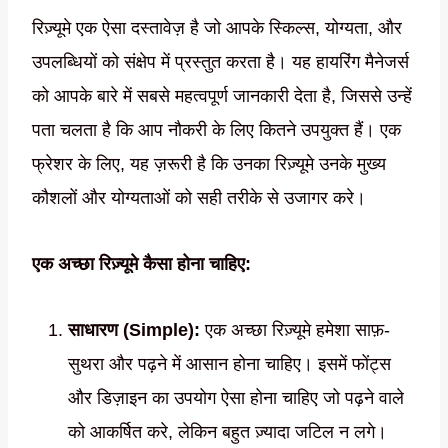
रिज़्यूमे एक ऐसा दस्तावेज़ है जो आपके स्किल्स, योग्यता, और
उपलब्धियों को संक्षेप में प्रस्तुत करता है। यह हायरिंग मैनेजर्स
को आपके बारे में सबसे महत्वपूर्ण जानकारी देता है, जिससे उन्हें
पता चलता है कि आप नौकरी के लिए कितने उपयुक्त हैं। एक
फ्रेशर के लिए, यह ज़रूरी है कि उनका रिज़्यूमे उनके मुख्य
कौशलों और योग्यताओं को सही तरीके से उजागर करे।
एक अच्छा रिज़्यूमे कैसा होना चाहिए:
साधारण (Simple):
एक अच्छा रिज़्यूमे हमेशा साफ़-
सुथरा और पढ़ने में आसान होना चाहिए। इसमें फोंट्स
और डिज़ाइन का उपयोग ऐसा होना चाहिए जो पढ़ने वाले
को आकर्षित करे, लेकिन बहुत ज़्यादा जटिल न लगे।