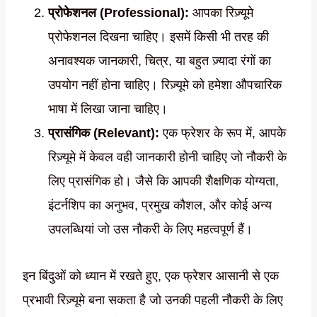
प्रोफेशनल (Professional):
आपका रिज़्यूमे
प्रोफेशनल दिखना चाहिए। इसमें किसी भी तरह की
अनावश्यक जानकारी, चित्र, या बहुत ज़्यादा रंगों का
उपयोग नहीं होना चाहिए। रिज़्यूमे को हमेशा औपचारिक
भाषा में लिखा जाना चाहिए।
प्रासंगिक (Relevant):
एक फ्रेशर के रूप में, आपके
रिज़्यूमे में केवल वही जानकारी होनी चाहिए जो नौकरी के
लिए प्रासंगिक हो। जैसे कि आपकी शैक्षणिक योग्यता,
इंटर्नशिप का अनुभव, प्रमुख कौशल, और कोई अन्य
उपलब्धियां जो उस नौकरी के लिए महत्वपूर्ण हैं।
इन बिंदुओं को ध्यान में रखते हुए, एक फ्रेशर आसानी से एक
प्रभावी रिज़्यूमे बना सकता है जो उनकी पहली नौकरी के लिए