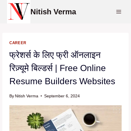
Skip
Nitish Verma
to
content
CAREER
फ्रेशर्स के लिए फ्री ऑनलाइन
रिज़्यूमे बिल्डर्स | Free Online
Resume Builders Websites
By
Nitish Verma
September 6, 2024