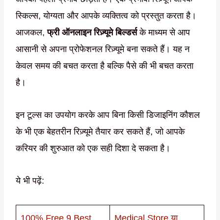
स्किल्स, योग्यता और आपके व्यक्तित्व को प्रस्तुत करता है।
आजकल,
फ्री ऑनलाइन रिज़्यूमे बिल्डर्स
के माध्यम से आप
आसानी से अपना प्रोफेशनल रिज़्यूमे बना सकते हैं। यह न
केवल समय की बचत करता है बल्कि पैसे की भी बचत करता
है।
इन टूल्स का उपयोग करके आप बिना किसी डिजाइनिंग कौशल
के भी एक बेहतरीन रिज़्यूमे तैयार कर सकते हैं, जो आपके
करियर की शुरुआत को एक सही दिशा दे सकता है।
ये भी पढ़ें:
100% Free 9 Best
Medical Store या