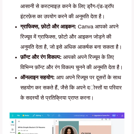
आसानी से कस्टमाइज़ करने के लिए ड्रैग-एंड-ड्रॉप
इंटरफ़ेस का उपयोग करने की अनुमति देता है।
ग्राफिक्स, फ़ोटो और आइकन:
Canva आपको अपने
रिज्यूम में ग्राफिक्स, फ़ोटो और आइकन जोड़ने की
अनुमति देता है, जो इसे अधिक आकर्षक बना सकता है।
फ़ॉन्ट और रंग विकल्प:
आपको अपने रिज्यूम के लिए
विभिन्न फ़ॉन्ट और रंग विकल्प चुनने की अनुमति देता है।
ऑनलाइन सहयोग:
आप अपने रिज्यूम पर दूसरों के साथ
सहयोग कर सकते हैं, जैसे कि अपने दोस्तों या परिवार
के सदस्यों से प्रतिक्रिया प्राप्त करना।