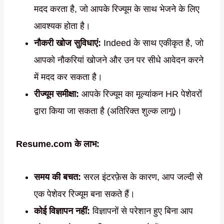
मदद करता है, जो आपके रिज्यूम के साथ भेजने के लिए
आवश्यक होता है।
नौकरी खोज सुविधाएं:
Indeed के साथ एकीकृत है, जो
आपको नौकरियां खोजने और उन पर सीधे आवेदन करने
में मदद कर सकता है।
रीज्यूम समीक्षा:
आपके रिज्यूम का मूल्यांकन HR पेशेवरों
द्वारा किया जा सकता है (अतिरिक्त शुल्क लागू)।
Resume.com के लाभ:
समय की बचत:
सरल इंटरफ़ेस के कारण, आप जल्दी से
एक पेशेवर रिज्यूम बना सकते हैं।
कोई विज्ञापन नहीं:
विज्ञापनों से परेशान हुए बिना आप