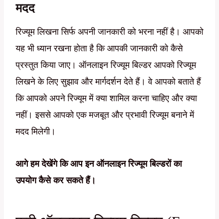
मदद
रिज्यूम लिखना सिर्फ अपनी जानकारी को भरना नहीं है। आपको
यह भी ध्यान रखना होता है कि आपकी जानकारी को कैसे
प्रस्तुत किया जाए। ऑनलाइन रिज्यूम बिल्डर आपको रिज्यूम
लिखने के लिए सुझाव और मार्गदर्शन देते हैं। वे आपको बताते हैं
कि आपको अपने रिज्यूम में क्या शामिल करना चाहिए और क्या
नहीं। इससे आपको एक मजबूत और प्रभावी रिज्यूम बनाने में
मदद मिलेगी।
आगे हम देखेंगे कि आप इन ऑनलाइन रिज्यूम बिल्डरों का
उपयोग कैसे कर सकते हैं।