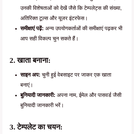
उनकी विशेषताओं को देखें जैसे कि टेम्पलेट्स की संख्या,
अतिरिक्त टूल्स और यूजर इंटरफेस।
समीक्षाएं पढ़ें:
अन्य उपयोगकर्ताओं की समीक्षाएं पढ़कर भी
आप सही विकल्प चुन सकते हैं।
2. खाता बनाना:
साइन अप:
चुनी हुई वेबसाइट पर जाकर एक खाता
बनाएं।
बुनियादी जानकारी:
अपना नाम, ईमेल और पासवर्ड जैसी
बुनियादी जानकारी भरें।
3. टेम्पलेट का चयन: