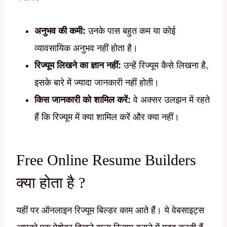
अनुभव की कमी:
उनके पास बहुत कम या कोई
व्यावसायिक अनुभव नहीं होता है।
रिज्यूम लिखने का ज्ञान नहीं:
उन्हें रिज्यूम कैसे लिखना है,
इसके बारे में ज्यादा जानकारी नहीं होती।
किस जानकारी को शामिल करें:
वे अक्सर उलझन में रहते
हैं कि रिज्यूम में क्या शामिल करें और क्या नहीं।
Free Online Resume Builders
क्या होता है ?
यहीं पर ऑनलाइन रिज्यूम बिल्डर काम आते हैं। ये वेबसाइट्स