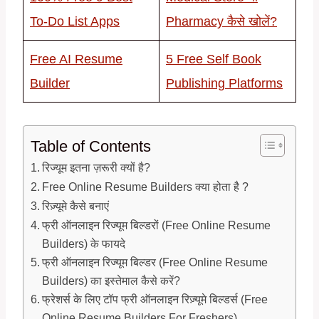
To-Do List Apps
Pharmacy कैसे खोलें?
Free AI Resume
5 Free Self Book
Builder
Publishing Platforms
Table of Contents
रिज्यूम इतना ज़रूरी क्यों है?
Free Online Resume Builders क्या होता है ?
रिज़्यूमे कैसे बनाएं
फ्री ऑनलाइन रिज्यूम बिल्डरों (Free Online Resume
Builders) के फायदे
फ्री ऑनलाइन रिज्यूम बिल्डर (Free Online Resume
Builders) का इस्तेमाल कैसे करें?
फ्रेशर्स के लिए टॉप फ्री ऑनलाइन रिज़्यूमे बिल्डर्स (Free
Online Resume Builders For Freshers)