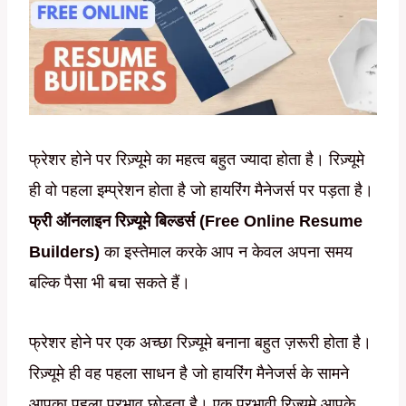
फ्रेशर होने पर रिज़्यूमे का महत्व बहुत ज्यादा होता है। रिज़्यूमे
ही वो पहला इम्प्रेशन होता है जो हायरिंग मैनेजर्स पर पड़ता है।
फ्री ऑनलाइन रिज़्यूमे बिल्डर्स (Free Online Resume
Builders)
का इस्तेमाल करके आप न केवल अपना समय
बल्कि पैसा भी बचा सकते हैं।
फ्रेशर होने पर एक अच्छा रिज़्यूमे बनाना बहुत ज़रूरी होता है।
रिज़्यूमे ही वह पहला साधन है जो हायरिंग मैनेजर्स के सामने
आपका पहला प्रभाव छोड़ता है। एक प्रभावी रिज़्यूमे आपके