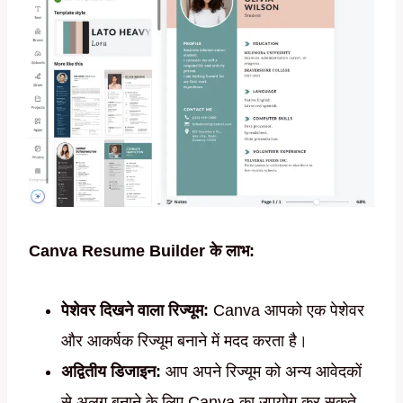
Canva Resume Builder के लाभ:
पेशेवर दिखने वाला रिज्यूम:
Canva आपको एक पेशेवर
और आकर्षक रिज्यूम बनाने में मदद करता है।
अद्वितीय डिजाइन:
आप अपने रिज्यूम को अन्य आवेदकों
से अलग बनाने के लिए Canva का उपयोग कर सकते