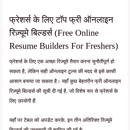
फ्रेशर्स के लिए टॉप फ्री ऑनलाइन
रिज़्यूमे बिल्डर्स (Free Online
Resume Builders For Freshers)
फ्रेशर्स के लिए एक अच्छा रिज़्यूमे तैयार करना चुनौतीपूर्ण हो
सकता है, लेकिन सही ऑनलाइन टूल्स की मदद से इसे काफी
आसान बनाया जा सकता है। यहाँ कुछ बेहतरीन फ्री ऑनलाइन
रिज़्यूमे बिल्डर्स की सूची दी गई है, जो विशेष रूप से फ्रेशर्स के
लिए उपयोगी हैं:
यहाँ पर टेबल को अपडेट करके, इन तीन अतिरिक्त रिज़्यूमे
बिल्डर्स की जानकारी भी शामिल की गई है: