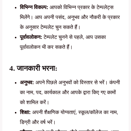
विभिन्न विकल्प:
आपको विभिन्न प्रकार के टेम्पलेट्स
मिलेंगे। आप अपनी पसंद, अनुभव और नौकरी के प्रकार
के अनुसार टेम्पलेट चुन सकते हैं।
पूर्वावलोकन:
टेम्पलेट चुनने से पहले, आप उसका
पूर्वावलोकन भी कर सकते हैं।
4. जानकारी भरना:
अनुभव:
अपने पिछले अनुभवों को विस्तार से भरें। कंपनी
का नाम, पद, कार्यकाल और आपके द्वारा किए गए कामों
को शामिल करें।
शिक्षा:
अपनी शैक्षणिक योग्यताएं, स्कूल/कॉलेज का नाम,
डिग्री और वर्ष भरें।