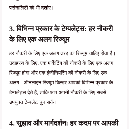
पर्सनालिटी को भी दर्शाए।
3. विभिन्न प्रकार के टेम्पलेट्स: हर नौकरी
के लिए एक अलग रिज्यूम
हर नौकरी के लिए एक अलग तरह का रिज्यूम चाहिए होता है।
उदाहरण के लिए, एक मार्केटिंग की नौकरी के लिए एक अलग
रिज्यूम होगा और एक इंजीनियरिंग की नौकरी के लिए एक
अलग। ऑनलाइन रिज्यूम बिल्डर आपको विभिन्न प्रकार के
टेम्पलेट्स देते हैं, ताकि आप अपनी नौकरी के लिए सबसे
उपयुक्त टेम्पलेट चुन सकें।
4. सुझाव और मार्गदर्शन: हर कदम पर आपकी