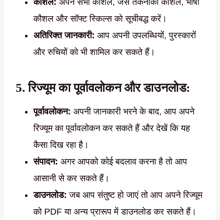
कौशल:
अपने सभी कौशल, जैसे तकनीकी कौशल, भाषा
कौशल और सॉफ्ट स्किल्स को सूचीबद्ध करें।
अतिरिक्त जानकारी:
आप अपनी उपलब्धियों, पुरस्कारों
और रुचियों को भी शामिल कर सकते हैं।
5. रिज्यूम का पूर्वावलोकन और डाउनलोड:
पूर्वावलोकन:
अपनी जानकारी भरने के बाद, आप अपने
रिज्यूम का पूर्वावलोकन कर सकते हैं और देखें कि यह
कैसा दिख रहा है।
संपादन:
अगर आपको कोई बदलाव करना है तो आप
आसानी से कर सकते हैं।
डाउनलोड:
जब आप संतुष्ट हो जाएं तो आप अपने रिज्यूम
को PDF या अन्य प्रारूप में डाउनलोड कर सकते हैं।