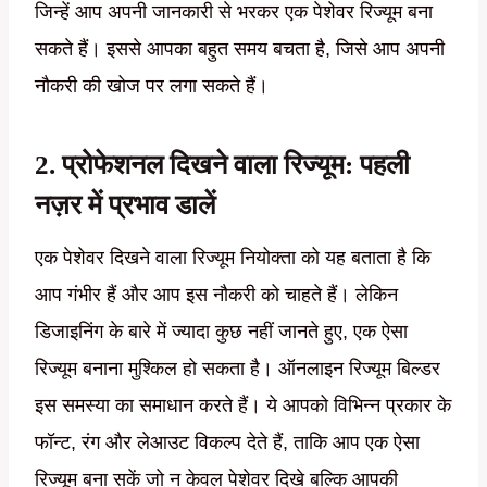
जिन्हें आप अपनी जानकारी से भरकर एक पेशेवर रिज्यूम बना
सकते हैं। इससे आपका बहुत समय बचता है, जिसे आप अपनी
नौकरी की खोज पर लगा सकते हैं।
2. प्रोफेशनल दिखने वाला रिज्यूम: पहली
नज़र में प्रभाव डालें
एक पेशेवर दिखने वाला रिज्यूम नियोक्ता को यह बताता है कि
आप गंभीर हैं और आप इस नौकरी को चाहते हैं। लेकिन
डिजाइनिंग के बारे में ज्यादा कुछ नहीं जानते हुए, एक ऐसा
रिज्यूम बनाना मुश्किल हो सकता है। ऑनलाइन रिज्यूम बिल्डर
इस समस्या का समाधान करते हैं। ये आपको विभिन्न प्रकार के
फॉन्ट, रंग और लेआउट विकल्प देते हैं, ताकि आप एक ऐसा
रिज्यूम बना सकें जो न केवल पेशेवर दिखे बल्कि आपकी