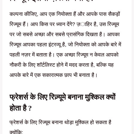
कल्पना कीजिए, आप एक नियोक्ता हैं और आपके पास सैकड़ों
रिज्यूम हैं। आप किस पर ध्यान देंगे? ज़ाहिर है, उस रिज्यूम
पर जो सबसे अच्छा और सबसे प्रासंगिक दिखता है। आपका
रिज्यूम आपका पहला इंटरव्यू है, जो नियोक्ता को आपके बारे में
पहली नज़र में बताता है। एक अच्छा रिज्यूम न केवल आपको
नौकरी के लिए शॉर्टलिस्ट होने में मदद करता है, बल्कि यह
आपके बारे में एक सकारात्मक छाप भी बनाता है।
फ्रेशर्स के लिए रिज़्यूमे बनाना मुश्किल क्यों
होता है ?
फ्रेशर्स के लिए रिज्यूम बनाना थोड़ा मुश्किल हो सकता है
क्योंकि: