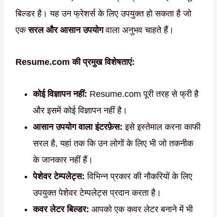
बिल्डर है। यह उन फ्रेशर्स के लिए उपयुक्त हो सकता है जो
एक
सरल और आसान उपयोग
वाला अनुभव चाहते हैं।
Resume.com की प्रमुख विशेषताएं:
कोई विज्ञापन नहीं:
Resume.com पूरी तरह से फ्री है
और इसमें कोई विज्ञापन नहीं है।
आसान उपयोग वाला इंटरफ़ेस:
इसे इस्तेमाल करना काफी
सरल है, यहां तक ​​कि उन लोगों के लिए भी जो तकनीक
के जानकार नहीं हैं।
पेशेवर टेम्पलेट्स:
विभिन्न प्रकार की नौकरियों के लिए
उपयुक्त पेशेवर टेम्पलेट्स प्रदान करता है।
कवर लेटर बिल्डर:
आपको एक कवर लेटर बनाने में भी