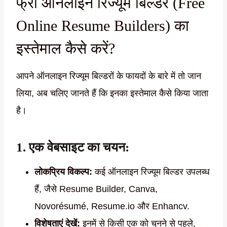
फ्री ऑनलाइन रिज्यूम बिल्डर (Free
Online Resume Builders) का
इस्तेमाल कैसे करें?
आपने ऑनलाइन रिज्यूम बिल्डरों के फायदों के बारे में तो जान
लिया, अब चलिए जानते हैं कि इनका इस्तेमाल कैसे किया जाता
है।
1. एक वेबसाइट का चयन:
लोकप्रिय विकल्प:
कई ऑनलाइन रिज्यूम बिल्डर उपलब्ध
हैं, जैसे Resume Builder, Canva,
Novorésumé, Resume.io और Enhancv.
विशेषताएं देखें:
इनमें से किसी एक को चुनने से पहले,