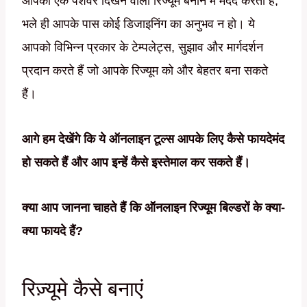
आपको एक पेशेवर दिखने वाला रिज्यूम बनाने में मदद करती हैं,
भले ही आपके पास कोई डिजाइनिंग का अनुभव न हो। ये
आपको विभिन्न प्रकार के टेम्पलेट्स, सुझाव और मार्गदर्शन
प्रदान करते हैं जो आपके रिज्यूम को और बेहतर बना सकते
हैं।
आगे हम देखेंगे कि ये ऑनलाइन टूल्स आपके लिए कैसे फायदेमंद
हो सकते हैं और आप इन्हें कैसे इस्तेमाल कर सकते हैं।
क्या आप जानना चाहते हैं कि ऑनलाइन रिज्यूम बिल्डरों के क्या-
क्या फायदे हैं?
रिज़्यूमे कैसे बनाएं