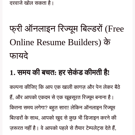
दरवाजे खोल सकता है।
फ्री ऑनलाइन रिज्यूम बिल्डरों (Free
Online Resume Builders) के
फायदे
1. समय की बचत: हर सेकंड कीमती है!
कल्पना कीजिए कि आप एक खाली कागज़ और पेन लेकर बैठे
हैं, और आपको एकदम से एक खूबसूरत रिज्यूम बनाना है।
कितना समय लगेगा? बहुत सारा! लेकिन ऑनलाइन रिज्यूम
बिल्डरों के साथ, आपको खुद से कुछ भी डिजाइन करने की
ज़रूरत नहीं है। वे आपको पहले से तैयार टेम्पलेट्स देते हैं,