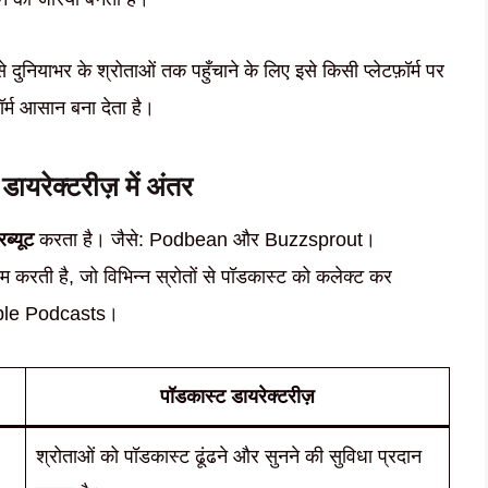
ुनियाभर के श्रोताओं तक पहुँचाने के लिए इसे किसी प्लेटफ़ॉर्म पर
ॉर्म आसान बना देता है।
डायरेक्टरीज़ में अंतर
िब्यूट
करता है। जैसे: Podbean और Buzzsprout।
 करती है, जो विभिन्न स्रोतों से पॉडकास्ट को कलेक्ट कर
Apple Podcasts।
पॉडकास्ट डायरेक्टरीज़
श्रोताओं को पॉडकास्ट ढूंढने और सुनने की सुविधा प्रदान