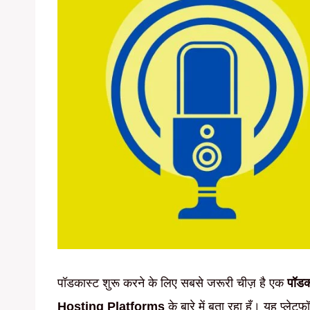
पॉडकास्ट शुरू करने के लिए सबसे जरूरी चीज़ है एक
पॉडका
Hosting Platforms
के बारे में बता रहा हूँ। यह प्ले