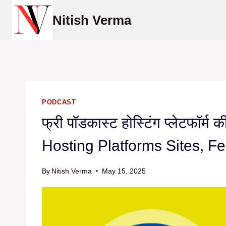
Skip
Nitish Verma
to
content
PODCAST
फ्री पॉडकास्ट होस्टिंग प्लेटफॉर
Hosting Platforms Sites, Fe
By
Nitish Verma
May 15, 2025