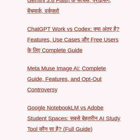
Gemini 3.6 Flash के फीचर्स, प्राइसिंग,
बेंचमार्क, वर्कफ़्लो
ChatGPT Work vs Codex: क्या अंतर है?
Features, Use Cases और Free Users
के लिए Complete Guide
Meta Muse Image AI: Complete
Guide, Features, and Opt-Out
Controversy
Google NotebookLM vs Adobe
Student Spaces: सबसे बेहतरीन AI Study
Tool कौन सा है? (Full Guide)