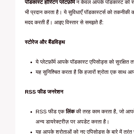
पॉडकास्ट होस्टिंग प्लेटफ़ॉर्म
न केवल आपके पॉडकास्ट को स्टो
भी प्रदान करता है। ये सुविधाएँ पॉडकास्टर्स को तकनीकी कामों
मदद करती हैं। आइए विस्तार से समझते हैं:
स्टोरेज और बैंडविड्थ
ये प्लेटफ़ॉर्म आपके पॉडकास्ट एपिसोड्स को सुरक्षित तर
यह सुनिश्चित करता है कि हजारों श्रोता एक साथ 
RSS फीड जनरेशन
RSS फीड एक
लिंक
की तरह काम करता है, जो आप
अन्य डायरेक्टरीज़ पर अपडेट करता है।
यह आपके श्रोताओं को नए एपिसोड्स के बारे में तुरं