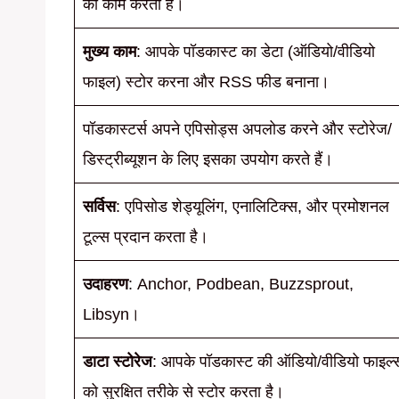
का काम करता है।
मुख्य काम
: आपके पॉडकास्ट का डेटा (ऑडियो/वीडियो
फाइल) स्टोर करना और RSS फीड बनाना।
पॉडकास्टर्स अपने एपिसोड्स अपलोड करने और स्टोरेज/
डिस्ट्रीब्यूशन के लिए इसका उपयोग करते हैं।
सर्विस
: एपिसोड शेड्यूलिंग, एनालिटिक्स, और प्रमोशनल
टूल्स प्रदान करता है।
उदाहरण
: Anchor, Podbean, Buzzsprout,
Libsyn।
डाटा स्टोरेज
: आपके पॉडकास्ट की ऑडियो/वीडियो फाइल्
को सुरक्षित तरीके से स्टोर करता है।