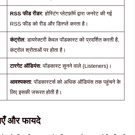
RSS फीड रीडर
: होस्टिंग प्लेटफ़ॉर्म द्वारा जनरेट की गई
RSS फीड को रीड और डिस्प्ले करता है।
कंट्रोल
: डायरेक्टरी केवल पॉडकास्ट को प्रदर्शित करती है,
कंट्रोल श्रोताओं पर होता है।
टारगेट ऑडियंस
: पॉडकास्ट सुनने वाले (Listeners)।
आवश्यकता
: पॉडकास्टर्स को अधिक ऑडियंस तक पहुंचने के
लिए इसकी जरूरत होती है।
वाएँ और फायदे