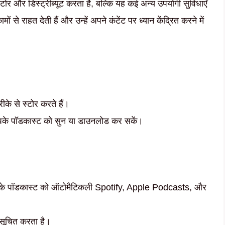
र और डिस्ट्रीब्यूट करता है, बल्कि यह कई अन्य उपयोगी सुविधाएँ
 से राहत देती हैं और उन्हें अपने कंटेंट पर ध्यान केंद्रित करने में
ीके से स्टोर करते हैं।
आपके पॉडकास्ट को सुन या डाउनलोड कर सकें।
के पॉडकास्ट को ऑटोमैटिकली Spotify, Apple Podcasts, और
त सूचित करता है।