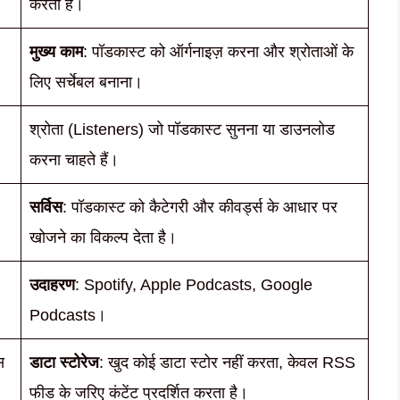
करता है।
मुख्य काम
: पॉडकास्ट को ऑर्गनाइज़ करना और श्रोताओं के
लिए सर्चेबल बनाना।
श्रोता (Listeners) जो पॉडकास्ट सुनना या डाउनलोड
करना चाहते हैं।
सर्विस
: पॉडकास्ट को कैटेगरी और कीवर्ड्स के आधार पर
खोजने का विकल्प देता है।
उदाहरण
: Spotify, Apple Podcasts, Google
Podcasts।
स
डाटा स्टोरेज
: खुद कोई डाटा स्टोर नहीं करता, केवल RSS
फीड के जरिए कंटेंट प्रदर्शित करता है।