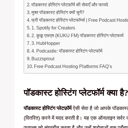
पॉडकास्ट होस्टिंग प्लेटफ़ॉर्म की सेवाएँ और फायदे
मुफ्त पॉडकास्ट होस्टिंग क्यों चुनें?
फ्री पॉडकास्ट होस्टिंग प्लेटफॉर्म्स | Free Podcast Hos
1. Spotify for Creators
2. कुकू एफएम (KUKU FM) पॉडकास्ट होस्टिंग प्लेटफार्म
3. HubHopper
4. Podcastle: पॉडकास्ट होस्टिंग प्लेटफॉर्म
Buzzsprout
Free Podcast Hosting Platforms FAQ’s
पॉडकास्ट होस्टिंग प्लेटफॉर्म क्या है
पॉडकास्ट होस्टिंग प्लेटफ़ॉर्म
ऐसी सेवा है जो आपके पॉडकास्ट
(वितरित) करने में मदद करती है। यह एक ऑनलाइन सर्वर 
फाइल्स को संग्रहीत करता है और उन्हें श्रोताओं तक पहुँच