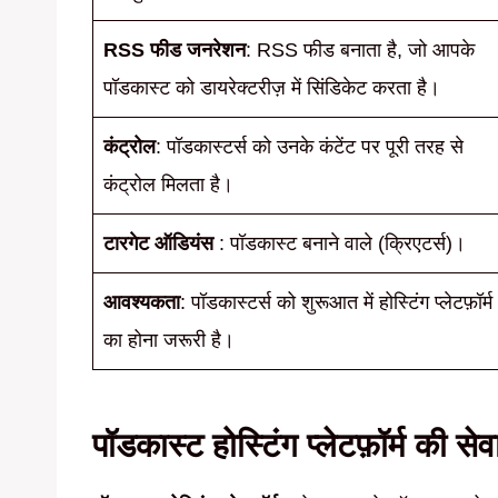
RSS फीड जनरेशन
: RSS फीड बनाता है, जो आपके
पॉडकास्ट को डायरेक्टरीज़ में सिंडिकेट करता है।
कंट्रोल
: पॉडकास्टर्स को उनके कंटेंट पर पूरी तरह से
कंट्रोल मिलता है।
टारगेट ऑडियंस
: पॉडकास्ट बनाने वाले (क्रिएटर्स)।
आवश्यकता
: पॉडकास्टर्स को शुरूआत में होस्टिंग प्लेटफ़ॉर्म
का होना जरूरी है।
पॉडकास्ट होस्टिंग प्लेटफ़ॉर्म की से