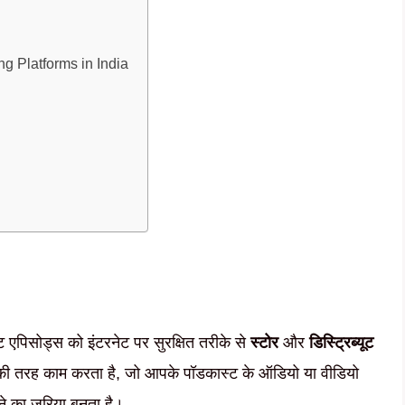
ting Platforms in India
?
 एपिसोड्स को इंटरनेट पर सुरक्षित तरीके से
स्टोर
और
डिस्ट्रिब्यूट
की तरह काम करता है, जो आपके पॉडकास्ट के ऑडियो या वीडियो
ाने का जरिया बनता है।