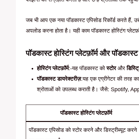
जब भी आप एक नया पॉडकास्ट एपिसोड रिकॉर्ड करते हैं, उसे द
अपलोड करना होता है। यही काम पॉडकास्ट होस्टिंग प्लेटफ़
पॉडकास्ट होस्टिंग प्लेटफ़ॉर्म और पॉडकास्ट 
होस्टिंग प्लेटफ़ॉर्म
:-यह पॉडकास्ट को
स्टोर
और
डिस्ट्र
पॉडकास्ट डायरेक्टरीज़
:यह एक एग्रीगेटर की तरह काम
श्रोताओं को उपलब्ध कराती है। जैसे: Spotify, 
पॉडकास्ट होस्टिंग प्लेटफ़ॉर्म
पॉडकास्ट एपिसोड को स्टोर करने और डिस्ट्रीब्यूट करने