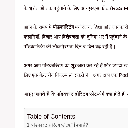
के श्रोताओं तक पहुंचाने के लिए आरएसएस फीड (RSS F
आज के समय में
पॉडकास्टिंग
मनोरंजन, शिक्षा और जानकारी
कहानियाँ, विचार और विशेषज्ञता को दुनिया भर में पहुँचाने
पॉडकास्टिंग की लोकप्रियता दिन-ब-दिन बढ़ रही है।
अगर आप पॉडकास्टिंग की शुरुआत कर रहे हैं और ज्यादा खर
लिए एक बेहतरीन विकल्प हो सकते हैं। अगर आप एक Podc
आइए जानते हैं कि पॉडकास्ट होस्टिंग प्लेटफॉर्म क्या होते
Table of Contents
पॉडकास्ट होस्टिंग प्लेटफॉर्म क्या है?