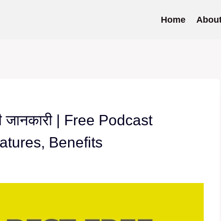
Home
Abou
्म की जानकारी | Free Podcast
atures, Benefits