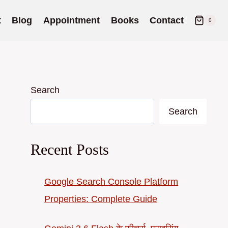
t
Blog
Appointment
Books
Contact
0
Search
Search
Recent Posts
Google Search Console Platform
Properties: Complete Guide