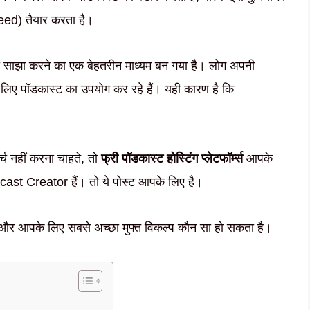
eed) तैयार करता है।
 साझा करने का एक बेहतरीन माध्यम बन गया है। लोग अपनी
 के लिए पॉडकास्ट का उपयोग कर रहे हैं। यही कारण है कि
्च नहीं करना चाहते, तो
फ्री पॉडकास्ट होस्टिंग प्लेटफॉर्म्स
आपके
ast Creator हैं। तो ये पोस्ट आपके लिए है।
 हैं, और आपके लिए सबसे अच्छा मुफ्त विकल्प कौन सा हो सकता है।