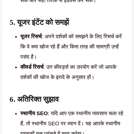
सके और सही तरीके से इंडेक्स कर सके।
5.
यूजर इंटेंट को समझें
यूजर रिसर्च
: अपने दर्शकों को समझने के लिए रिसर्च करें
कि वे क्या खोज रहे हैं और किस तरह की सामग्री उन्हें
पसंद है।
कीवर्ड रिसर्च
: उन कीवर्ड्स का उपयोग करें जो आपके
दर्शकों की खोज के इरादे के अनुसार हों।
6.
अतिरिक्त सुझाव
स्थानीय SEO
: यदि आप एक स्थानीय व्यवसाय चला रहे
हैं, तो स्थानीय SEO पर ध्यान दें। यह आपके स्थानीय
ग्राहकों तक पहुंचने में मदद करेगा।