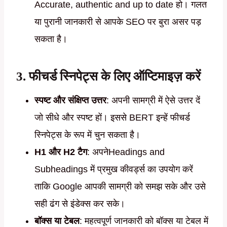
Accurate, authentic and up to date हो। गलत
या पुरानी जानकारी से आपके SEO पर बुरा असर पड़
सकता है।
3.
फीचर्ड स्निपेट्स के लिए ऑप्टिमाइज़ करें
स्पष्ट और संक्षिप्त उत्तर
: अपनी सामग्री में ऐसे उत्तर दें
जो सीधे और स्पष्ट हों। इससे BERT इन्हें फीचर्ड
स्निपेट्स के रूप में चुन सकता है।
H1 और H2 टैग
: अपनेHeadings and
Subheadings में प्रमुख कीवर्ड्स का उपयोग करें
ताकि Google आपकी सामग्री को समझ सके और उसे
सही ढंग से इंडेक्स कर सके।
बॉक्स या टेबल
: महत्वपूर्ण जानकारी को बॉक्स या टेबल में