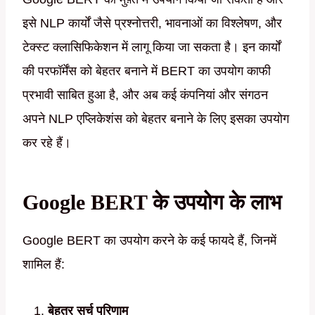
इसे NLP कार्यों जैसे प्रश्नोत्तरी, भावनाओं का विश्लेषण, और
टेक्स्ट क्लासिफिकेशन में लागू किया जा सकता है। इन कार्यों
की परफॉर्मेंस को बेहतर बनाने में BERT का उपयोग काफी
प्रभावी साबित हुआ है, और अब कई कंपनियां और संगठन
अपने NLP एप्लिकेशंस को बेहतर बनाने के लिए इसका उपयोग
कर रहे हैं।
Google BERT के उपयोग के लाभ
Google BERT का उपयोग करने के कई फायदे हैं, जिनमें
शामिल हैं:
बेहतर सर्च परिणाम