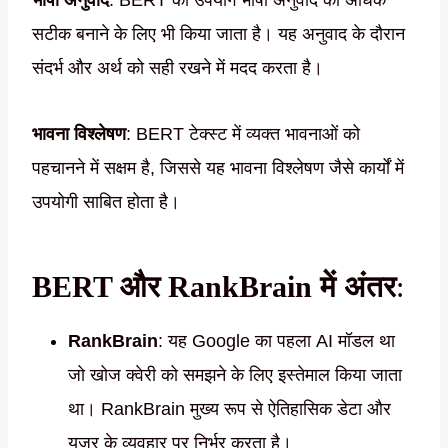
भाषा अनुवाद
: BERT का उपयोग भाषा अनुवाद को अधिक
सटीक बनाने के लिए भी किया जाता है। यह अनुवाद के दौरान
संदर्भ और अर्थ को सही रखने में मदद करता है।
भावना विश्लेषण
: BERT टेक्स्ट में व्यक्त भावनाओं को
पहचानने में सक्षम है, जिससे यह भावना विश्लेषण जैसे कार्यों में
उपयोगी साबित होता है।
BERT और RankBrain में अंतर
:
RankBrain
: यह Google का पहला AI मॉडल था
जो खोज क्वेरी को समझने के लिए इस्तेमाल किया जाता
था। RankBrain मुख्य रूप से ऐतिहासिक डेटा और
यूज़र के व्यवहार पर निर्भर करता है।