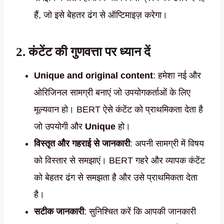
हैं, जो इसे बेहतर ढंग से ऑप्टिमाइज़ करेगा।
2.
कंटेंट की गुणवत्ता पर ध्यान दें
Unique and original content
: हमेशा नई और
ओरिजिनल सामग्री बनाएं जो उपयोगकर्ताओं के लिए
मूल्यवान हो। BERT ऐसे कंटेंट को प्राथमिकता देता है
जो उपयोगी और
Unique
हो।
विस्तृत और गहराई से जानकारी
: अपनी सामग्री में विषय
को विस्तार से समझाएं। BERT गहरे और व्यापक कंटेंट
को बेहतर ढंग से समझता है और उसे प्राथमिकता देता
है।
सटीक जानकारी
: सुनिश्चित करें कि आपकी जानकारी