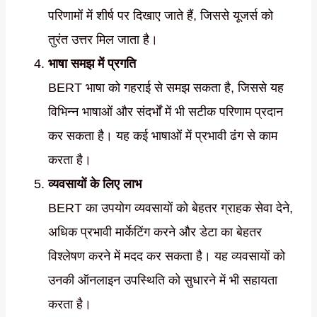
परिणामों में शीर्ष पर दिखाए जाते हैं, जिससे यूजर्स को
तुरंत उत्तर मिल जाता है।
भाषा समझ में प्रगति
BERT भाषा को गहराई से समझ सकता है, जिससे यह
विभिन्न भाषाओं और संदर्भों में भी सटीक परिणाम प्रदान
कर सकता है। यह कई भाषाओं में प्रभावी ढंग से काम
करता है।
व्यवसायों के लिए लाभ
BERT का उपयोग व्यवसायों को बेहतर ग्राहक सेवा देने,
अधिक प्रभावी मार्केटिंग करने और डेटा का बेहतर
विश्लेषण करने में मदद कर सकता है। यह व्यवसायों को
उनकी ऑनलाइन उपस्थिति को सुधारने में भी सहायता
करता है।