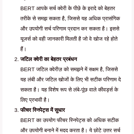
BERT आपके सर्च क्वेरी के पीछे के इरादे को बेहतर
तरीके से समझ सकता है, जिससे यह अधिक प्रासंगिक
और उपयोगी सर्च परिणाम प्रदान कर सकता है। इससे
यूजर्स को वही जानकारी मिलती है जो वे खोज रहे होते
हैं।
जटिल क्वेरी का बेहतर प्रबंधन
BERT जटिल क्वेरीज़ को समझने में सक्षम है, जिससे
यह लंबी और जटिल खोजों के लिए भी सटीक परिणाम दे
सकता है। यह विशेष रूप से लंबे-पूंछ वाले कीवर्ड्स के
लिए प्रभावी है।
फीचर स्निपेट्स में सुधार
BERT का उपयोग फीचर स्निपेट्स को अधिक सटीक
और उपयोगी बनाने में मदद करता है। ये छोटे उत्तर सर्च