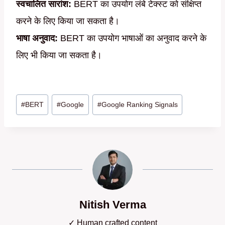
स्वचालित सारांश:
BERT का उपयोग लंबे टेक्स्ट को संक्षिप्त
करने के लिए किया जा सकता है।
भाषा अनुवाद:
BERT का उपयोग भाषाओं का अनुवाद करने के
लिए भी किया जा सकता है।
Post
#
BERT
#
Google
#
Google Ranking Signals
Tags:
Nitish Verma
✓ Human crafted content