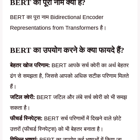
BERT का पूरा नाम क्या है?
BERT का पूरा नाम Bidirectional Encoder
Representations from Transformers है।
BERT का उपयोग करने के क्या फायदे हैं?
बेहतर खोज परिणाम:
BERT आपके सर्च क्वेरी का अर्थ बेहतर
ढंग से समझता है, जिससे आपको अधिक सटीक परिणाम मिलते
हैं।
जटिल क्वेरी:
BERT जटिल और लंबे सर्च क्वेरी को भी समझ
सकता है।
फीचर्ड स्निपेट्स:
BERT सर्च परिणामों में दिखने वाले छोटे
उत्तरों (फीचर्ड स्निपेट्स) को भी बेहतर बनाता है।
विभिन्न भाषाएं:
BERT का उपयोग कई भाषाओं में किया जा