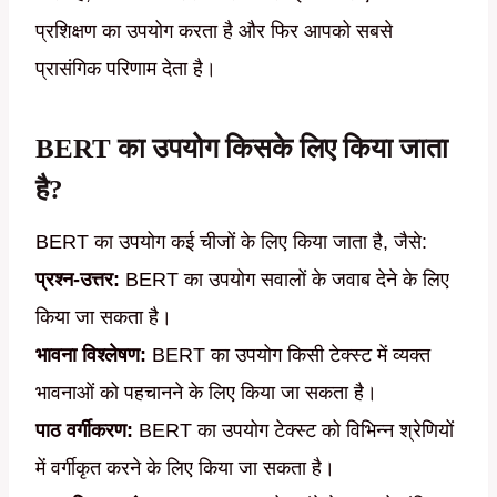
प्रशिक्षण का उपयोग करता है और फिर आपको सबसे
प्रासंगिक परिणाम देता है।
BERT का उपयोग किसके लिए किया जाता
है?
BERT का उपयोग कई चीजों के लिए किया जाता है, जैसे:
प्रश्न-उत्तर:
BERT का उपयोग सवालों के जवाब देने के लिए
किया जा सकता है।
भावना विश्लेषण:
BERT का उपयोग किसी टेक्स्ट में व्यक्त
भावनाओं को पहचानने के लिए किया जा सकता है।
पाठ वर्गीकरण:
BERT का उपयोग टेक्स्ट को विभिन्न श्रेणियों
में वर्गीकृत करने के लिए किया जा सकता है।