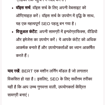
वॉइस सर्च
: वॉइस सर्च के लिए अपनी वेबसाइट को
ऑप्टिमाइज़ करें। वॉइस सर्च के उपयोग में वृद्धि के साथ,
यह एक महत्वपूर्ण SEO पहलू बन गया है।
विज़ुअल कंटेंट
: अपनी सामग्री में इन्फोग्राफिक्स, वीडियो
और इमेजेस का उपयोग करें। ये आपके कंटेंट को अधिक
आकर्षक बनाते हैं और उपयोगकर्ताओं का ध्यान आकर्षित
करते हैं।
याद रखें
: BERT एक मशीन लर्निंग मॉडल है जो लगातार
विकसित हो रहा है। इसलिए, SEO के लिए सर्वोत्तम तरीका
यही है कि आप उच्च गुणवत्ता वाली, उपयोगकर्ता केंद्रित
सामग्री बनाएं।