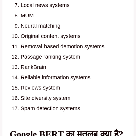
Local news systems
MUM
Neural matching
Original content systems
Removal-based demotion systems
Passage ranking system
RankBrain
Reliable information systems
Reviews system
Site diversity system
Spam detection systems
Google BERT का मतलब क्या है?