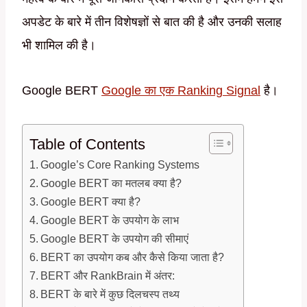
अपडेट के बारे में तीन विशेषज्ञों से बात की है और उनकी सलाह
भी शामिल की है।
Google BERT
Google का एक Ranking Signal
है।
Table of Contents
Google’s Core Ranking Systems
Google BERT का मतलब क्या है?
Google BERT क्या है?
Google BERT के उपयोग के लाभ
Google BERT के उपयोग की सीमाएं
BERT का उपयोग कब और कैसे किया जाता है?
BERT और RankBrain में अंतर:
BERT के बारे में कुछ दिलचस्प तथ्य