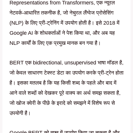
Representations from Transformers, एक न्यूरल
नेटवर्क-आधारित तकनीक है, जो नेचुरल लैंग्वेज प्रोसेसिंग
(NLP) के लिए प्री-ट्रेनिंग में उपयोग होती है। इसे 2018 में
Google AI के शोधकर्ताओं ने पेश किया था, और अब यह
NLP कार्यों के लिए एक प्रमुख मानक बन गया है।
BERT एक bidirectional, unsupervised भाषा मॉडल है,
जो केवल साधारण टेक्स्ट डेटा का उपयोग करके प्री-ट्रेन होता
है। इसका मतलब है कि यह किसी शब्द के पहले और बाद में
आने वाले शब्दों को देखकर पूरे वाक्य का अर्थ समझ सकता है,
जो खोज क्वेरी के पीछे के इरादे को समझने में विशेष रूप से
उपयोगी है।
Google BERT को मुफ़्त में उपयोग किया जा सकता है और