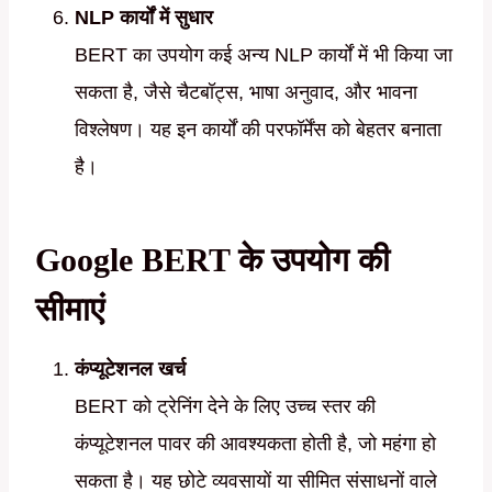
NLP कार्यों में सुधार
BERT का उपयोग कई अन्य NLP कार्यों में भी किया जा
सकता है, जैसे चैटबॉट्स, भाषा अनुवाद, और भावना
विश्लेषण। यह इन कार्यों की परफॉर्मेंस को बेहतर बनाता
है।
Google BERT के उपयोग की
सीमाएं
कंप्यूटेशनल खर्च
BERT को ट्रेनिंग देने के लिए उच्च स्तर की
कंप्यूटेशनल पावर की आवश्यकता होती है, जो महंगा हो
सकता है। यह छोटे व्यवसायों या सीमित संसाधनों वाले