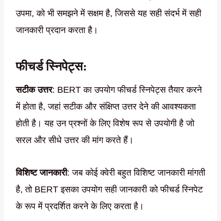
उपमा, को भी समझने में सक्षम है, जिससे यह सही संदर्भ में सही
जानकारी प्रदान करता है।
फीचर्ड स्निपेट्स
:
सटीक उत्तर
: BERT का उपयोग फीचर्ड स्निपेट्स तैयार करने
में होता है, जहां सटीक और संक्षिप्त उत्तर देने की आवश्यकता
होती है। यह उन प्रश्नों के लिए विशेष रूप से उपयोगी है जो
सरल और सीधे उत्तर की मांग करते हैं।
विशिष्ट जानकारी
: जब कोई क्वेरी बहुत विशिष्ट जानकारी मांगती
है, तो BERT इसका उपयोग सही जानकारी को फीचर्ड स्निपेट
के रूप में प्रदर्शित करने के लिए करता है।