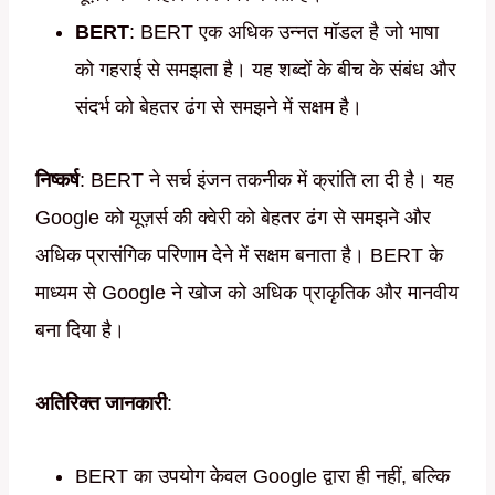
BERT
: BERT एक अधिक उन्नत मॉडल है जो भाषा
को गहराई से समझता है। यह शब्दों के बीच के संबंध और
संदर्भ को बेहतर ढंग से समझने में सक्षम है।
निष्कर्ष
: BERT ने सर्च इंजन तकनीक में क्रांति ला दी है। यह
Google को यूज़र्स की क्वेरी को बेहतर ढंग से समझने और
अधिक प्रासंगिक परिणाम देने में सक्षम बनाता है। BERT के
माध्यम से Google ने खोज को अधिक प्राकृतिक और मानवीय
बना दिया है।
अतिरिक्त जानकारी
:
BERT का उपयोग केवल Google द्वारा ही नहीं, बल्कि