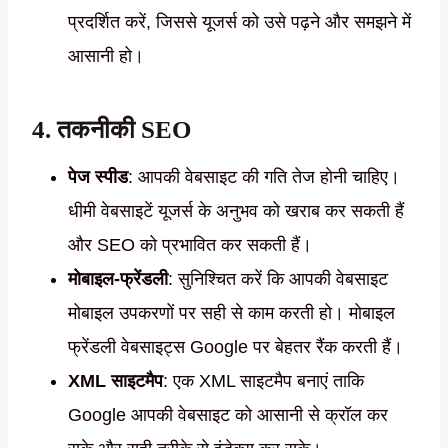
प्रदर्शित करें, जिससे यूजर्स को उसे पढ़ने और समझने में
आसानी हो।
4.
तकनीकी SEO
पेज स्पीड
: आपकी वेबसाइट की गति तेज होनी चाहिए।
धीमी वेबसाइटें यूजर्स के अनुभव को खराब कर सकती हैं
और SEO को प्रभावित कर सकती हैं।
मोबाइल-फ्रेंडली
: सुनिश्चित करें कि आपकी वेबसाइट
मोबाइल उपकरणों पर सही से काम करती हो। मोबाइल
फ्रेंडली वेबसाइट्स Google पर बेहतर रैंक करती हैं।
XML साइटमैप
: एक XML साइटमैप बनाएं ताकि
Google आपकी वेबसाइट को आसानी से क्रॉल कर