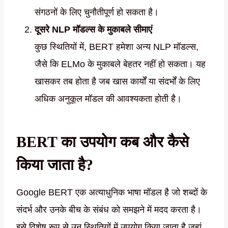
संगठनों के लिए चुनौतीपूर्ण हो सकता है।
दूसरे NLP मॉडल्स के मुकाबले सीमाएं
कुछ स्थितियों में, BERT हमेशा अन्य NLP मॉडल्स,
जैसे कि ELMo के मुकाबले बेहतर नहीं हो सकता। यह
खासकर तब होता है जब खास कार्यों या संदर्भों के लिए
अधिक अनुकूल मॉडल की आवश्यकता होती है।
BERT का उपयोग कब और कैसे
किया जाता है?
Google BERT एक अत्याधुनिक भाषा मॉडल है जो शब्दों के
संदर्भ और उनके बीच के संबंध को समझने में मदद करता है।
इसे विशेष रूप से उन स्थितियों में उपयोग किया जाता है जहां