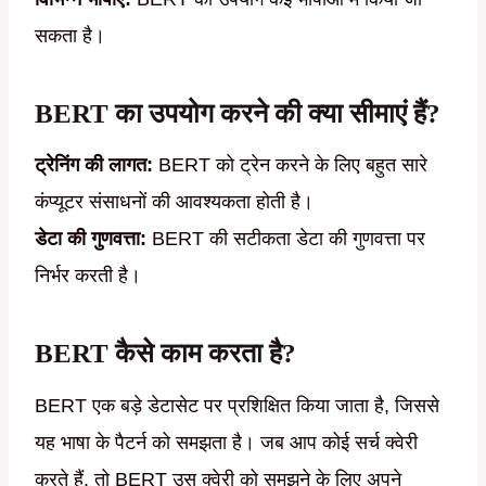
सकता है।
BERT का उपयोग करने की क्या सीमाएं हैं?
ट्रेनिंग की लागत:
BERT को ट्रेन करने के लिए बहुत सारे
कंप्यूटर संसाधनों की आवश्यकता होती है।
डेटा की गुणवत्ता:
BERT की सटीकता डेटा की गुणवत्ता पर
निर्भर करती है।
BERT कैसे काम करता है?
BERT एक बड़े डेटासेट पर प्रशिक्षित किया जाता है, जिससे
यह भाषा के पैटर्न को समझता है। जब आप कोई सर्च क्वेरी
करते हैं, तो BERT उस क्वेरी को समझने के लिए अपने