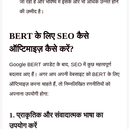
जा रहा है और भविष्य में इसके और भी अधिक उन्नत होने
की उम्मीद है।
BERT के लिए SEO कैसे
ऑप्टिमाइज़ कैसे करें?
Google BERT अपडेट के बाद, SEO में कुछ महत्वपूर्ण
बदलाव आए हैं। अगर आप अपनी वेबसाइट को BERT के लिए
ऑप्टिमाइज़ करना चाहते हैं, तो निम्नलिखित रणनीतियों को
अपनाना उपयोगी होगा:
1.
प्राकृतिक और संवादात्मक भाषा का
उपयोग करें