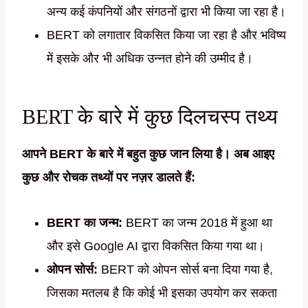
अन्य कई कंपनियों और संगठनों द्वारा भी किया जा रहा है।
BERT को लगातार विकसित किया जा रहा है और भविष्य
में इसके और भी अधिक उन्नत होने की उम्मीद है।
BERT के बारे में कुछ दिलचस्प तथ्य
आपने BERT के बारे में बहुत कुछ जान लिया है। अब आइए
कुछ और रोचक तथ्यों पर नज़र डालते हैं:
BERT का जन्म:
BERT का जन्म 2018 में हुआ था
और इसे Google AI द्वारा विकसित किया गया था।
ओपन सोर्स:
BERT को ओपन सोर्स बना दिया गया है,
जिसका मतलब है कि कोई भी इसका उपयोग कर सकता