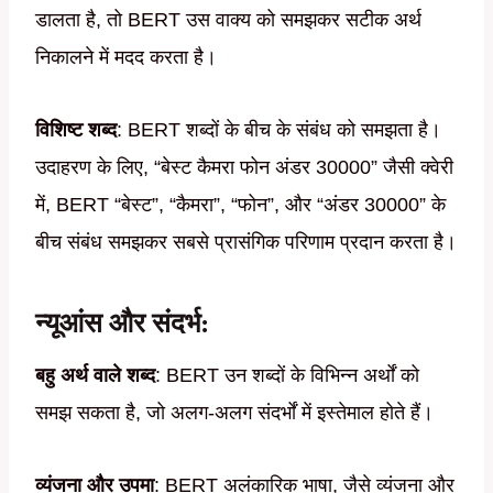
डालता है, तो BERT उस वाक्य को समझकर सटीक अर्थ
निकालने में मदद करता है।
विशिष्ट शब्द
: BERT शब्दों के बीच के संबंध को समझता है।
उदाहरण के लिए, “बेस्ट कैमरा फोन अंडर 30000” जैसी क्वेरी
में, BERT “बेस्ट”, “कैमरा”, “फोन”, और “अंडर 30000” के
बीच संबंध समझकर सबसे प्रासंगिक परिणाम प्रदान करता है।
न्यूआंस और संदर्भ
:
बहु अर्थ वाले शब्द
: BERT उन शब्दों के विभिन्न अर्थों को
समझ सकता है, जो अलग-अलग संदर्भों में इस्तेमाल होते हैं।
व्यंजना और उपमा
: BERT अलंकारिक भाषा, जैसे व्यंजना और