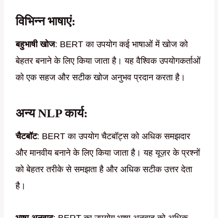
विभिन्न भाषाएं
:
बहुभाषी खोज
: BERT का उपयोग कई भाषाओं में खोज को
बेहतर बनाने के लिए किया जाता है। यह वैश्विक उपयोगकर्ताओं
को एक सहज और सटीक खोज अनुभव प्रदान करता है।
अन्य NLP कार्य
:
चैटबॉट
: BERT का उपयोग चैटबॉट्स को अधिक समझदार
और मानवीय बनाने के लिए किया जाता है। यह यूज़र के प्रश्नों
को बेहतर तरीके से समझता है और अधिक सटीक उत्तर देता
है।