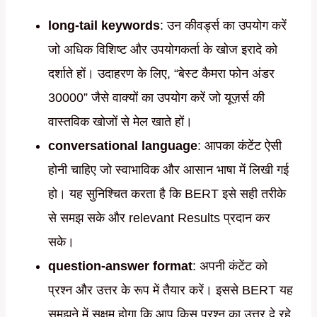
long-tail keywords
: उन कीवर्ड्स का उपयोग करें
जो अधिक विशिष्ट और उपयोगकर्ता के खोज इरादे को
दर्शाते हों। उदाहरण के लिए, “बेस्ट कैमरा फोन अंडर
30000” जैसे वाक्यों का उपयोग करें जो यूज़र्स की
वास्तविक खोजों से मेल खाते हों।
conversational language
: आपका कंटेंट ऐसी
होनी चाहिए जो स्वाभाविक और आसान भाषा में लिखी गई
हो। यह सुनिश्चित करता है कि BERT इसे सही तरीके
से समझ सके और relevant Results प्रदान कर
सके।
question-answer format
: अपनी कंटेंट को
प्रश्न और उत्तर के रूप में तैयार करें। इससे BERT यह
समझने में सक्षम होगा कि आप किस प्रश्न का उत्तर दे रहे