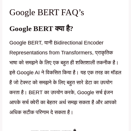
Google BERT FAQ’s
Google BERT क्या है?
Google BERT, यानी Bidirectional Encoder
Representations from Transformers, प्राकृतिक
भाषा को समझने के लिए एक बहुत ही शक्तिशाली तकनीक है।
इसे Google AI ने विकसित किया है। यह एक तरह का मॉडल
है जो टेक्स्ट को समझने के लिए बहुत सारे डेटा का उपयोग
करता है। BERT का उपयोग करके, Google सर्च इंजन
आपके सर्च क्वेरी का बेहतर अर्थ समझ सकता है और आपको
अधिक सटीक परिणाम दे सकता है।