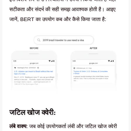
सटीकता और संदर्भ की सही समझ आवश्यक होती है। आइए
जानें, BERT का उपयोग कब और कैसे किया जाता है:
जटिल खोज क्वेरी
:
लंबे वाक्य
: जब कोई उपयोगकर्ता लंबी और जटिल खोज क्वेरी