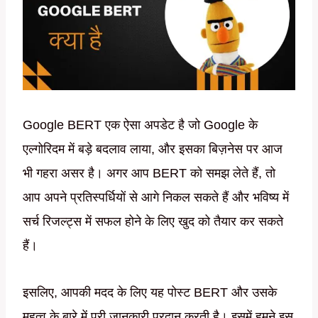
Google BERT एक ऐसा अपडेट है जो Google के
एल्गोरिदम में बड़े बदलाव लाया, और इसका बिज़नेस पर आज
भी गहरा असर है। अगर आप BERT को समझ लेते हैं, तो
आप अपने प्रतिस्पर्धियों से आगे निकल सकते हैं और भविष्य में
सर्च रिजल्ट्स में सफल होने के लिए खुद को तैयार कर सकते
हैं।
इसलिए, आपकी मदद के लिए यह पोस्ट BERT और उसके
महत्व के बारे में पूरी जानकारी प्रदान करती है। इसमें हमने इस