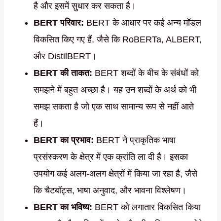
है और इसमें सुधार कर सकता है।
BERT परिवार:
BERT के आधार पर कई अन्य मॉडल
विकसित किए गए हैं, जैसे कि RoBERTa, ALBERT,
और DistilBERT।
BERT की ताकत:
BERT शब्दों के बीच के संबंधों को
समझने में बहुत अच्छा है। यह उन शब्दों के अर्थ को भी
समझ सकता है जो एक साथ सामान्य रूप से नहीं आते
हैं।
BERT का प्रभाव:
BERT ने प्राकृतिक भाषा
प्रसंस्करण के क्षेत्र में एक क्रांति ला दी है। इसका
उपयोग कई अलग-अलग क्षेत्रों में किया जा रहा है, जैसे
कि चैटबॉट्स, भाषा अनुवाद, और भावना विश्लेषण।
BERT का भविष्य:
BERT को लगातार विकसित किया