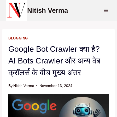
Skip
Nitish Verma
to
content
BLOGGING
Google Bot Crawler क्या है?
AI Bots Crawler और अन्य वेब
क्रॉलर्स के बीच मुख्य अंतर
By
Nitish Verma
November 13, 2024