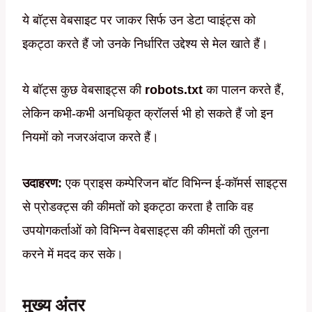
ये बॉट्स वेबसाइट पर जाकर सिर्फ उन डेटा प्वाइंट्स को
इकट्ठा करते हैं जो उनके निर्धारित उद्देश्य से मेल खाते हैं।
ये बॉट्स कुछ वेबसाइट्स की
robots.txt
का पालन करते हैं,
लेकिन कभी-कभी अनधिकृत क्रॉलर्स भी हो सकते हैं जो इन
नियमों को नजरअंदाज करते हैं।
उदाहरण:
एक प्राइस कम्पेरिजन बॉट विभिन्न ई-कॉमर्स साइट्स
से प्रोडक्ट्स की कीमतों को इकट्ठा करता है ताकि वह
उपयोगकर्ताओं को विभिन्न वेबसाइट्स की कीमतों की तुलना
करने में मदद कर सके।
मुख्य अंतर