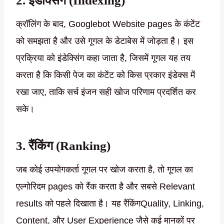
2. इंडेक्सिंग (Indexing)
क्रॉलिंग के बाद, Googlebot Website pages के कंटेंट
को समझता है और उसे गूगल के डेटाबेस में जोड़ता है। इस
प्रक्रिया को इंडेक्सिंग कहा जाता है, जिसमें गूगल यह तय
करता है कि किसी पेज का कंटेंट को किस प्रकार इंडेक्स में
रखा जाए, ताकि सर्च इंजन सही खोज परिणाम प्रदर्शित कर
सके।
3. रैंकिंग (Ranking)
जब कोई उपयोगकर्ता गूगल पर खोज करता है, तो गूगल का
एल्गोरिदम pages को रैंक करता है और सबसे Relevant
results को पहले दिखाता है। यह रैंकिंगQuality, Linking,
Content, और User Experience जैसे कई मानकों पर