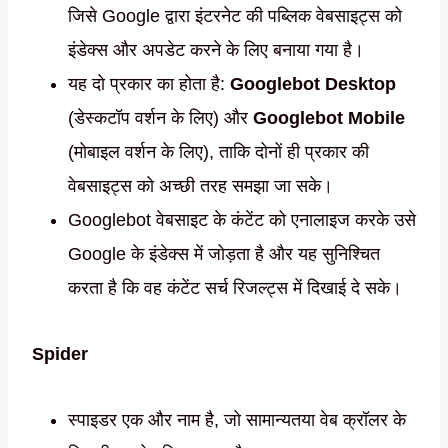
जिसे Google द्वारा इंटरनेट की पब्लिक वेबसाइट्स को
इंडेक्स और अपडेट करने के लिए बनाया गया है।
यह दो प्रकार का होता है:
Googlebot Desktop
(डेस्कटॉप वर्शन के लिए) और
Googlebot Mobile
(मोबाइल वर्शन के लिए), ताकि दोनों ही प्रकार की
वेबसाइट्स को अच्छी तरह समझा जा सके।
Googlebot वेबसाइट के कंटेंट को एनालाइज करके उसे
Google के इंडेक्स में जोड़ता है और यह सुनिश्चित
करता है कि वह कंटेंट सर्च रिजल्ट्स में दिखाई दे सके।
Spider
स्पाइडर एक और नाम है, जो सामान्यतया वेब क्रॉलर के