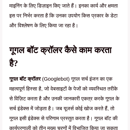
माइनिंग के लिए डिज़ाइन किए जाते हैं। इनका कार्य और क्षमता
इस पर निर्भर करता है कि उनका उपयोग किस प्रकार के डेटा
और विश्लेषण के लिए किया जा रहा है।
गूगल बॉट क्रॉलर कैसे काम करता
है?
गूगल बॉट क्रॉलर
(Googlebot) गूगल सर्च इंजन का एक
महत्वपूर्ण हिस्सा है, जो वेबसाइटों के पेजों को व्यवस्थित तरीके
से विज़िट करता है और उनकी जानकारी एकत्र करके गूगल के
सर्च इंडेक्स में जोड़ता है। जब यूजर्स कोई खोज करते हैं, तो
गूगल इसी इंडेक्स से परिणाम प्रस्तुत करता है। गूगल बॉट की
कार्यप्रणाली को तीन मुख्य चरणों में विभाजित किया जा सकता