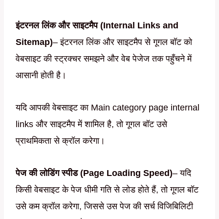
इंटरनल लिंक और साइटमैप (Internal Links and
Sitemap)
– इंटरनल लिंक और साइटमैप से गूगल बॉट को
वेबसाइट की स्ट्रक्चर समझने और वेब पेजेज तक पहुँचने में
आसानी होती है।
यदि आपकी वेबसाइट का Main category page internal
links और साइटमैप में शामिल है, तो गूगल बॉट उसे
प्राथमिकता से क्रॉल करेगा।
पेज की लोडिंग स्पीड (Page Loading Speed)
– यदि
किसी वेबसाइट के पेज धीमी गति से लोड होते हैं, तो गूगल बॉट
उसे कम क्रॉल करेगा, जिससे उस पेज की सर्च विजिबिलिटी