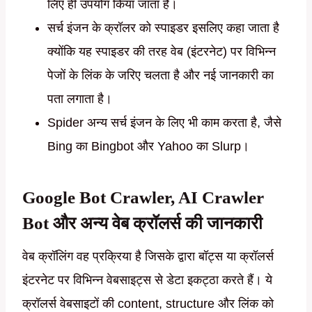
लिए ही उपयोग किया जाता है।
सर्च इंजन के क्रॉलर को स्पाइडर इसलिए कहा जाता है
क्योंकि यह स्पाइडर की तरह वेब (इंटरनेट) पर विभिन्न
पेजों के लिंक के जरिए चलता है और नई जानकारी का
पता लगाता है।
Spider अन्य सर्च इंजन के लिए भी काम करता है, जैसे
Bing का Bingbot और Yahoo का Slurp।
Google Bot Crawler, AI Crawler
Bot और अन्य वेब क्रॉलर्स की जानकारी
वेब क्रॉलिंग वह प्रक्रिया है जिसके द्वारा बॉट्स या क्रॉलर्स
इंटरनेट पर विभिन्न वेबसाइट्स से डेटा इकट्ठा करते हैं। ये
क्रॉलर्स वेबसाइटों की content, structure और लिंक को