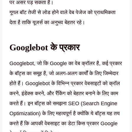
पर असर पड़ सकता है।
गूगल बॉट तेजी से लोड होने वाले वेब पेजेज को प्राथमिकता
देता है ताकि यूजर्स का अनुभव बेहतर रहे।
Googlebot के प्रकार
Googlebot, जो कि Google का वेब क्रॉलर है, कई प्रकार
के बॉट्स का समूह है, जो अलग-अलग कार्यों के लिए जिम्मेदार
होते हैं। Googlebot के विभिन्न प्रकार वेबसाइटों को क्रॉल
करने, इंडेक्स करने, और रैंकिंग को बेहतर बनाने के लिए काम
करते हैं। इन बॉट्स को समझना SEO (Search Engine
Optimization) के लिए महत्वपूर्ण है क्योंकि ये बॉट्स यह तय
करते हैं कि आपकी वेबसाइट का डेटा किस प्रकार Google