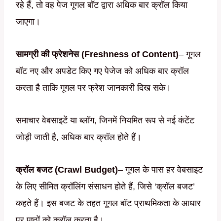
रहे हैं, तो वह पेज गूगल बॉट द्वारा अधिक बार क्रॉल किया
जाएगा।
सामग्री की फ्रेशनेस (Freshness of Content)
– गूगल
बॉट नए और अपडेट किए गए पेजेज को अधिक बार क्रॉल
करता है ताकि गूगल पर फ्रेश जानकारी दिख सके।
समाचार वेबसाइटें या ब्लॉग, जिनमें नियमित रूप से नई कंटेंट
जोड़ी जाती है, अधिक बार क्रॉल होते हैं।
क्रॉल बजट (Crawl Budget)
– गूगल के पास हर वेबसाइट
के लिए सीमित क्रॉलिंग संसाधन होते हैं, जिसे ‘क्रॉल बजट’
कहते हैं। इस बजट के तहत गूगल बॉट प्राथमिकता के आधार
पर पृष्ठों को क्रॉल करता है।