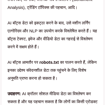
Analysis), ट्रेंडिंग टॉपिक्स की पहचान, आदि।
AI बॉट्स डेटा को इकट्ठा करने के बाद, उसे मशीन लर्निंग
एल्गोरिदम और NLP का उपयोग करके विश्लेषित करते हैं। यह
बॉट्स टेक्स्ट, इमेज और वीडियो डेटा का गहराई से विश्लेषण
करने में सक्षम होते हैं।
AI बॉट्स आमतौर पर
robots.txt
का पालन करते हैं, लेकिन
इनका उद्देश्य संवेदनशील डेटा तक पहुंचने के लिए विशेष
अनुमति प्राप्त करना हो सकता है।
उदाहरण:
AI क्रॉलर सोशल मीडिया डेटा का विश्लेषण कर
सकता है और यह पहचान सकता है कि लोगों का किसी प्रोडक्ट