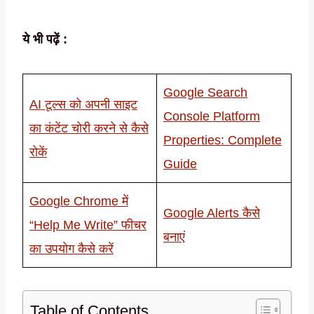
ये भी पढ़ें :
Google Search
AI टूल्स को अपनी साइट
Console Platform
का कंटेंट चोरी करने से कैसे
Properties: Complete
रोकें
Guide
Google Chrome में
Google Alerts कैसे
“Help Me Write” फीचर
बनाएं
का उपयोग कैसे करें
Table of Contents