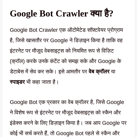
Google Bot Crawler क्या है?
Google Bot Crawler एक ऑटोमेटेड सॉफ़्टवेयर प्रोग्राम
है, जिसे खासतौर पर Google ने डिज़ाइन किया है ताकि वह
इंटरनेट पर मौजूद वेबसाइट्स को नियमित रूप से विज़िट
(क्रॉल) करके उनके कंटेंट को समझ सके और Google के
डेटाबेस में सेव कर सके। इसे आमतौर पर
वेब क्रॉलर
या
स्पाइडर
भी कहा जाता है।
Google Bot एक प्रकार का वेब क्रॉलर है, जिसे Google
ने विशेष रूप से इंटरनेट पर मौजूद वेबसाइट्स को स्कैन और
इंडेक्स करने के लिए डिज़ाइन किया है। जब आप Google पर
कोई भी सर्च करते हैं, तो Google Bot पहले से स्कैन और