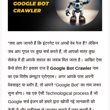
“क्या आप जानते हैं कि इंटरनेट पर अरबों वेब पेज हैं? लेकिन
जब आप गूगल पर कुछ सर्च करते हैं, तो आपको मात्र कुछ
सेकंड में ही आपके सवाल का जवाब मिल जाता है। आखिर ऐसा
कैसे होता है? इसका राज है
Google Bot Crawler
नाम
का एक विशेष कंप्यूटर प्रोग्राम। अगर आपके पास अपनी
वेबसाइट या ब्लॉग है, तो आपने “Google Bot” का नाम जरूर
सुना होगा। यह एक ऐसी Technological process है जो
Google सर्च इंजन को हमारे द्वारा खोजी गई जानकारी को