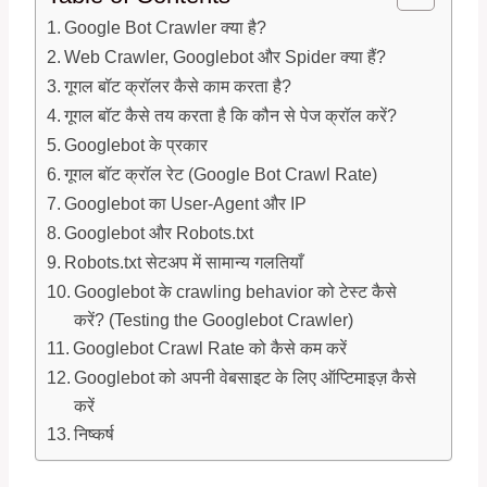
Google Bot Crawler क्या है?
Web Crawler, Googlebot और Spider क्या हैं?
गूगल बॉट क्रॉलर कैसे काम करता है?
गूगल बॉट कैसे तय करता है कि कौन से पेज क्रॉल करें?
Googlebot के प्रकार
गूगल बॉट क्रॉल रेट (Google Bot Crawl Rate)
Googlebot का User-Agent और IP
Googlebot और Robots.txt
Robots.txt सेटअप में सामान्य गलतियाँ
Googlebot के crawling behavior को टेस्ट कैसे
करें? (Testing the Googlebot Crawler)
Googlebot Crawl Rate को कैसे कम करें
Googlebot को अपनी वेबसाइट के लिए ऑप्टिमाइज़ कैसे
करें
निष्कर्ष