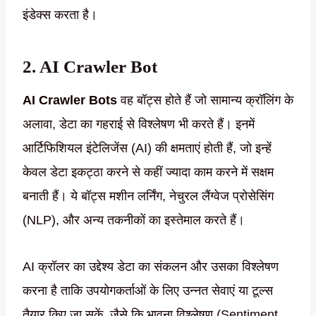
इंडेक्स करता है।
2.
AI Crawler Bot
AI Crawler Bots
वह बॉट्स होते हैं जो सामान्य क्रॉलिंग के
अलावा, डेटा का गहराई से विश्लेषण भी करते हैं। इनमें
आर्टिफिशियल इंटेलिजेंस (AI) की क्षमताएं होती हैं, जो इन्हें
केवल डेटा इकट्ठा करने से कहीं ज्यादा काम करने में सक्षम
बनाती हैं। ये बॉट्स मशीन लर्निंग, नेचुरल लैंग्वेज प्रोसेसिंग
(NLP), और अन्य तकनीकों का इस्तेमाल करते हैं।
AI क्रॉलर का उद्देश्य डेटा का संकलन और उसका विश्लेषण
करना है ताकि उपयोगकर्ताओं के लिए उन्नत सेवाएं या टूल्स
तैयार किए जा सकें, जैसे कि भावना विश्लेषण (Sentiment