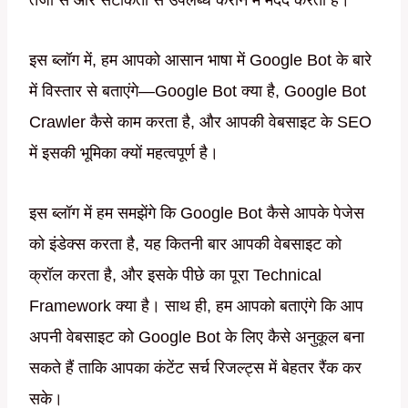
तेजी से और सटीकता से उपलब्ध कराने में मदद करती है।
इस ब्लॉग में, हम आपको आसान भाषा में Google Bot के बारे
में विस्तार से बताएंगे—Google Bot क्या है, Google Bot
Crawler कैसे काम करता है, और आपकी वेबसाइट के SEO
में इसकी भूमिका क्यों महत्वपूर्ण है।
इस ब्लॉग में हम समझेंगे कि Google Bot कैसे आपके पेजेस
को इंडेक्स करता है, यह कितनी बार आपकी वेबसाइट को
क्रॉल करता है, और इसके पीछे का पूरा Technical
Framework क्या है। साथ ही, हम आपको बताएंगे कि आप
अपनी वेबसाइट को Google Bot के लिए कैसे अनुकूल बना
सकते हैं ताकि आपका कंटेंट सर्च रिजल्ट्स में बेहतर रैंक कर
सके।