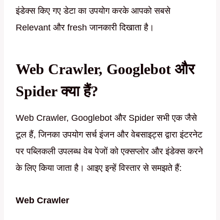
इंडेक्स किए गए डेटा का उपयोग करके आपको सबसे
Relevant और fresh जानकारी दिखाता है।
Web Crawler, Googlebot और
Spider क्या हैं?
Web Crawler, Googlebot और Spider सभी एक जैसे
टूल हैं, जिनका उपयोग सर्च इंजन और वेबसाइट्स द्वारा इंटरनेट
पर पब्लिकली उपलब्ध वेब पेजों को एक्सप्लोर और इंडेक्स करने
के लिए किया जाता है। आइए इन्हें विस्तार से समझते हैं:
Web Crawler