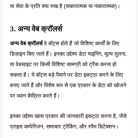
या सेवा के प्रति क्या रुख है (सकारात्मक या नकारात्मक)।
3.
अन्य वेब क्रॉलर्स
अन्य वेब क्रॉलर्स
वे बॉट्स होते हैं जो विशिष्ट कार्यों के लिए
डिज़ाइन किए जाते हैं। इनका उद्देश्य डेटा माइनिंग, मूल्य तुलना,
या वेबसाइट पर किसी विशिष्ट सामग्री को ट्रैक करना हो
सकता है। ये बॉट्स बड़े पैमाने पर डेटा इकट्ठा करने के लिए
बनाए जाते हैं और विशेष रूप से एक प्रकार के डेटा को खोजने
पर ध्यान केंद्रित करते हैं।
इनका उद्देश्य खास प्रकार की जानकारी इकट्ठा करना है, जैसे
प्राइस कम्पेरिजन, समाचार ट्रैकिंग, और स्पैम डिटेक्शन।