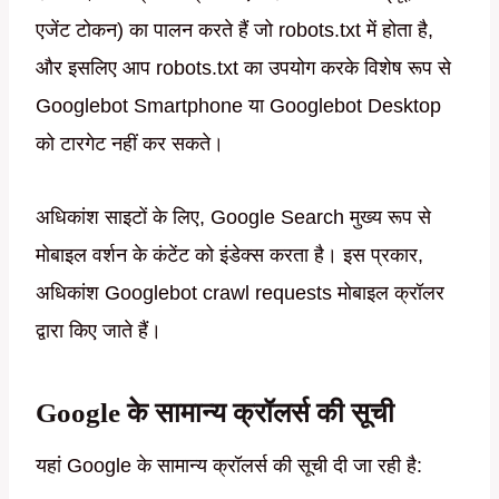
एजेंट टोकन) का पालन करते हैं जो robots.txt में होता है,
और इसलिए आप robots.txt का उपयोग करके विशेष रूप से
Googlebot Smartphone या Googlebot Desktop
को टारगेट नहीं कर सकते।
अधिकांश साइटों के लिए, Google Search मुख्य रूप से
मोबाइल वर्शन के कंटेंट को इंडेक्स करता है। इस प्रकार,
अधिकांश Googlebot crawl requests मोबाइल क्रॉलर
द्वारा किए जाते हैं।
Google के सामान्य क्रॉलर्स की सूची
यहां Google के सामान्य क्रॉलर्स की सूची दी जा रही है: