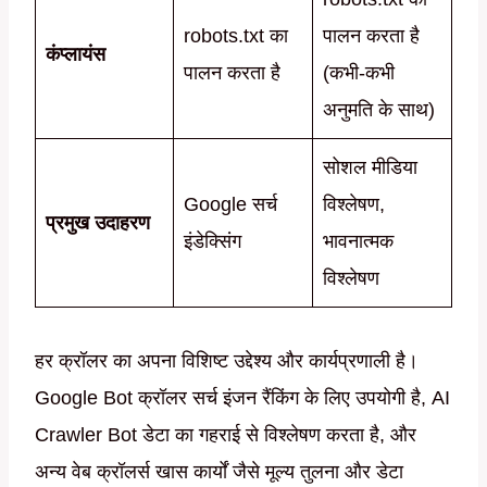
robots.txt का
पालन करता है
कंप्लायंस
पालन करता है
(कभी-कभी
अनुमति के साथ)
सोशल मीडिया
Google सर्च
विश्लेषण,
प्रमुख उदाहरण
इंडेक्सिंग
भावनात्मक
विश्लेषण
हर क्रॉलर का अपना विशिष्ट उद्देश्य और कार्यप्रणाली है।
Google Bot क्रॉलर सर्च इंजन रैंकिंग के लिए उपयोगी है, AI
Crawler Bot डेटा का गहराई से विश्लेषण करता है, और
अन्य वेब क्रॉलर्स खास कार्यों जैसे मूल्य तुलना और डेटा