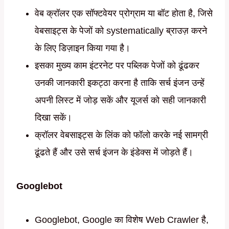
वेब क्रॉलर एक सॉफ्टवेयर प्रोग्राम या बॉट होता है, जिसे
वेबसाइट्स के पेजों को systematically ब्राउज़ करने
के लिए डिज़ाइन किया गया है।
इसका मुख्य काम इंटरनेट पर पब्लिक पेजों को ढूंढकर
उनकी जानकारी इकट्ठा करना है ताकि सर्च इंजन उन्हें
अपनी लिस्ट में जोड़ सकें और यूजर्स को सही जानकारी
दिखा सकें।
क्रॉलर वेबसाइट्स के लिंक को फॉलो करके नई सामग्री
ढूंढते हैं और उसे सर्च इंजन के इंडेक्स में जोड़ते हैं।
Googlebot
Googlebot, Google का विशेष Web Crawler है,