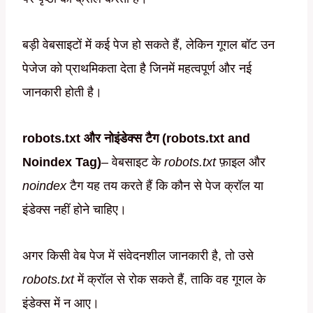
बड़ी वेबसाइटों में कई पेज हो सकते हैं, लेकिन गूगल बॉट उन
पेजेज को प्राथमिकता देता है जिनमें महत्वपूर्ण और नई
जानकारी होती है।
robots.txt और नोइंडेक्स टैग (robots.txt and
Noindex Tag)
– वेबसाइट के
robots.txt
फ़ाइल और
noindex
टैग यह तय करते हैं कि कौन से पेज क्रॉल या
इंडेक्स नहीं होने चाहिए।
अगर किसी वेब पेज में संवेदनशील जानकारी है, तो उसे
robots.txt
में क्रॉल से रोक सकते हैं, ताकि वह गूगल के
इंडेक्स में न आए।