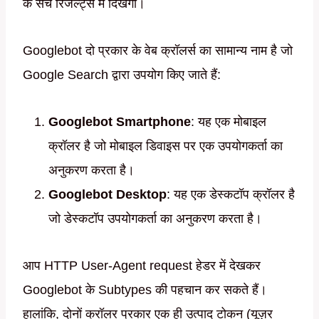
के सर्च रिजल्ट्स में दिखेगा।
Googlebot दो प्रकार के वेब क्रॉलर्स का सामान्य नाम है जो
Google Search द्वारा उपयोग किए जाते हैं:
Googlebot Smartphone
: यह एक मोबाइल
क्रॉलर है जो मोबाइल डिवाइस पर एक उपयोगकर्ता का
अनुकरण करता है।
Googlebot Desktop
: यह एक डेस्कटॉप क्रॉलर है
जो डेस्कटॉप उपयोगकर्ता का अनुकरण करता है।
आप HTTP User-Agent request हेडर में देखकर
Googlebot के Subtypes की पहचान कर सकते हैं।
हालांकि, दोनों क्रॉलर प्रकार एक ही उत्पाद टोकन (यूज़र