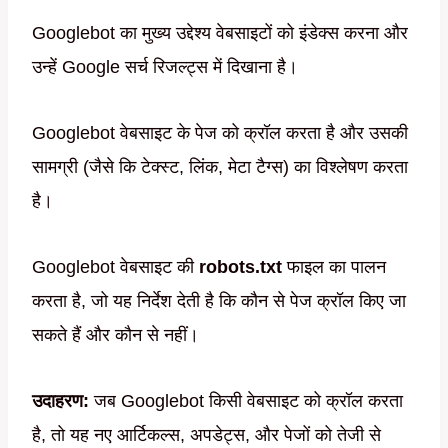
Googlebot का मुख्य उद्देश्य वेबसाइटों को इंडेक्स करना और
उन्हें Google सर्च रिजल्ट्स में दिखाना है।
Googlebot वेबसाइट के पेज को क्रॉल करता है और उसकी
सामग्री (जैसे कि टेक्स्ट, लिंक, मेटा टैग्स) का विश्लेषण करता
है।
Googlebot वेबसाइट की
robots.txt
फाइल का पालन
करता है, जो यह निर्देश देती है कि कौन से पेज क्रॉल किए जा
सकते हैं और कौन से नहीं।
उदाहरण:
जब Googlebot किसी वेबसाइट को क्रॉल करता
है, तो यह नए आर्टिकल्स, अपडेट्स, और पेजों को तेजी से