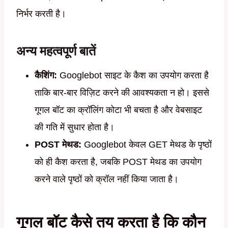
निर्भर करती है।
अन्य महत्वपूर्ण बातें
कैशिंग:
Googlebot साइट के कैश का उपयोग करता है
ताकि बार-बार विज़िट करने की आवश्यकता न हो। इससे
गूगल बॉट का क्रॉलिंग कोटा भी बचता है और वेबसाइट
की गति में सुधार होता है।
POST मेथड:
Googlebot केवल GET मेथड के पृष्ठों
को ही कैश करता है, जबकि POST मेथड का उपयोग
करने वाले पृष्ठों को क्रॉल नहीं किया जाता है।
गूगल बॉट कैसे तय करता है कि कौन