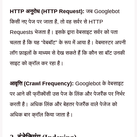
HTTP अनुरोध (HTTP Request):
जब Googlebot
किसी नए पेज पर जाता है, तो वह सर्वर से HTTP
Requests भेजता है। इसके द्वारा वेबसाइट सर्वर को पता
चलता है कि यह “वेबबॉट” के रूप में आया है। वेबमास्टर अपनी
लॉग फ़ाइलों के माध्यम से देख सकते हैं कि कौन सा बॉट उनकी
साइट को क्रॉल कर रहा है।
आवृत्ति (Crawl Frequency):
Googlebot के वेबसाइट
पर आने की फ्रीक्वेंसी उस पेज के लिंक और पेजरैंक पर निर्भर
करती है। अधिक लिंक और बेहतर पेजरैंक वाले पेजेज को
अधिक बार क्रॉल किया जाता है।