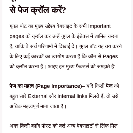
से पेज क्रॉल करें?
गूगल बॉट का मुख्य उद्देश्य वेबसाइट के सभी Important
pages को क्रॉल कर उन्हें गूगल के इंडेक्स में शामिल करना
है, ताकि वे सर्च परिणामों में दिखाई दें। गूगल बॉट यह तय करने
के लिए कई कारकों का उपयोग करता है कि कौन से Pages
को क्रॉल करना है। आइए इन मुख्य फैक्टर्स को समझते हैं:
पेज का महत्व (Page Importance)
– यदि किसी
पेज
को
बहुत सारे External और internal links मिलते हैं, तो उसे
अधिक महत्वपूर्ण माना जाता है।
अगर किसी ब्लॉग पोस्ट को कई अन्य वेबसाइटों से लिंक मिल