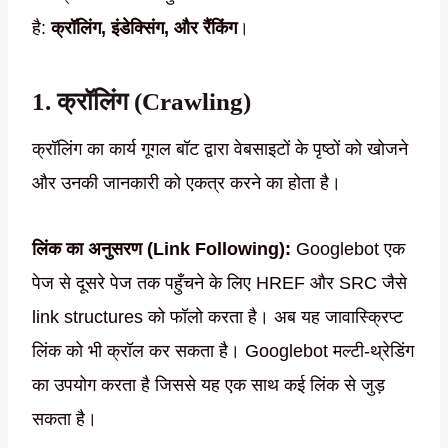
है:
क्रॉलिंग, इंडेक्सिंग, और रैंकिंग
।
1. क्रॉलिंग (Crawling)
क्रॉलिंग का कार्य गूगल बॉट द्वारा वेबसाइटों के पृष्ठों को खोजने
और उनकी जानकारी को एकत्र करने का होता है।
लिंक का अनुसरण (Link Following):
Googlebot एक
पेज से दूसरे पेज तक पहुँचने के लिए HREF और SRC जैसे
link structures को फॉलो करता है। अब यह जावास्क्रिप्ट
लिंक को भी क्रॉल कर सकता है। Googlebot मल्टी-थ्रेडिंग
का उपयोग करता है जिससे यह एक साथ कई लिंक से जुड़
सकता है।