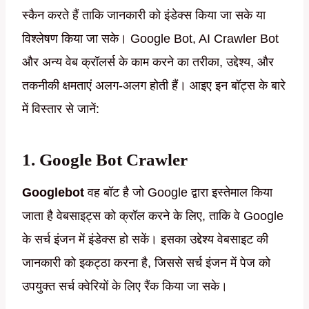
स्कैन करते हैं ताकि जानकारी को इंडेक्स किया जा सके या
विश्लेषण किया जा सके। Google Bot, AI Crawler Bot
और अन्य वेब क्रॉलर्स के काम करने का तरीका, उद्देश्य, और
तकनीकी क्षमताएं अलग-अलग होती हैं। आइए इन बॉट्स के बारे
में विस्तार से जानें:
1.
Google Bot Crawler
Googlebot
वह बॉट है जो Google द्वारा इस्तेमाल किया
जाता है वेबसाइट्स को क्रॉल करने के लिए, ताकि वे Google
के सर्च इंजन में इंडेक्स हो सकें। इसका उद्देश्य वेबसाइट की
जानकारी को इकट्ठा करना है, जिससे सर्च इंजन में पेज को
उपयुक्त सर्च क्वेरियों के लिए रैंक किया जा सके।