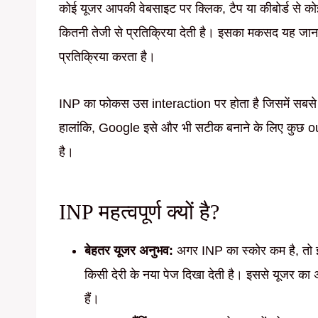
कोई यूजर आपकी वेबसाइट पर क्लिक, टैप या कीबोर्ड से क
कितनी तेजी से प्रतिक्रिया देती है। इसका मकसद यह जानन
प्रतिक्रिया करता है।
INP का फोकस उस interaction पर होता है जिसमें सबसे ज्
हालांकि, Google इसे और भी सटीक बनाने के लिए कुछ ou
है।
INP महत्वपूर्ण क्यों है?
बेहतर यूजर अनुभव:
अगर INP का स्कोर कम है, तो 
किसी देरी के नया पेज दिखा देती है। इससे यूजर का
हैं।