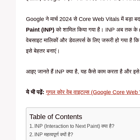
Google ने मार्च 2024 से Core Web Vitals में बड़ा बद
Paint (INP)
को शामिल किया गया है। INP अब तक के
वेबसाइट मालिकों और डेवलपर्स के लिए जरूरी हो गया है कि
इसे बेहतर बनाएं।
आइए जानते हैं INP क्या है, यह कैसे काम करता है और इस
ये भी पढ़ें:
गूगल कोर वेब वाइटल्स (Google Core Web Vi
Table of Contents
INP (Interaction to Next Paint) क्या है?
INP महत्वपूर्ण क्यों है?