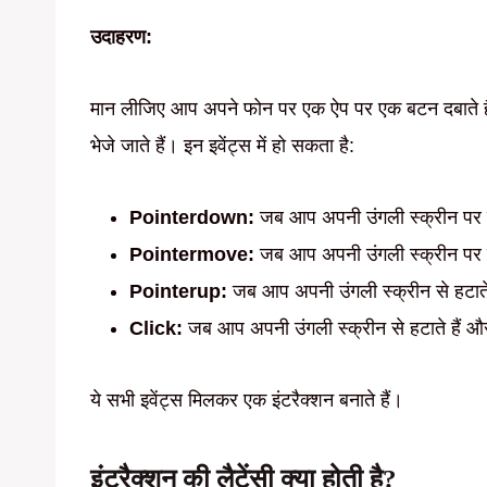
उदाहरण:
मान लीजिए आप अपने फोन पर एक ऐप पर एक बटन दबाते हैं
भेजे जाते हैं। इन इवेंट्स में हो सकता है:
Pointerdown:
जब आप अपनी उंगली स्क्रीन पर र
Pointermove:
जब आप अपनी उंगली स्क्रीन पर घ
Pointerup:
जब आप अपनी उंगली स्क्रीन से हटाते
Click:
जब आप अपनी उंगली स्क्रीन से हटाते हैं औ
ये सभी इवेंट्स मिलकर एक इंटरैक्शन बनाते हैं।
इंटरैक्शन की लैटेंसी क्या होती है?