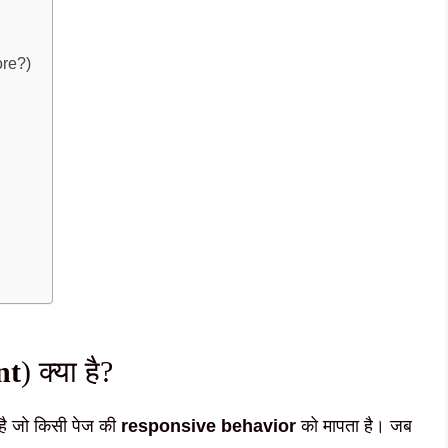
ore?)
nt
) क्या है?
है जो किसी पेज की
responsive behavior
को मापता है। जब