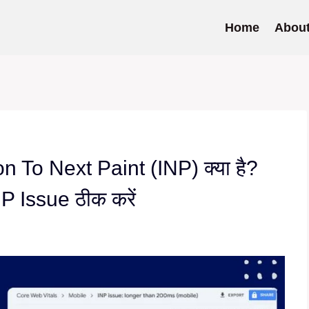
Home
Abou
on To Next Paint (INP) क्या है?
P Issue ठीक करें