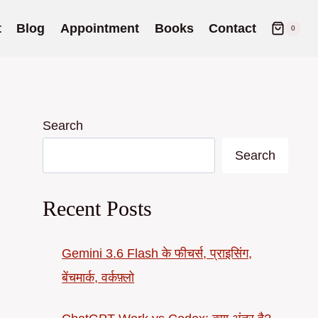
t
Blog
Appointment
Books
Contact
0
Search
Search
Recent Posts
Gemini 3.6 Flash के फीचर्स, प्राइसिंग,
बेंचमार्क, वर्कफ़्लो