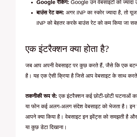
Google रैंकिंग:
Google उन वेबसाइटों को ज्यादा ऊ
बाउंस रेट कम:
अगर INP का स्कोर ज्यादा है, तो यू
INP को बेहतर करके बाउंस रेट को कम किया जा सक
एक इंटरैक्शन क्या होता है?
जब आप अपनी वेबसाइट पर कुछ करते हैं, जैसे कि एक बटन
है। यह एक ऐसी क्रिया है जिसे आप वेबसाइट के साथ करते
तकनीकी रूप से:
एक इंटरैक्शन कई छोटी-छोटी घटनाओं का 
या फोन कई अलग-अलग संदेश वेबसाइट को भेजता है। इन संदेशो
आपने क्या किया है। वेबसाइट इन इवेंट्स को समझती है 
या कुछ डेटा दिखाना।