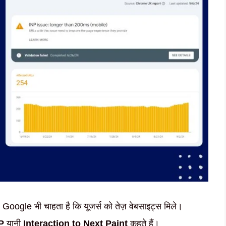
oogle भी चाहता है कि यूजर्स को तेज़ वेबसाइट्स मिले।
P
यानी
Interaction to Next Paint
कहते हैं।