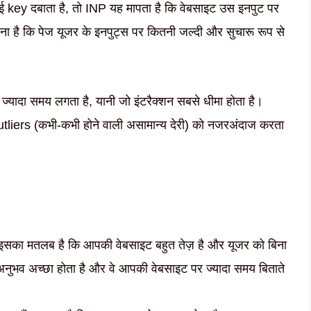
ोई key दबाता है, तो INP यह मापता है कि वेबसाइट उस इनपुट पर
ा है कि पेज यूजर के इनपुट्स पर कितनी जल्दी और सुचारू रूप से
यादा समय लगता है, यानी जो इंटरैक्शन सबसे धीमा होता है।
tliers (कभी-कभी होने वाली असामान्य देरी) को नजरअंदाज करता
इसका मतलब है कि आपकी वेबसाइट बहुत तेज़ है और यूजर को बिना
 अनुभव अच्छा होता है और वे आपकी वेबसाइट पर ज्यादा समय बिताते