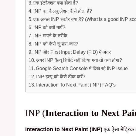
एक इंटरैक्शन क्या होता है?
INP का कैलकुलेशन कैसे होता है?
एक अच्छा INP स्कोर क्या है? (What is a good INP sc
INP को क्यों मापें?
INP मापने के तरीके
INP को कैसे सुधारा जाए?
INP और First Input Delay (FID) में अंतर
अगर INP वैल्यू रिपोर्ट नहीं किया गया तो क्या होगा?
Google Search Console में दिख रहे INP Issue
INP इश्यू को कैसे ठीक करें?
Interaction To Next Paint (INP) FAQ’s
INP (
Interaction to Next Pai
Interaction to Next Paint (INP)
एक ऐसा मेट्रिक 