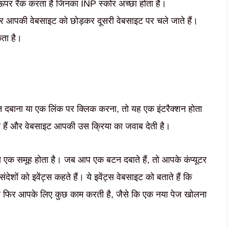
पर रैंक करता है जिनका INP स्कोर अच्छा होता है।
जर आपकी वेबसाइट को छोड़कर दूसरी वेबसाइट पर चले जाते हैं।
ता है।
 दबाना या एक लिंक पर क्लिक करना, तो यह एक इंटरैक्शन होता
 हैं और वेबसाइट आपकी उस क्रिया का जवाब देती है।
एक समूह होता है। जब आप एक बटन दबाते हैं, तो आपके कंप्यूटर
ं को इवेंट्स कहते हैं। ये इवेंट्स वेबसाइट को बताते हैं कि
और फिर आपके लिए कुछ काम करती है, जैसे कि एक नया पेज खोलना