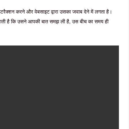
इंटरैक्शन करने और वेबसाइट द्वारा उसका जवाब देने में लगता है।
ाती है कि उसने आपकी बात समझ ली है, उस बीच का समय ही