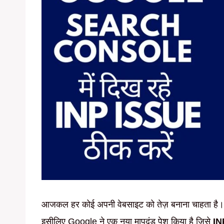
आजकल हर कोई अपनी वेबसाइट को तेज़ बनाना चाहता है। G
इसीलिए Google ने एक नया मापदंड पेश किया है जिसे
IN