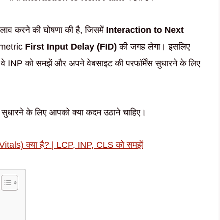
लाव करने की घोषणा की है, जिसमें
Interaction to Next
 metric
First Input Delay (FID)
की जगह लेगा। इसलिए
 वे INP को समझें और अपने वेबसाइट की परफॉर्मेंस सुधारने के लिए
े सुधारने के लिए आपको क्या कदम उठाने चाहिए।
tals) क्या है? | LCP, INP, CLS को समझें