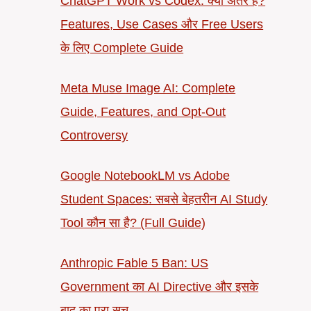
ChatGPT Work vs Codex: क्या अंतर है?
Features, Use Cases और Free Users
के लिए Complete Guide
Meta Muse Image AI: Complete
Guide, Features, and Opt-Out
Controversy
Google NotebookLM vs Adobe
Student Spaces: सबसे बेहतरीन AI Study
Tool कौन सा है? (Full Guide)
Anthropic Fable 5 Ban: US
Government का AI Directive और इसके
बाद का पूरा सच