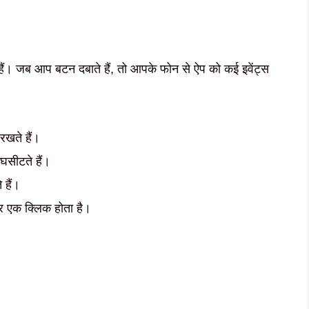
। जब आप बटन दबाते हैं, तो आपके फोन से ऐप को कई इवेंट्स
खते हैं।
सीटते हैं।
 हैं।
र एक क्लिक होता है।