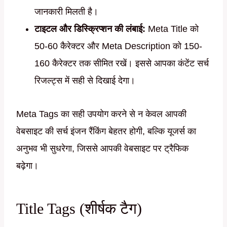
जानकारी मिलती है।
टाइटल और डिस्क्रिप्शन की लंबाई:
Meta Title को
50-60 कैरेक्टर और Meta Description को 150-
160 कैरेक्टर तक सीमित रखें। इससे आपका कंटेंट सर्च
रिजल्ट्स में सही से दिखाई देगा।
Meta Tags का सही उपयोग करने से न केवल आपकी
वेबसाइट की सर्च इंजन रैंकिंग बेहतर होगी, बल्कि यूजर्स का
अनुभव भी सुधरेगा, जिससे आपकी वेबसाइट पर ट्रैफिक
बढ़ेगा।
Title Tags (शीर्षक टैग)