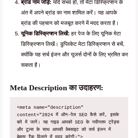
ब्रांड नाम जोड़ें:
यदि संभव हो, तो मेटा डिस्क्रिप्शन के
अंत में अपने ब्रांड का नाम शामिल करें। यह आपके
ब्रांड की पहचान को मजबूत करने में मदद करता है।
यूनिक डिस्क्रिप्शन लिखें:
हर पेज के लिए यूनिक मेटा
डिस्क्रिप्शन लिखें। डुप्लिकेट मेटा डिस्क्रिप्शन से बचें,
क्योंकि यह सर्च इंजन और यूजर्स दोनों के लिए भ्रमित कर
सकता है।
Meta Description का उदाहरण:
<meta name="description" 
content="2024 में ऑन-पेज SEO कैसे करें, इसके 
बारे में जानें। यह गाइड आपको SEO के नवीनतम ट्रेंड्स 
और टूल्स के साथ आपकी वेबसाइट को सर्च इंजन में 
बेहतर रैंक दिलाने में मदद करेगी।">