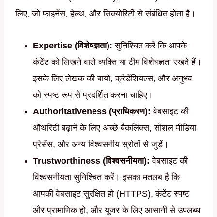
लिए, जो फाइनेंस, हेल्थ, और सिक्योरिटी से संबंधित होता है।
Expertise (विशेषज्ञता):
सुनिश्चित करें कि आपके
कंटेंट को लिखने वाले व्यक्ति या टीम विशेषज्ञता रखते हैं।
इसके लिए लेखक की बायो, क्रेडेंशियल्स, और अनुभव
को स्पष्ट रूप से प्रदर्शित करना चाहिए।
Authoritativeness (प्राधिकरण):
वेबसाइट की
ऑथरिटी बढ़ाने के लिए अच्छे बैकलिंक्स, सोशल मीडिया
प्रेसेंस, और अन्य विश्वसनीय स्रोतों से जुड़ें।
Trustworthiness (विश्वसनीयता):
वेबसाइट की
विश्वसनीयता सुनिश्चित करें। इसका मतलब है कि
आपकी वेबसाइट सुरक्षित हो (HTTPS), कंटेंट स्पष्ट
और प्रामाणिक हो, और यूजर के लिए आसानी से उपलब्ध