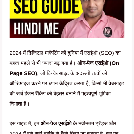
2024 में डिजिटल मार्केटिंग की दुनिया में एसईओ (SEO) का
महत्व पहले से भी ज्यादा बढ़ गया है।
ऑन-पेज एसईओ
(On
Page SEO)
, जो कि वेबसाइट के अंदरूनी तत्वों को
ऑप्टिमाइज करने पर ध्यान केंद्रित करता है, किसी भी वेबसाइट
की सर्च इंजन रैंकिंग को बेहतर बनाने में महत्वपूर्ण भूमिका
निभाता है।
इस गाइड में, हम
ऑन-पेज एसईओ
के नवीनतम ट्रेंड्स और
2024 में इसे सही तरीके से कैसे किया जा सकता है, इस पर