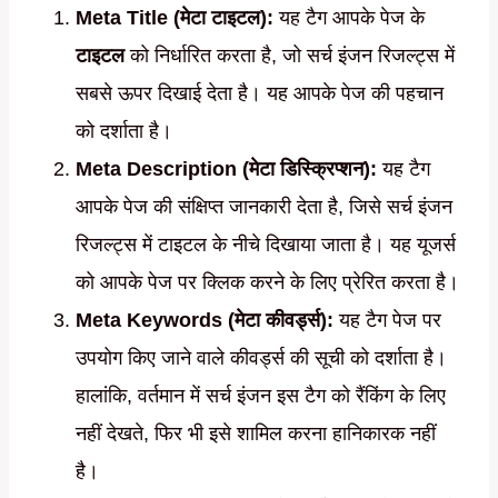
Meta Title (मेटा टाइटल):
यह टैग आपके पेज के
टाइटल
को निर्धारित करता है, जो सर्च इंजन रिजल्ट्स में
सबसे ऊपर दिखाई देता है। यह आपके पेज की पहचान
को दर्शाता है।
Meta Description (मेटा डिस्क्रिप्शन):
यह टैग
आपके पेज की संक्षिप्त जानकारी देता है, जिसे सर्च इंजन
रिजल्ट्स में टाइटल के नीचे दिखाया जाता है। यह यूजर्स
को आपके पेज पर क्लिक करने के लिए प्रेरित करता है।
Meta Keywords (मेटा कीवर्ड्स):
यह टैग पेज पर
उपयोग किए जाने वाले कीवर्ड्स की सूची को दर्शाता है।
हालांकि, वर्तमान में सर्च इंजन इस टैग को रैंकिंग के लिए
नहीं देखते, फिर भी इसे शामिल करना हानिकारक नहीं
है।