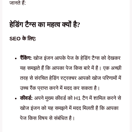
जानते हैं:
हेडिंग टैग्स का महत्व क्यों है?
SEO के लिए:
रैंकिंग:
खोज इंजन आपके पेज के हेडिंग टैग्स को देखकर
यह समझते हैं कि आपका पेज किस बारे में है। एक अच्छी
तरह से संरचित हेडिंग स्ट्रक्चर आपको खोज परिणामों में
उच्च रैंक प्राप्त करने में मदद कर सकता है।
कीवर्ड:
अपने मुख्य कीवर्ड को H1 टैग में शामिल करने से
खोज इंजन को यह समझने में मदद मिलती है कि आपका
पेज किस विषय से संबंधित है।