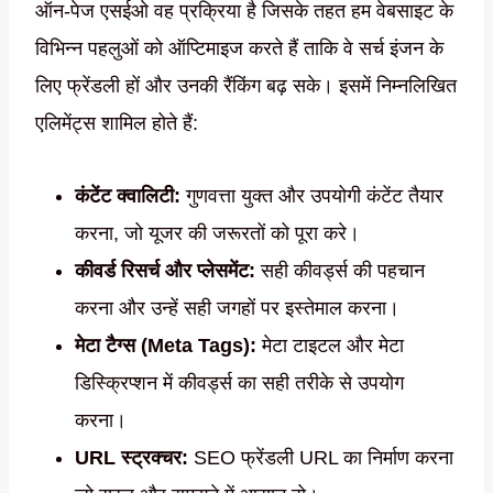
ऑन-पेज एसईओ वह प्रक्रिया है जिसके तहत हम वेबसाइट के
विभिन्न पहलुओं को ऑप्टिमाइज करते हैं ताकि वे सर्च इंजन के
लिए फ्रेंडली हों और उनकी रैंकिंग बढ़ सके। इसमें निम्नलिखित
एलिमेंट्स शामिल होते हैं:
कंटेंट क्वालिटी:
गुणवत्ता युक्त और उपयोगी कंटेंट तैयार
करना, जो यूजर की जरूरतों को पूरा करे।
कीवर्ड रिसर्च और प्लेसमेंट:
सही कीवर्ड्स की पहचान
करना और उन्हें सही जगहों पर इस्तेमाल करना।
मेटा टैग्स (Meta Tags):
मेटा टाइटल और मेटा
डिस्क्रिप्शन में कीवर्ड्स का सही तरीके से उपयोग
करना।
URL स्ट्रक्चर:
SEO फ्रेंडली URL का निर्माण करना