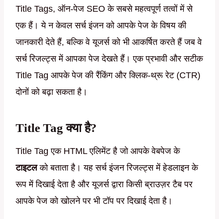
Title Tags, ऑन-पेज SEO के सबसे महत्वपूर्ण तत्वों में से
एक हैं। ये न केवल सर्च इंजन को आपके पेज के विषय की
जानकारी देते हैं, बल्कि वे यूजर्स को भी आकर्षित करते हैं जब वे
सर्च रिजल्ट्स में आपका पेज देखते हैं। एक प्रभावी और सटीक
Title Tag आपके पेज की रैंकिंग और क्लिक-थ्रू रेट (CTR)
दोनों को बढ़ा सकता है।
Title Tag क्या है?
Title Tag एक HTML एलिमेंट है जो आपके वेबपेज के
टाइटल
को बताता है। यह सर्च इंजन रिजल्ट्स में हेडलाइन के
रूप में दिखाई देता है और यूजर्स द्वारा किसी ब्राउज़र टैब पर
आपके पेज को खोलने पर भी टॉप पर दिखाई देता है।