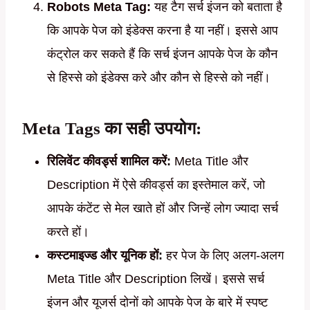
Robots Meta Tag:
यह टैग सर्च इंजन को बताता है
कि आपके पेज को इंडेक्स करना है या नहीं। इससे आप
कंट्रोल कर सकते हैं कि सर्च इंजन आपके पेज के कौन
से हिस्से को इंडेक्स करे और कौन से हिस्से को नहीं।
Meta Tags का सही उपयोग:
रिलिवेंट कीवर्ड्स शामिल करें:
Meta Title और
Description में ऐसे कीवर्ड्स का इस्तेमाल करें, जो
आपके कंटेंट से मेल खाते हों और जिन्हें लोग ज्यादा सर्च
करते हों।
कस्टमाइज्ड और यूनिक हों:
हर पेज के लिए अलग-अलग
Meta Title और Description लिखें। इससे सर्च
इंजन और यूजर्स दोनों को आपके पेज के बारे में स्पष्ट