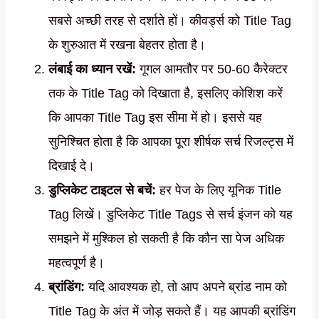
सबसे अच्छी तरह से दर्शाते हों। कीवर्ड्स को Title Tag
के शुरुआत में रखना बेहतर होता है।
लंबाई का ध्यान रखें:
गूगल आमतौर पर 50-60 कैरेक्टर
तक के Title Tag को दिखाता है, इसलिए कोशिश करें
कि आपका Title Tag इस सीमा में हो। इससे यह
सुनिश्चित होता है कि आपका पूरा शीर्षक सर्च रिजल्ट्स में
दिखाई दे।
डुप्लिकेट टाइटल से बचें:
हर पेज के लिए यूनिक Title
Tag लिखें। डुप्लिकेट Title Tags से सर्च इंजन को यह
समझने में मुश्किल हो सकती है कि कौन सा पेज अधिक
महत्वपूर्ण है।
ब्रांडिंग:
यदि आवश्यक हो, तो आप अपने ब्रांड नाम को
Title Tag के अंत में जोड़ सकते हैं। यह आपकी ब्रांडिंग