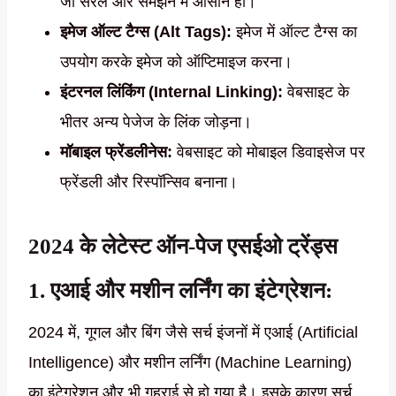
जो सरल और समझने में आसान हो।
इमेज ऑल्ट टैग्स (Alt Tags):
इमेज में ऑल्ट टैग्स का
उपयोग करके इमेज को ऑप्टिमाइज करना।
इंटरनल लिंकिंग (Internal Linking):
वेबसाइट के
भीतर अन्य पेजेज के लिंक जोड़ना।
मॉबाइल फ्रेंडलीनेस:
वेबसाइट को मोबाइल डिवाइसेज पर
फ्रेंडली और रिस्पॉन्सिव बनाना।
2024 के लेटेस्ट ऑन-पेज एसईओ ट्रेंड्स
1. एआई और मशीन लर्निंग का इंटेग्रेशन:
2024 में, गूगल और बिंग जैसे सर्च इंजनों में एआई (Artificial
Intelligence) और मशीन लर्निंग (Machine Learning)
का इंटेग्रेशन और भी गहराई से हो गया है। इसके कारण सर्च