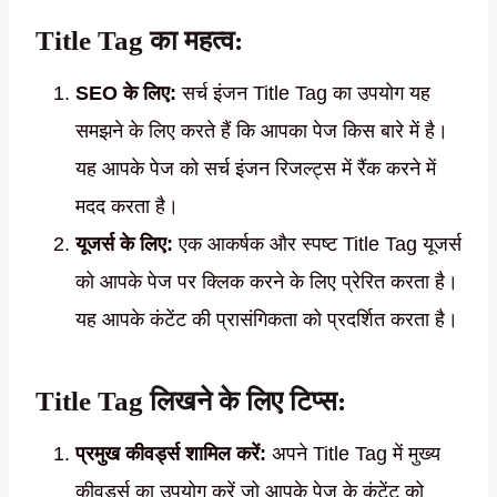
Title Tag का महत्व:
SEO के लिए:
सर्च इंजन Title Tag का उपयोग यह
समझने के लिए करते हैं कि आपका पेज किस बारे में है।
यह आपके पेज को सर्च इंजन रिजल्ट्स में रैंक करने में
मदद करता है।
यूजर्स के लिए:
एक आकर्षक और स्पष्ट Title Tag यूजर्स
को आपके पेज पर क्लिक करने के लिए प्रेरित करता है।
यह आपके कंटेंट की प्रासंगिकता को प्रदर्शित करता है।
Title Tag लिखने के लिए टिप्स:
प्रमुख कीवर्ड्स शामिल करें:
अपने Title Tag में मुख्य
कीवर्ड्स का उपयोग करें जो आपके पेज के कंटेंट को