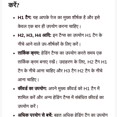
करें?
H1 टैग:
यह आपके पेज का मुख्य शीर्षक है और इसे
केवल एक बार ही उपयोग करना चाहिए।
H2, H3, H4 आदि:
इन टैग्स का उपयोग H1 टैग के
नीचे आने वाले उप-शीर्षकों के लिए करें।
तार्किक क्रम:
हेडिंग टैग्स का उपयोग करते समय एक
तार्किक क्रम बनाए रखें। उदाहरण के लिए, H2 टैग H1
टैग के नीचे आना चाहिए और H3 टैग H2 टैग के नीचे
आना चाहिए।
कीवर्ड का उपयोग:
अपने मुख्य कीवर्ड को H1 टैग में
शामिल करें और अन्य हेडिंग टैग्स में संबंधित कीवर्ड का
उपयोग करें।
अधिक प्रयोग से बचें:
बहुत अधिक हेडिंग टैग का उपयोग