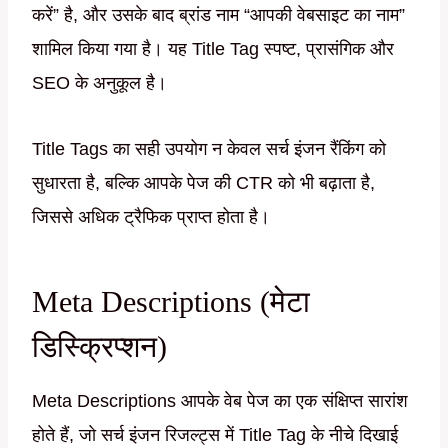
करें” है, और उसके बाद ब्रांड नाम “आपकी वेबसाइट का नाम”
शामिल किया गया है। यह Title Tag स्पष्ट, प्रासंगिक और
SEO के अनुकूल है।
Title Tags का सही उपयोग न केवल सर्च इंजन रैंकिंग को
सुधारता है, बल्कि आपके पेज की CTR को भी बढ़ाता है,
जिससे अधिक ट्रैफिक प्राप्त होता है।
Meta Descriptions (मेटा
डिस्क्रिप्शन)
Meta Descriptions आपके वेब पेज का एक संक्षिप्त सारांश
होते हैं, जो सर्च इंजन रिजल्ट्स में Title Tag के नीचे दिखाई