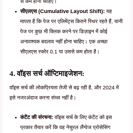
से कम होना चाहिए।
सीएलएस (Cumulative Layout Shift):
यह
मापता है कि पेज पर एलिमेंट्स कितने स्थिर रहते हैं, यानी
पेज पर कुछ भी क्लिक करने पर डिज़ाइन में कोई
अनावश्यक बदलाव नहीं होना चाहिए। एक अच्छा
सीएलएस स्कोर 0.1 या उससे कम होता है।
4. वॉइस सर्च ऑप्टिमाइजेशन:
वॉइस सर्च की लोकप्रियता तेजी से बढ़ रही है, और 2024 में
इसे नजरअंदाज करना संभव नहीं है।
कंटेंट की संरचना:
वॉइस सर्च के लिए कंटेंट को इस
प्रकार तैयार करें कि वह नेचुरल लैंग्वेज प्रोसेसिंग