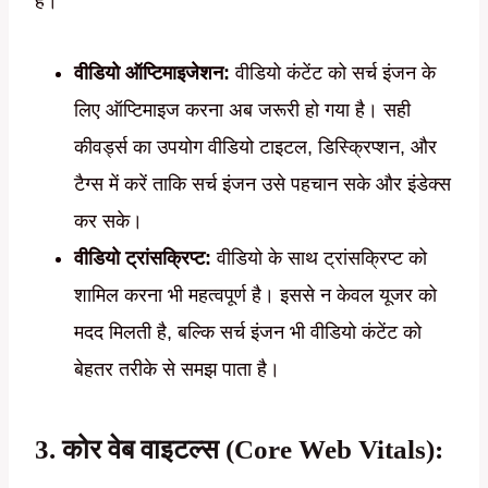
हैं।
वीडियो ऑप्टिमाइजेशन:
वीडियो कंटेंट को सर्च इंजन के
लिए ऑप्टिमाइज करना अब जरूरी हो गया है। सही
कीवर्ड्स का उपयोग वीडियो टाइटल, डिस्क्रिप्शन, और
टैग्स में करें ताकि सर्च इंजन उसे पहचान सके और इंडेक्स
कर सके।
वीडियो ट्रांसक्रिप्ट:
वीडियो के साथ ट्रांसक्रिप्ट को
शामिल करना भी महत्वपूर्ण है। इससे न केवल यूजर को
मदद मिलती है, बल्कि सर्च इंजन भी वीडियो कंटेंट को
बेहतर तरीके से समझ पाता है।
3. कोर वेब वाइटल्स (Core Web Vitals):