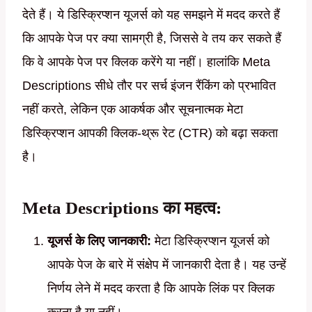
देते हैं। ये डिस्क्रिप्शन यूजर्स को यह समझने में मदद करते हैं
कि आपके पेज पर क्या सामग्री है, जिससे वे तय कर सकते हैं
कि वे आपके पेज पर क्लिक करेंगे या नहीं। हालांकि Meta
Descriptions सीधे तौर पर सर्च इंजन रैंकिंग को प्रभावित
नहीं करते, लेकिन एक आकर्षक और सूचनात्मक मेटा
डिस्क्रिप्शन आपकी क्लिक-थ्रू रेट (CTR) को बढ़ा सकता
है।
Meta Descriptions का महत्व:
यूजर्स के लिए जानकारी:
मेटा डिस्क्रिप्शन यूजर्स को
आपके पेज के बारे में संक्षेप में जानकारी देता है। यह उन्हें
निर्णय लेने में मदद करता है कि आपके लिंक पर क्लिक