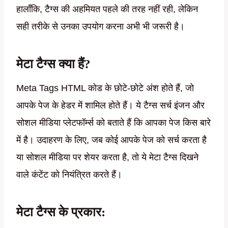
हालाँकि, टैग्स की अहमियत पहले की तरह नहीं रही, लेकिन
सही तरीके से उनका उपयोग करना अभी भी जरूरी है।
मेटा टैग्स क्या हैं?
Meta Tags HTML कोड के छोटे-छोटे अंश होते हैं, जो
आपके पेज के हेडर में शामिल होते हैं। ये टैग्स सर्च इंजन और
सोशल मीडिया प्लेटफॉर्म्स को बताते हैं कि आपका पेज किस बारे
में है। उदाहरण के लिए, जब कोई आपके पेज को सर्च करता है
या सोशल मीडिया पर शेयर करता है, तो ये मेटा टैग्स दिखने
वाले कंटेंट को नियंत्रित करते हैं।
मेटा टैग्स के प्रकार: