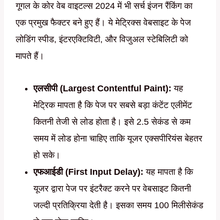
गूगल के कोर वेब वाइटल्स 2024 में भी सर्च इंजन रैंकिंग का
एक प्रमुख फैक्टर बने हुए हैं। ये मेट्रिक्स वेबसाइट के पेज
लोडिंग स्पीड, इंटरएक्टिविटी, और विजुअल स्टेबिलिटी को
मापते हैं।
एलसीपी (Largest Contentful Paint):
यह
मेट्रिक मापता है कि पेज पर सबसे बड़ा कंटेंट एलीमेंट
कितनी तेजी से लोड होता है। इसे 2.5 सेकंड से कम
समय में लोड होना चाहिए ताकि यूजर एक्सपीरियंस बेहतर
हो सके।
एफआईडी (First Input Delay):
यह मापता है कि
यूजर द्वारा पेज पर इंटरैक्ट करने पर वेबसाइट कितनी
जल्दी प्रतिक्रिया देती है। इसका समय 100 मिलीसेकंड