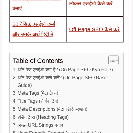
लोकल एसईओ कैसे करें
बनाएं
60 बेसिक एसईओ टर्म्स
Off Page SEO कैसे करें
और उनके अर्थ हिंदी में
Table of Contents
ऑन-पेज एसईओ क्या है? (On Page SEO Kya Hai?)
ऑन-पेज एसईओ कैसे करें? (On-Page SEO Basic
Guide)
Meta Tags (मेटा टैग्स)
Title Tags (शीर्षक टैग)
Meta Descriptions (मेटा डिस्क्रिप्शन)
हेडिंग टैग्स (Heading Tags)
अच्छा URL Strings बनाएं
User-Friendly Content (यूजर-फ्रेंडली कंटेंट),