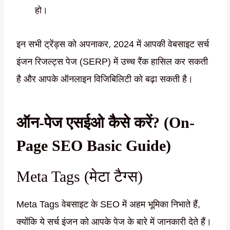
हो।
इन सभी ट्रेंड्स को अपनाकर, 2024 में आपकी वेबसाइट सर्च
इंजन रिजल्ट्स पेज (SERP) में उच्च रैंक हासिल कर सकती
है और आपके ऑनलाइन विजिबिलिटी को बढ़ा सकती है।
ऑन-पेज एसईओ कैसे करें? (On-
Page SEO Basic Guide)
Meta Tags (मेटा टैग्स)
Meta Tags वेबसाइट के SEO में अहम भूमिका निभाते हैं,
क्योंकि ये सर्च इंजन को आपके पेज के बारे में जानकारी देते हैं।