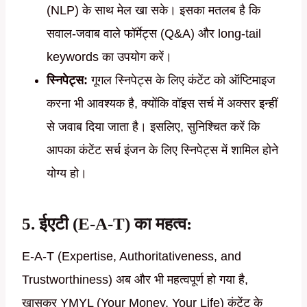
(NLP) के साथ मेल खा सके। इसका मतलब है कि
सवाल-जवाब वाले फॉर्मेट्स (Q&A) और long-tail
keywords का उपयोग करें।
स्निपेट्स:
गूगल स्निपेट्स के लिए कंटेंट को ऑप्टिमाइज
करना भी आवश्यक है, क्योंकि वॉइस सर्च में अक्सर इन्हीं
से जवाब दिया जाता है। इसलिए, सुनिश्चित करें कि
आपका कंटेंट सर्च इंजन के लिए स्निपेट्स में शामिल होने
योग्य हो।
5. ईएटी (E-A-T) का महत्व:
E-A-T (Expertise, Authoritativeness, and
Trustworthiness) अब और भी महत्वपूर्ण हो गया है,
खासकर YMYL (Your Money, Your Life) कंटेंट के