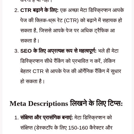
करना है या नहीं।
CTR बढ़ाने के लिए:
एक अच्छा मेटा डिस्क्रिप्शन आपके
पेज की क्लिक-थ्रू रेट (CTR) को बढ़ाने में सहायक हो
सकता है, जिससे आपके पेज पर अधिक ट्रैफिक आ
सकता है।
SEO के लिए अप्रत्यक्ष रूप से महत्वपूर्ण:
भले ही मेटा
डिस्क्रिप्शन सीधे रैंकिंग को प्रभावित न करें, लेकिन
बेहतर CTR से आपके पेज की ऑर्गेनिक रैंकिंग में सुधार
हो सकता है।
Meta Descriptions लिखने के लिए टिप्स:
संक्षिप्त और प्रासंगिक बनाएं:
मेटा डिस्क्रिप्शन को
संक्षिप्त (डेस्कटॉप के लिए 150-160 कैरेक्टर और