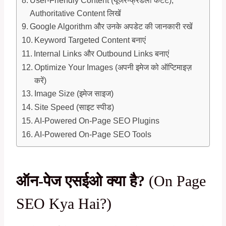
Authoritative Content लिखें
Google Algorithm और उनके अपडेट की जानकारी रखें
Keyword Targeted Content बनाएं
Internal Links और Outbound Links बनाएं
Optimize Your Images (अपनी इमेज को ऑप्टिमाइज़
करें)
Image Size (इमेज साइज)
Site Speed (साइट स्पीड)
AI-Powered On-Page SEO Plugins
AI-Powered On-Page SEO Tools
ऑन-पेज एसईओ क्या है?
(On Page
SEO Kya Hai?)