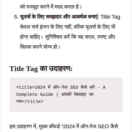
को मजबूत करने में मदद करता है।
यूजर्स के लिए समझदार और आकर्षक बनाएं:
Title Tag
केवल सर्च इंजन के लिए नहीं, बल्कि यूजर्स के लिए भी
होना चाहिए। सुनिश्चित करें कि यह सरल, स्पष्ट और
क्लिक करने योग्य हो।
Title Tag का उदाहरण:
<title>2024 में ऑन-पेज SEO कैसे करें - A 
Complete Guide | आपकी वेबसाइट का 
नाम</title>
इस उदाहरण में, मुख्य कीवर्ड “2024 में ऑन-पेज SEO कैसे