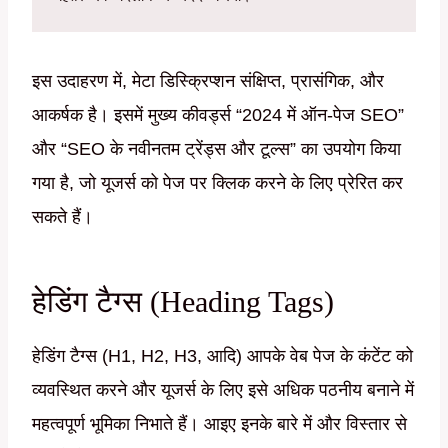
इस उदाहरण में, मेटा डिस्क्रिप्शन संक्षिप्त, प्रासंगिक, और
आकर्षक है। इसमें मुख्य कीवर्ड्स “2024 में ऑन-पेज SEO”
और “SEO के नवीनतम ट्रेंड्स और टूल्स” का उपयोग किया
गया है, जो यूजर्स को पेज पर क्लिक करने के लिए प्रेरित कर
सकते हैं।
हेडिंग टैग्स (Heading Tags)
हेडिंग टैग्स (H1, H2, H3, आदि) आपके वेब पेज के कंटेंट को
व्यवस्थित करने और यूजर्स के लिए इसे अधिक पठनीय बनाने में
महत्वपूर्ण भूमिका निभाते हैं। आइए इनके बारे में और विस्तार से