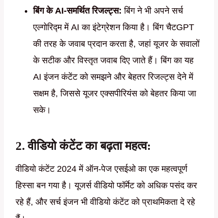
बिंग के AI-समर्थित रिजल्ट्स:
बिंग ने भी अपने सर्च
एल्गोरिद्म में AI का इंटेग्रेशन किया है। बिंग चैटGPT
की तरह के जवाब प्रदान करता है, जहां यूजर के सवालों
के सटीक और विस्तृत जवाब दिए जाते हैं। बिंग का यह
AI इंजन कंटेंट को समझने और बेहतर रिजल्ट्स देने में
सक्षम है, जिससे यूजर एक्सपीरियंस को बेहतर किया जा
सके।
2. वीडियो कंटेंट का बढ़ता महत्व:
वीडियो कंटेंट 2024 में ऑन-पेज एसईओ का एक महत्वपूर्ण
हिस्सा बन गया है। यूजर्स वीडियो फॉर्मेट को अधिक पसंद कर
रहे हैं, और सर्च इंजन भी वीडियो कंटेंट को प्राथमिकता दे रहे