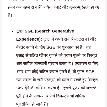
इंजन अब पहले से कहीं अधिक स्मार्ट और यूजर-फ्रेंडली हो गए
हैं।
गूगल SGE (Search Generative
Experience):
गूगल ने अपने सर्च रिजल्ट्स को और
बेहतर बनाने के लिए SGE की शुरुआत की है। यह
एआई-संचालित फीचर यूजर्स को प्रश्न पूछने पर विस्तृत
और सटीक जानकारी प्रदान करता है। उदाहरण के लिए,
अगर आप कोई जटिल सवाल पूछते हैं, तो गूगल SGE
उस सवाल के सभी पहलुओं को ध्यान में रखते हुए विस्तृत
उत्तर देने की कोशिश करता है। इससे यूजर की जरूरतें
पूरी होने के साथ-साथ सर्च रिजल्ट्स भी अधिक
प्रासंगिक हो जाते हैं।