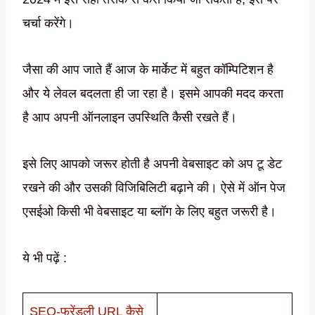
चर्चा करेंगे।
जैसा की आप जाते हैं आज के मार्केट में बहुत कॉम्पिटिशन है
और ये लेवल बदलता ही जा रहा है। इसमे आपकी मदद करता
है आप अपनी ऑनलाइन उपस्थिति कैसी रखते हैं।
इसे लिए आपको जरूर होती है अपनी वेबसाइट को अप टू डेट
रखने की और उसकी विजिबिलिटी बढ़ाने की। ऐसे में ऑन पेज
एसईओ किसी भी वेबसाइट या ब्लॉग के लिए बहुत जरूरी है।
ये भी पढ़ें :
SEO-फ्रेंडली URL कैसे