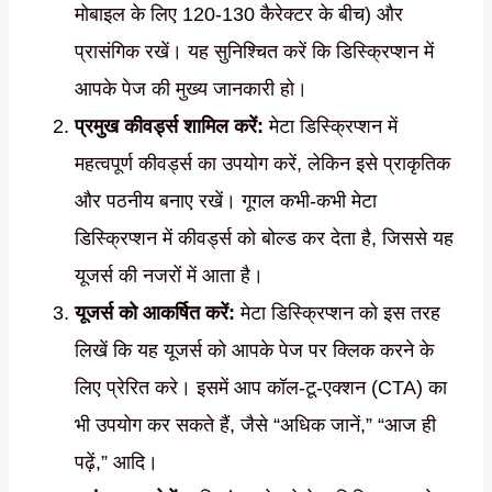
मोबाइल के लिए 120-130 कैरेक्टर के बीच) और
प्रासंगिक रखें। यह सुनिश्चित करें कि डिस्क्रिप्शन में
आपके पेज की मुख्य जानकारी हो।
प्रमुख कीवर्ड्स शामिल करें:
मेटा डिस्क्रिप्शन में
महत्वपूर्ण कीवर्ड्स का उपयोग करें, लेकिन इसे प्राकृतिक
और पठनीय बनाए रखें। गूगल कभी-कभी मेटा
डिस्क्रिप्शन में कीवर्ड्स को बोल्ड कर देता है, जिससे यह
यूजर्स की नजरों में आता है।
यूजर्स को आकर्षित करें:
मेटा डिस्क्रिप्शन को इस तरह
लिखें कि यह यूजर्स को आपके पेज पर क्लिक करने के
लिए प्रेरित करे। इसमें आप कॉल-टू-एक्शन (CTA) का
भी उपयोग कर सकते हैं, जैसे “अधिक जानें,” “आज ही
पढ़ें,” आदि।