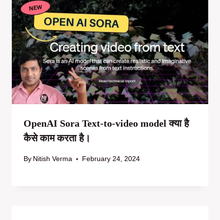
OpenAI Sora Text-to-video model क्या है
कैसे काम करता है।
By
Nitish Verma
February 24, 2024