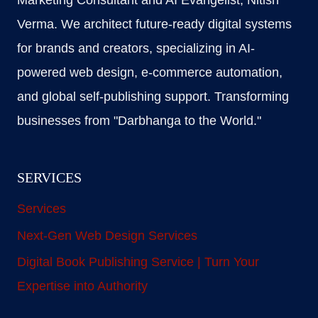
Marketing Consultant and AI Evangelist, Nitish
Verma. We architect future-ready digital systems
for brands and creators, specializing in AI-
powered web design, e-commerce automation,
and global self-publishing support. Transforming
businesses from "Darbhanga to the World."
SERVICES
Services
Next-Gen Web Design Services
Digital Book Publishing Service | Turn Your
Expertise into Authority