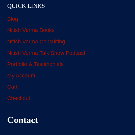
QUICK LINKS
Blog
Nitish Verma Books
Nitish Verma Consulting
Nitish Verma Talk Show Podcast
Portfolio & Testimonials
My Account
Cart
Checkout
Contact