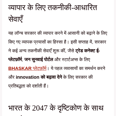
व्यापार के लिए तकनीकी-आधारित
सेवाएँ
यह लॉन्च सरकार की व्यापार करने में आसानी को बढ़ाने के लिए
किए गए व्यापक प्रयासों का हिस्सा है। इसी सप्ताह में, सरकार
ने कई अन्य तकनीकी सेवाएँ शुरू कीं, जैसे
ट्रेड कनेक्ट ई-
प्लेटफ़ॉर्म
,
जन सुनवाई पोर्टल
और स्टार्टअप्स के लिए
BHASKAR
प्लेटफ़ॉर्म
। ये पहल व्यवसायों का समर्थन करने
और
innovation को बढ़ावा देने
के लिए सरकार की
प्रतिबद्धता को दर्शाती हैं।
भारत के 2047 के दृष्टिकोण के साथ