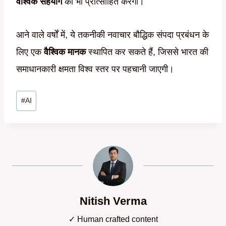
वैश्विक सहयोग
को भी प्रोत्साहित करेगी।
आने वाले वर्षों में, ये तकनीकी नवाचार बौद्धिक संपदा प्रबंधन के
लिए एक
वैश्विक मानक
स्थापित कर सकते हैं, जिससे भारत की
समाधानकारी क्षमता विश्व स्तर पर पहचानी जाएगी।
Post
#
AI
Tags:
Nitish Verma
✓ Human crafted content