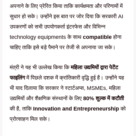
अपनाने के लिए प्रेरित किया ताकि कार्यक्षमता और परिणामों में
सुधार हो सके। उन्होंने इस बात पर जोर दिया कि सरकारी AI
उपकरणों को सभी उपयोगकर्ता इंटरफेस और विभिन्न
technology equipments के साथ
compatible
होना
चाहिए ताकि इसे बड़े पैमाने पर तेजी से अपनाया जा सके।
मंत्री ने यह भी उल्लेख किया कि
महिला उद्यमियों द्वारा पेटेंट
फाइलिंग
में पिछले दशक में क्रांतिकारी वृद्धि हुई है। उन्होंने यह
भी याद दिलाया कि सरकार ने स्टार्टअप्स, MSMEs, महिला
उद्यमियों और शैक्षणिक संस्थानों के लिए
80% शुल्क में कटौती
की है, ताकि
Innovation and Entrepreneurship
को
प्रोत्साहन मिल सके।