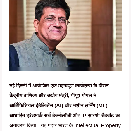
नई दिल्ली में आयोजित एक महत्वपूर्ण कार्यक्रम के दौरान
केंद्रीय वाणिज्य और उद्योग मंत्री, पीयूष गोयल
ने
आर्टिफिशियल इंटेलिजेंस (AI)
और
मशीन लर्निंग (ML)-
आधारित ट्रेडमार्क सर्च टेक्नोलॉजी
और
IP सारथी चैटबॉट
का
अनावरण किया। यह पहल भारत के Intellectual Property