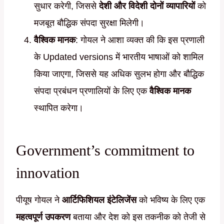
सुधार करेगी, जिससे
देशी और विदेशी दोनों व्यापारियों
को
मजबूत बौद्धिक संपदा सुरक्षा मिलेगी।
वैश्विक मानक
: गोयल ने आशा व्यक्त की कि इस प्रणाली
के Updated versions में भारतीय भाषाओं को शामिल
किया जाएगा, जिससे यह अधिक सुलभ होगा और बौद्धिक
संपदा प्रबंधन प्रणालियों के लिए एक
वैश्विक मानक
स्थापित करेगा।
Government’s commitment to
innovation
पीयूष गोयल ने
आर्टिफिशियल इंटेलिजेंस
को भविष्य के लिए एक
महत्वपूर्ण उपकरण
बताया और देश को इस तकनीक को तेजी से