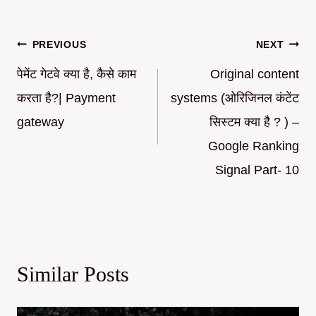
Post
PREVIOUS
NEXT
navigation
पेमेंट गेटवे क्या है, कैसे काम
Original content
करता है?| Payment
systems (ओरिजिनल कंटेंट
gateway
सिस्टम क्या है ? ) –
Google Ranking
Signal Part- 10
Similar Posts