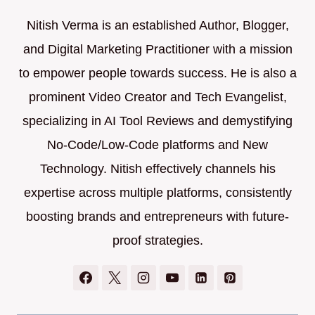
Nitish Verma is an established Author, Blogger,
and Digital Marketing Practitioner with a mission
to empower people towards success. He is also a
prominent Video Creator and Tech Evangelist,
specializing in AI Tool Reviews and demystifying
No-Code/Low-Code platforms and New
Technology. Nitish effectively channels his
expertise across multiple platforms, consistently
boosting brands and entrepreneurs with future-
proof strategies.