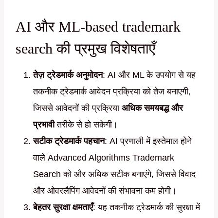
AI और ML-based trademark
search की प्रमुख विशेषताएँ
तेज़ ट्रेडमार्क अनुमोदन
: AI और ML के उपयोग से यह
तकनीक ट्रेडमार्क आवेदन प्रक्रिया को तेज बनाएगी,
जिससे आवेदनों की प्रक्रिया
अधिक समयबद्ध और
प्रभावी
तरीके से हो सकेगी।
सटीक ट्रेडमार्क पहचान
: AI प्रणाली में इस्तेमाल होने
वाले Advanced Algorithms Trademark
Search को और अधिक सटीक बनाएंगे, जिससे विवाद
और ओवरलैपिंग आवेदनों की संभावना कम होगी।
बेहतर सुरक्षा क्षमताएँ
: यह तकनीक ट्रेडमार्क की सुरक्षा में