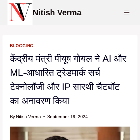
Skip
Nitish Verma
to
content
BLOGGING
केंद्रीय मंत्री पीयूष गोयल ने AI और
ML-आधारित ट्रेडमार्क सर्च
टेक्नोलॉजी और IP सारथी चैटबॉट
का अनावरण किया
By
Nitish Verma
September 19, 2024