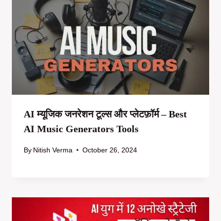
AI म्यूजिक जनरेशन टूल्स और प्लेटफ़ॉर्म – Best
AI Music Generators Tools
By
Nitish Verma
October 26, 2024