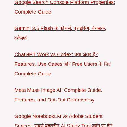
Google Search Console Platform Properties:
Complete Guide
Gemini 3.6 Flash के फीचर्स, प्राइसिंग, बेंचमार्क,
वर्कफ़्लो
ChatGPT Work vs Codex: क्या अंतर है?
Features, Use Cases और Free Users के लिए
Complete Guide
Meta Muse Image AI: Complete Guide,
Features, and Opt-Out Controversy
Google NotebookLM vs Adobe Student
Spaces: सबसे बेहतरीन AI Study Tool कौन सा है?