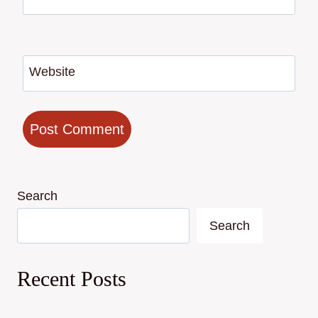
Website
Search
Search
Recent Posts