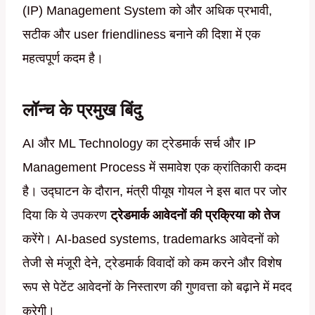
(IP) Management System को और अधिक प्रभावी,
सटीक और user friendliness बनाने की दिशा में एक
महत्वपूर्ण कदम है।
लॉन्च के प्रमुख बिंदु
AI और ML Technology का ट्रेडमार्क सर्च और IP
Management Process में समावेश एक क्रांतिकारी कदम
है। उद्घाटन के दौरान, मंत्री पीयूष गोयल ने इस बात पर जोर
दिया कि ये उपकरण
ट्रेडमार्क आवेदनों की प्रक्रिया को तेज
करेंगे। AI-based systems, trademarks आवेदनों को
तेजी से मंजूरी देने, ट्रेडमार्क विवादों को कम करने और विशेष
रूप से पेटेंट आवेदनों के निस्तारण की गुणवत्ता को बढ़ाने में मदद
करेगी।