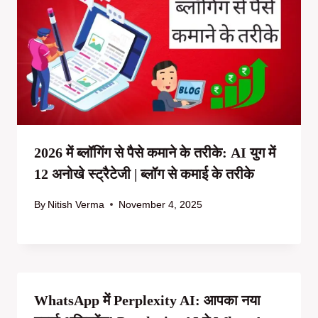
2026 में ब्लॉगिंग से पैसे कमाने के तरीके: AI युग में
12 अनोखे स्ट्रैटेजी | ब्लॉग से कमाई के तरीके
By
Nitish Verma
November 4, 2025
WhatsApp में Perplexity AI: आपका नया