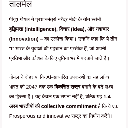
तालमेल
पीयूष गोयल ने प्रधानमंत्री नरेंद्र मोदी के तीन स्तंभों –
बुद्धिमत्ता (Intelligence), विचार (Idea), और नवाचार
(Innovation)
– का उल्लेख किया। उन्होंने कहा कि ये तीन
“I” भारत के युवाओं की पहचान का प्रतीक हैं, जो अपनी
प्रतिभा और कौशल के लिए दुनिया भर में पहचाने जाते हैं।
गोयल ने दोहराया कि AI-आधारित उपकरणों का यह लॉन्च
भारत को 2047 तक एक
विकसित राष्ट्र
बनाने के बड़े लक्ष्य
का हिस्सा है। यह केवल एक सपना नहीं है, बल्कि यह
1.4
अरब भारतीयों की collective commitment
है कि वे एक
Prosperous and innovative राष्ट्र का निर्माण करेंगे।