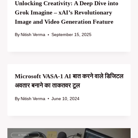
Unlocking Creativity: A Deep Dive into
Grok Imagine – xAI’s Revolutionary
Image and Video Generation Feature
By
Nitish Verma
September 15, 2025
Microsoft VASA-1 AI बात करने वाले डिजिटल
अवतार बनाने का ताकतवर टूल
By
Nitish Verma
June 10, 2024