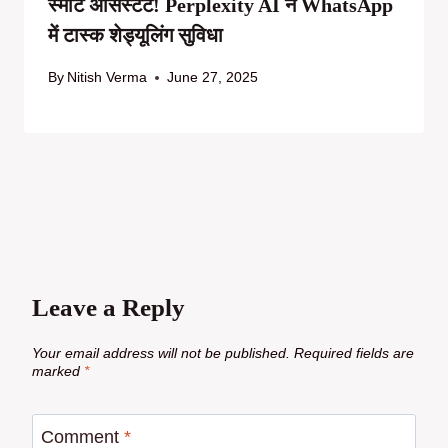
स्मार्ट असिस्टेंट! Perplexity AI ने WhatsApp
में टास्क शेड्यूलिंग सुविधा
By
Nitish Verma
June 27, 2025
Leave a Reply
Your email address will not be published.
Required fields are
marked
*
Comment
*