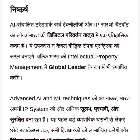
निष्कर्ष
AI-संचालित ट्रेडमार्क सर्च टेक्नोलॉजी और IP सारथी चैटबॉट
का लॉन्च भारत की
डिजिटल परिवर्तन यात्रा
में एक ऐतिहासिक
कदम है। ये उपकरण न केवल बौद्धिक संपदा प्रक्रिया को
सरल बनाएंगे, बल्कि भारत को Intellectual Property
Management में
Global Leader
के रूप में भी स्थापित
करेंगे।
Advanced AI and ML techniques को अपनाकर, भारत
अपनी IP System को और अधिक
सुलभ, प्रभावी, और
सुरक्षित
बना रहा है। यह पहल बड़े व्यापारिक घरानों से लेकर
छोटे स्टार्टअप्स तक, सभी हितधारकों को लाभान्वित करेगी और