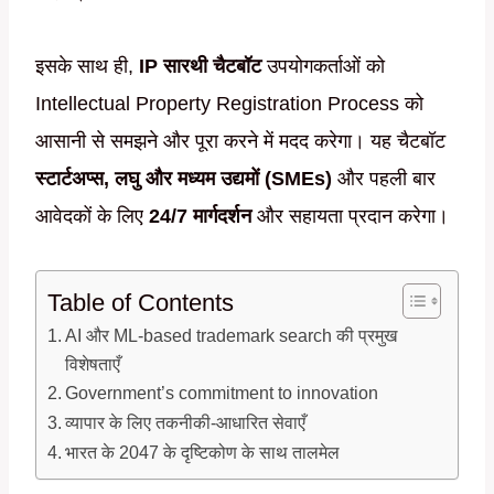
इसके साथ ही,
IP सारथी चैटबॉट
उपयोगकर्ताओं को
Intellectual Property Registration Process को
आसानी से समझने और पूरा करने में मदद करेगा। यह चैटबॉट
स्टार्टअप्स, लघु और मध्यम उद्यमों (SMEs)
और पहली बार
आवेदकों के लिए
24/7 मार्गदर्शन
और सहायता प्रदान करेगा।
Table of Contents
AI और ML-based trademark search की प्रमुख
विशेषताएँ
Government’s commitment to innovation
व्यापार के लिए तकनीकी-आधारित सेवाएँ
भारत के 2047 के दृष्टिकोण के साथ तालमेल