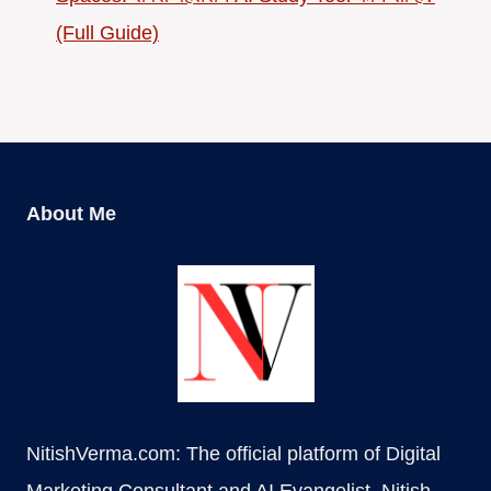
(Full Guide)
About Me
NitishVerma.com: The official platform of Digital