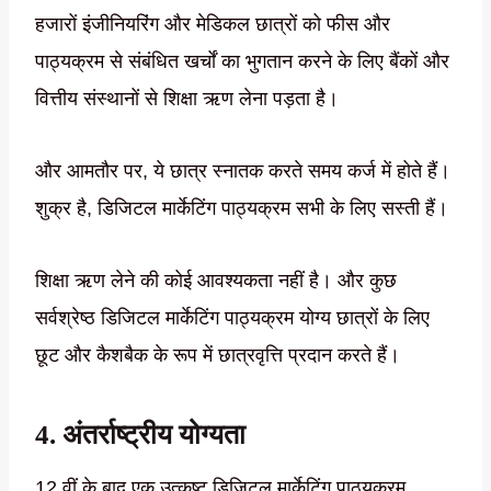
हजारों इंजीनियरिंग और मेडिकल छात्रों को फीस और
पाठ्यक्रम से संबंधित खर्चों का भुगतान करने के लिए बैंकों और
वित्तीय संस्थानों से शिक्षा ऋण लेना पड़ता है।
और आमतौर पर, ये छात्र स्नातक करते समय कर्ज में होते हैं।
शुक्र है, डिजिटल मार्केटिंग पाठ्यक्रम सभी के लिए सस्ती हैं।
शिक्षा ऋण लेने की कोई आवश्यकता नहीं है। और कुछ
सर्वश्रेष्ठ डिजिटल मार्केटिंग पाठ्यक्रम योग्य छात्रों के लिए
छूट और कैशबैक के रूप में छात्रवृत्ति प्रदान करते हैं।
4. अंतर्राष्ट्रीय योग्यता
12 वीं के बाद एक उत्कृष्ट डिजिटल मार्केटिंग पाठ्यक्रम