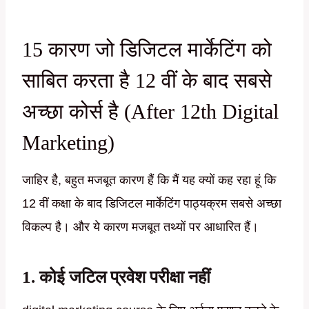
15 कारण जो डिजिटल मार्केटिंग को
साबित करता है 12 वीं के बाद सबसे
अच्छा कोर्स है (After 12th Digital
Marketing)
जाहिर है, बहुत मजबूत कारण हैं कि मैं यह क्यों कह रहा हूं कि
12 वीं कक्षा के बाद डिजिटल मार्केटिंग पाठ्यक्रम सबसे अच्छा
विकल्प है। और ये कारण मजबूत तथ्यों पर आधारित हैं।
1. कोई जटिल प्रवेश परीक्षा नहीं