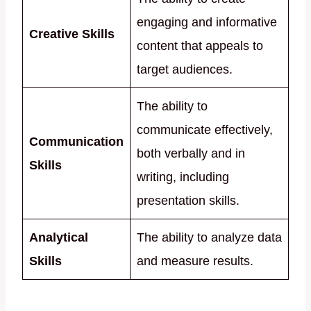
engaging and informative
Creative Skills
content that appeals to
target audiences.
The ability to
communicate effectively,
Communication
both verbally and in
Skills
writing, including
presentation skills.
Analytical
The ability to analyze data
Skills
and measure results.