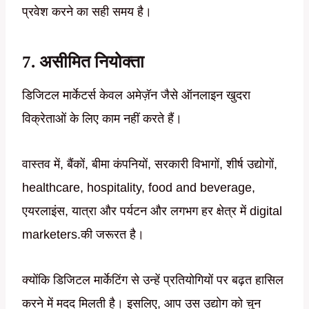
प्रवेश करने का सही समय है।
7. असीमित नियोक्ता
डिजिटल मार्केटर्स केवल अमेज़ॅन जैसे ऑनलाइन खुदरा
विक्रेताओं के लिए काम नहीं करते हैं।
वास्तव में, बैंकों, बीमा कंपनियों, सरकारी विभागों, शीर्ष उद्योगों,
healthcare, hospitality, food and beverage,
एयरलाइंस, यात्रा और पर्यटन और लगभग हर क्षेत्र में digital
marketers.की जरूरत है।
क्योंकि डिजिटल मार्केटिंग से उन्हें प्रतियोगियों पर बढ़त हासिल
करने में मदद मिलती है। इसलिए, आप उस उद्योग को चुन