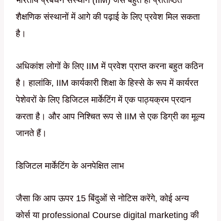
शैक्षणिक संस्थानों में आगे की पढ़ाई के लिए प्रवेश मिल सकता
है।
अधिकांश लोगों के लिए IIM में प्रवेश प्राप्त करना बहुत कठिन
है। हालांकि, IIM कार्यकारी शिक्षा के हिस्से के रूप में कार्यरत
पेशेवरों के लिए डिजिटल मार्केटिंग में एक पाठ्यक्रम प्रदान
करता है। और आप निश्चित रूप से IIM से एक डिग्री का मूल्य
जानते हैं।
डिजिटल मार्केटिंग के अनपेक्षित लाभ
जैसा कि आप ऊपर 15 बिंदुओं से नोटिस करेंगे, कोई अन्य
कोर्स या professional Course digital marketing की