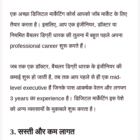
एक अच्छा डिजिटल मार्केटिंग कोर्स आपको जॉब मार्केट के लिए
तैयार करता है। इसलिए, आप एक इंजीनियर, डॉक्टर या
नियमित बैचलर डिग्री धारक की तुलना में बहुत पहले अपना
professional career शुरू करते हैं।
जब तक एक डॉक्टर, बैचलर डिग्री धारक के इंजीनियर की
कमाई शुरू हो जाती है, तब तक आप पहले से ही एक mid-
level executive हैं जिनके पास आकर्षक वेतन और लगभग
3 years का experience है। डिजिटल मार्केटिंग इस पेशे
को अन्य व्यवसायों के मुकाबले शुरू करता है।
3. सस्ती और कम लागत