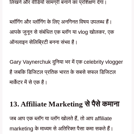
लिखने और वीडियो सामग्री बनाने का प्रशिक्षण देगा।
ब्लॉगिंग और व्लॉगिंग के लिए अनगिनत विषय उपलब्ध हैं।
आपके जुनून से संबंधित एक ब्लॉग या vlog खोलकर, एक
ऑनलाइन सेलिब्रिटी बनना संभव है।
Gary Vaynerchuk दुनिया भर में एक celebrity vlogger
है जबकि डिजिटल प्रतिक भारत के सबसे सफल डिजिटल
मार्केटर में से एक है।
13. Affiliate Marketing से पैसे कमाना
जब आप एक ब्लॉग या व्लॉग खोलते हैं, तो आप affiliate
marketing के माध्यम से अतिरिक्त पैसा कमा सकते हैं।