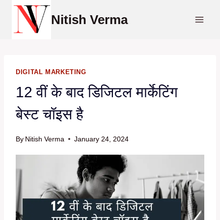
Skip
Nitish Verma
to
content
DIGITAL MARKETING
12 वीं के बाद डिजिटल मार्केटिंग
बेस्ट चॉइस है
By
Nitish Verma
January 24, 2024