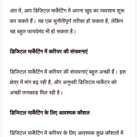
अंत में, आप डिजिटल मार्केटिंग में अपना खुद का व्यवसाय शुरू
कर सकते हैं। यह एक चुनौतीपूर्ण तरीका हो सकता है, लेकिन
यह बहुत फायदेमंद भी हो सकता है।
डिजिटल मार्केटिंग में करियर की संभावनाएं
डिजिटल मार्केटिंग में करियर की संभावनाएं बहुत अच्छी हैं। इस
क्षेत्र में मांग बढ़ रही है, और अनुभवी डिजिटल मार्केटर को
अच्छी तनख्वाह मिल रही है।
डिजिटल मार्केटिंग के लिए आवश्यक कौशल
डिजिटल मार्केटिंग में करियर के लिए आवश्यक कुछ कौशलों में