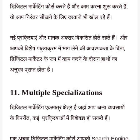
डिजिटल मार्केटिंग कोर्स करते हैं और काम करना शुरू करते हैं,
तो आप निरंतर सीखने के लिए दरवाजे भी खोल रहे हैं।
नई प्रक्रियाएं और मानक अक्सर विकसित होते रहते हैं। और
आपको विशेष पाठ्यक्रम में भाग लेने की आवश्यकता के बिना,
डिजिटल मार्केटर के रूप में काम करने के दौरान हाथों का
अनुभव प्राप्त होता है।
11. Multiple Specializations
डिजिटल मार्केटिंग एकमात्र क्षेत्र है जहां आप अन्य व्यवसायों
के विपरीत, कई प्रक्रियाओं में विशेषज्ञ हो सकते हैं।
एक अच्छा डिजिटल मार्केटिंग कोर्स आपको Search Engine