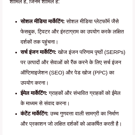
शामिल हैं, जिनमें शामिल हैं:
सोशल मीडिया मार्केटिंग:
सोशल मीडिया प्लेटफॉर्म जैसे
फेसबुक, ट्विटर और इंस्टाग्राम का उपयोग करके लक्षित
दर्शकों तक पहुंचना।
सर्च इंजन मार्केटिंग:
खोज इंजन परिणाम पृष्ठों (SERPs)
पर उत्पादों और सेवाओं को रैंक करने के लिए सर्च इंजन
ऑप्टिमाइजेशन (SEO) और पेड खोज (PPC) का
उपयोग करना।
ईमेल मार्केटिंग:
ग्राहकों और संभावित ग्राहकों को ईमेल
के माध्यम से संवाद करना।
कंटेंट मार्केटिंग:
उच्च गुणवत्ता वाली सामग्री का निर्माण
और प्रकाशन जो लक्षित दर्शकों को आकर्षित करती है।