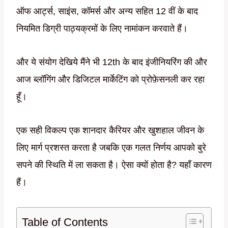
ऑफ आर्ट्स, साइंस, कॉमर्स और अन्य सहित 12 वीं के बाद
नियमित डिग्री पाठ्यक्रमों के लिए नामांकन करवाते हैं।
और ये संयोग देखिये मैंने भी 12th के बाद इंजीनियरिंग की और
आज ब्लॉगिंग और डिजिटल मार्केटिंग को प्रोफ़ेसनली कर रहा
हूँ।
एक सही विकल्प एक शानदार कैरियर और खुशहाल जीवन के
लिए मार्ग प्रशस्त करता है जबकि एक गलत निर्णय आपको बुरे
सपने की स्थिति में ला सकता है। ऐसा क्यों होता है? यहाँ कारण
हैं।
Table of Contents