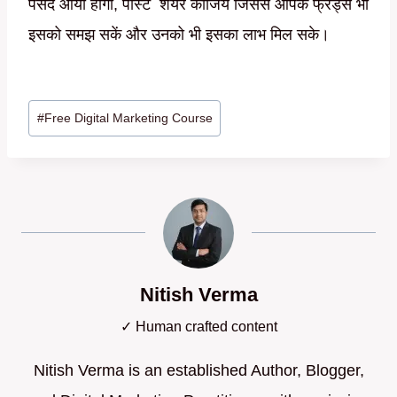
पसंद आया होगा, पोस्ट शेयर कीजिये जिससे आपके फ्रेंड्स भी
इसको समझ सकें और उनको भी इसका लाभ मिल सके।
Post
#
Free Digital Marketing Course
Tags:
Nitish Verma
✓ Human crafted content
Nitish Verma is an established Author, Blogger,