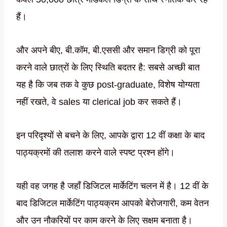
हैं।
और अपने बीए, बी.कॉम, बी.एससी और समान डिग्री को पूरा
करने वाले छात्रों के लिए स्थिति बदतर है: सबसे अच्छी बात
यह है कि जब तक वे कुछ post-graduate, विशेष योग्यता
नहीं रखते, वे sales या clerical job कर सकते हैं।
इन परिदृश्यों से बचने के लिए, आपके द्वारा 12 वीं कक्षा के बाद
पाठ्यक्रमों की तलाश करने वाले स्पष्ट प्रश्न होंगे।
यही वह जगह है जहाँ डिजिटल मार्केटिंग चलन में है। 12 वीं के
बाद डिजिटल मार्केटिंग पाठ्यक्रम आपको बेरोजगारी, कम वेतन
और उन नौकरियों पर काम करने के लिए सक्षम बनाता है।