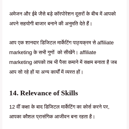
अमेजन और ईबे जैसे बड़े कॉरपोरेशन दूसरों के बीच में आपको
अपने सहयोगी बाजार बनाने की अनुमति देते हैं।
आप एक शानदार डिजिटल मार्केटिंग पाठ्यक्रम से affiliate
marketing के सभी गुणों को सीखेंगे। affiliate
marketing आपको तब भी पैसा कमाने में सक्षम बनाता है जब
आप सो रहे हों या अन्य कार्यों में व्यस्त हों।
14. Relevance of Skills
12 वीं कक्षा के बाद डिजिटल मार्केटिंग का कोर्स करने पर,
आपका कौशल प्रासंगिक आजीवन बना रहता है।