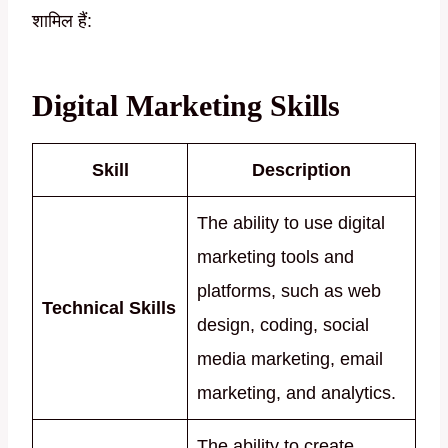
शामिल हैं:
Digital Marketing Skills
Skill
Description
The ability to use digital
marketing tools and
platforms, such as web
Technical Skills
design, coding, social
media marketing, email
marketing, and analytics.
The ability to create