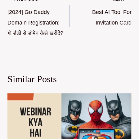
Post
navigation
[2024] Go Daddy
Best AI Tool For
Domain Registration:
Invitation Card
गो डैडी से डोमेन कैसे खरीदें?
Similar Posts