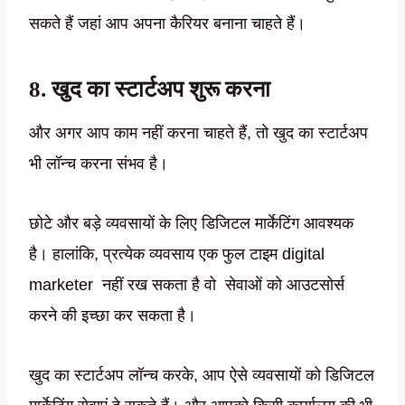
सकते हैं जहां आप अपना कैरियर बनाना चाहते हैं।
8. खुद का स्टार्टअप शुरू करना
और अगर आप काम नहीं करना चाहते हैं, तो खुद का स्टार्टअप
भी लॉन्च करना संभव है।
छोटे और बड़े व्यवसायों के लिए डिजिटल मार्केटिंग आवश्यक
है। हालांकि, प्रत्येक व्यवसाय एक फुल टाइम digital
marketer नहीं रख सकता है वो सेवाओं को आउटसोर्स
करने की इच्छा कर सकता है।
खुद का स्टार्टअप लॉन्च करके, आप ऐसे व्यवसायों को डिजिटल