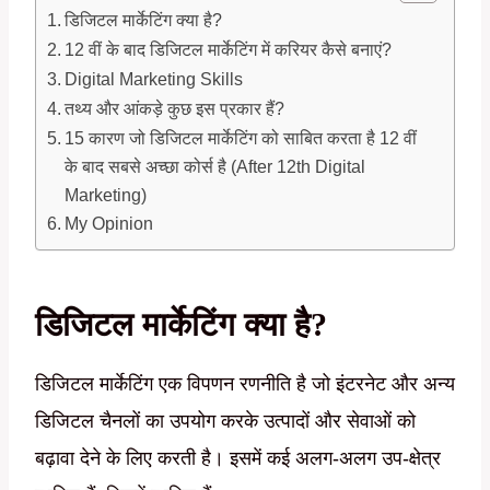
डिजिटल मार्केटिंग क्या है?
12 वीं के बाद डिजिटल मार्केटिंग में करियर कैसे बनाएं?
Digital Marketing Skills
तथ्य और आंकड़े कुछ इस प्रकार हैं?
15 कारण जो डिजिटल मार्केटिंग को साबित करता है 12 वीं
के बाद सबसे अच्छा कोर्स है (After 12th Digital
Marketing)
My Opinion
डिजिटल मार्केटिंग क्या है?
डिजिटल मार्केटिंग एक विपणन रणनीति है जो इंटरनेट और अन्य
डिजिटल चैनलों का उपयोग करके उत्पादों और सेवाओं को
बढ़ावा देने के लिए करती है। इसमें कई अलग-अलग उप-क्षेत्र