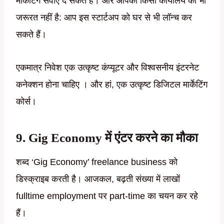
मार्केटिंग सेवाएं दे सकते हैं। और आपको किसी कार्यालय की भी
जरूरत नहीं है: आप इस स्टार्टअप को घर से भी लॉन्च कर
सकते हैं।
एकमात्र निवेश एक उत्कृष्ट कंप्यूटर और विश्वसनीय इंटरनेट
कनेक्शन होना चाहिए । और हां, एक उत्कृष्ट डिजिटल मार्केटिंग
कोर्स।
9. Gig Economy में एंटर करने का मौका
शब्द ‘Gig Economy’ freelance business को
डिस्क्राइब करती है। आजकल, बढ़ती संख्या में लाखों
fulltime employment पर part-time का चयन कर रहे
हैं।