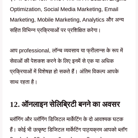
Optimization, Social Media Marketing, Email
Marketing, Mobile Marketing, Analytics और अन्य
सहित विभिन्न प्रक्रियाओं पर प्रशिक्षित करेगा।
आप professional, लॉन्च व्यवसाय या फ्रीलान्स के रूप में
सेवाओं की पेशकश करने के लिए इनमें से एक या अधिक
प्रक्रियाओं में विशेषज्ञ हो सकते हैं। अंतिम विकल्प आपके
साथ रहता है।
12. ऑनलाइन सेलिब्रिटी बनने का अवसर
ब्लॉगिंग और व्लॉगिंग डिजिटल मार्केटिंग के दो आवश्यक घटक
हैं। कोई भी उत्कृष्ट डिजिटल मार्केटिंग पाठ्यक्रम आपको ब्लॉग