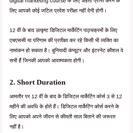
digital marketing course के लिए अर्हता प्राप्त करने के
लिए आपको कोई जटिल प्रवेश परीक्षा नहीं देनी होगी।
12 वीं के बाद उत्कृष्ट डिजिटल मार्केटिंग पाठ्यक्रमों के लिए
एचएससी या परिणाम की प्रतीक्षा कर रहे किसी भी व्यक्ति का
नामांकन हो सकता है। बुनियादी कंप्यूटर और इंटरनेट कौशल वे
सभी हैं जिनकी आपको आवश्यकता होगी।
2. Short Duration
आमतौर पर 12 वीं के बाद के डिजिटल मार्केटिंग कोर्स 3 से 12
महीने की अवधि के होते हैं। डिजिटल मार्केटिंग कोर्स करने के
लिए आपको अपने जीवन से कीमती साल बिताने की जरूरत
नहीं है।