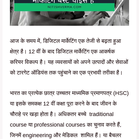
आज के समय में, डिजिटल मार्केटिंग एक तेजी से बढ़ता हुआ
क्षेत्र है। 12 वीं के बाद डिजिटल मार्केटिंग एक आकर्षक
करियर विकल्प है। यह व्यवसायों को अपने उत्पादों और सेवाओं
को टारगेट ऑडियंस तक पहुंचाने का एक प्रभावी तरीका है।
भारत का प्रत्येक छात्र उच्चतर माध्यमिक प्रमाणपत्र (HSC)
या इसके समकक्ष 12 वीं कक्षा पूरा करने के बाद जीवन के
चौराहे पर खड़ा होता है। अधिकतर बच्चे traditional
course या professional courses का चुनाव करते हैं,
जिनमें engineering और मेडिकल शामिल हैं। या बैचलर