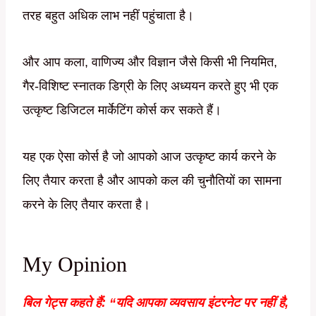
तरह बहुत अधिक लाभ नहीं पहुंचाता है।
और आप कला, वाणिज्य और विज्ञान जैसे किसी भी नियमित,
गैर-विशिष्ट स्नातक डिग्री के लिए अध्ययन करते हुए भी एक
उत्कृष्ट डिजिटल मार्केटिंग कोर्स कर सकते हैं।
यह एक ऐसा कोर्स है जो आपको आज उत्कृष्ट कार्य करने के
लिए तैयार करता है और आपको कल की चुनौतियों का सामना
करने के लिए तैयार करता है।
My Opinion
बिल गेट्स कहते हैं: “यदि आपका व्यवसाय इंटरनेट पर नहीं है,