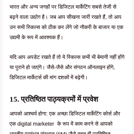
भारत और अन्य जगहों पर डिजिटल मार्केटिंग सबसे तेजी से
बढ़ने वाला उद्योग है। जब आप सीखना जारी रखते हैं, तो आप
उन सभी स्किल्स को ठीक कर लेंगे जो नौकरी के बाजार या एक
उद्यमी के रूप में आवश्यक हैं।
यदि आप अपडेट रखते हैं तो ये स्किल्स कभी भी बेमानी नहीं होंगे
या पुराने हो जाएंगे। जैसे-जैसे और संगठन ऑनलाइन होंगे,
डिजिटल मार्केटर्स की मांग दशकों में बढ़ेगी।
15. प्रतिष्ठित पाठ्यक्रमों में प्रवेश
आपको आश्चर्य होगा: एक अच्छा डिजिटल मार्केटिंग कोर्स और
एक digital marketer के रूप में काम करने से आपको
भारतीय प्रबंधन संस्थान (IIM) जैसे बहुत ही प्रतिष्ठित