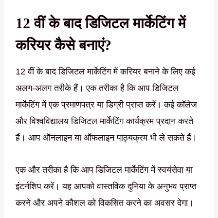
12 वीं के बाद डिजिटल मार्केटिंग में
करियर कैसे बनाएं?
12 वीं के बाद डिजिटल मार्केटिंग में करियर बनाने के लिए कई
अलग-अलग तरीके हैं। एक तरीका है कि आप डिजिटल
मार्केटिंग में एक प्रमाणपत्र या डिग्री प्राप्त करें। कई कॉलेज
और विश्वविद्यालय डिजिटल मार्केटिंग कार्यक्रम प्रदान करते
हैं। आप ऑनलाइन या ऑफलाइन पाठ्यक्रम भी ले सकते हैं।
एक और तरीका है कि आप डिजिटल मार्केटिंग में स्वयंसेवा या
इंटर्नशिप करें। यह आपको वास्तविक दुनिया के अनुभव प्राप्त
करने और अपने कौशल को विकसित करने का अवसर देगा।