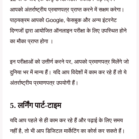
आपको अंतर्राष्ट्रीय प्रमाणपत्र प्राप्त करने में सक्षम करेगा।
पाठ्यक्रम आपको Google, फेसबुक और अन्य इंटरनेट
दिग्गजों द्वारा आयोजित ऑनलाइन परीक्षा के लिए उपस्थित होने
का मौका प्राप्त होगा ।
इन परीक्षाओं को उत्तीर्ण करने पर, आपको प्रमाणपत्र मिलेंगे जो
दुनिया भर में मान्य हैं। यदि आप विदेशों में काम कर रहे हैं तो ये
अंतर्राष्ट्रीय प्रमाणपत्र उपयोगी हैं।
5. लर्निंग पार्ट-टाइम
यदि आप पहले से ही काम कर रहे हैं और पढ़ाई के लिए समय
नहीं है, तो भी आप डिजिटल मार्केटिंग का कोर्स कर सकते हैं।