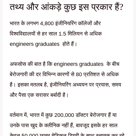
तथ्य और आंकड़े कुछ इस प्रकार हैं?
भारत के लगभग 4,800 इंजीनियरिंग कॉलेजों और
विश्वविद्यालयों से हर साल 1.5 मिलियन से अधिक
engineers graduates होते हैं।
अफसोस की बात है कि engineers graduates के बीच
बेरोजगारी की दर विभिन्न कारणों से 80 प्रतिशत से अधिक
है। इसका मतलब है, इंजीनियरिंग अध्ययन पर प्रयास, समय
और पैसा एक सरासर बर्बादी है।
वर्तमान में, भारत में कुछ 200,000 डॉक्टर बेरोजगार हैं या
उनके पास खुद के क्लीनिक नहीं हैं, बावजूद इसके हर साल
केवल 50,000 छात्र मेडिकल डिग्री के साथ स्नातक कर रहे