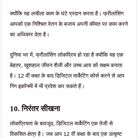
क्योंकि यह लचीला काम के घंटे प्रदान करता है। फ्रीलांसिंग
आपको एक निश्चित वेतन के बजाय अपनी कीमत पर काम करने
का अधिकार देता है।
दुनिया भर में, फ्रीलांसिंग लोकप्रिय हो रहा है क्योंकि यह एक
बेहतर, खुशहाल जीवन शैली और उच्च आय को सक्षम बनाता
है। 12 वीं कक्षा के बाद डिजिटल मार्केटिंग कोर्स करने से आप
गिग इकॉनमी में भी प्रवेश कर सकते हैं।
10. निरंतर सीखना
लोकप्रियता के बावजूद, डिजिटल मार्केटिंग एक तेजी से
विकसित क्षेत्र है। जब आप 12 वीं कक्षा के बाद एक उत्कृष्ट