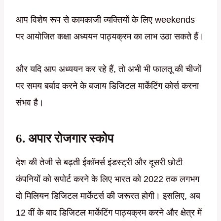
आप विशेष रूप से कामकाजी व्यक्तियों के लिए weekends
पर आयोजित कक्षा अध्ययन पाठ्यक्रम का लाभ उठा सकते हैं।
और यदि आप अध्ययन कर रहे हैं, तो अभी भी फालतू की चीजों
पर समय बर्बाद करने के बजाय डिजिटल मार्केटिंग कोर्स करना
संभव है।
6. अपार रोजगार स्कोप
देश की तेजी से बढ़ती ईकॉमर्स इंडस्ट्री और दूसरी छोटी
कंपनियों को सपोर्ट करने के लिए भारत को 2022 तक लगभग
दो मिलियन डिजिटल मार्केटर्स की जरूरत होगी। इसलिए, अब
12 वीं के बाद डिजिटल मार्केटिंग पाठ्यक्रम करने और क्षेत्र में