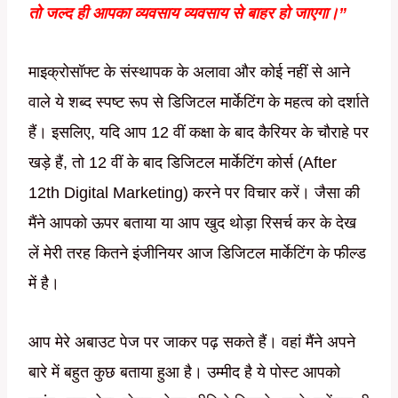
तो जल्द ही आपका व्यवसाय व्यवसाय से बाहर हो जाएगा।”
माइक्रोसॉफ्ट के संस्थापक के अलावा और कोई नहीं से आने
वाले ये शब्द स्पष्ट रूप से डिजिटल मार्केटिंग के महत्व को दर्शाते
हैं। इसलिए, यदि आप 12 वीं कक्षा के बाद कैरियर के चौराहे पर
खड़े हैं, तो 12 वीं के बाद डिजिटल मार्केटिंग कोर्स (After
12th Digital Marketing) करने पर विचार करें। जैसा की
मैंने आपको ऊपर बताया या आप खुद थोड़ा रिसर्च कर के देख
लें मेरी तरह कितने इंजीनियर आज डिजिटल मार्केटिंग के फील्ड
में है।
आप मेरे अबाउट पेज पर जाकर पढ़ सकते हैं। वहां मैंने अपने
बारे में बहुत कुछ बताया हुआ है। उम्मीद है ये पोस्ट आपको