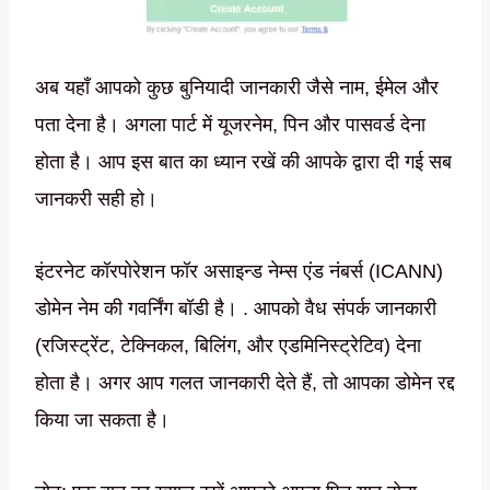
अब यहाँ आपको कुछ बुनियादी जानकारी जैसे नाम, ईमेल और
पता देना है। अगला पार्ट में यूजरनेम, पिन और पासवर्ड देना
होता है। आप इस बात का ध्यान रखें की आपके द्वारा दी गई सब
जानकरी सही हो।
इंटरनेट कॉरपोरेशन फॉर असाइन्ड नेम्स एंड नंबर्स (ICANN)
डोमेन नेम की गवर्निंग बॉडी है। . आपको वैध संपर्क जानकारी
(रजिस्ट्रेंट, टेक्निकल, बिलिंग, और एडमिनिस्ट्रेटिव) देना
होता है। अगर आप गलत जानकारी देते हैं, तो आपका डोमेन रद्द
किया जा सकता है।