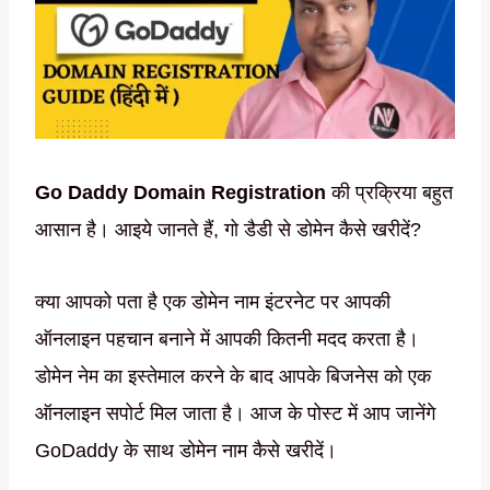
Go Daddy Domain Registration
की प्रक्रिया बहुत
आसान है। आइये जानते हैं, गो डैडी से डोमेन कैसे खरीदें?
क्या आपको पता है एक डोमेन नाम इंटरनेट पर आपकी
ऑनलाइन पहचान बनाने में आपकी कितनी मदद करता है।
डोमेन नेम का इस्तेमाल करने के बाद आपके बिजनेस को एक
ऑनलाइन सपोर्ट मिल जाता है। आज के पोस्ट में आप जानेंगे
GoDaddy के साथ डोमेन नाम कैसे खरीदें।