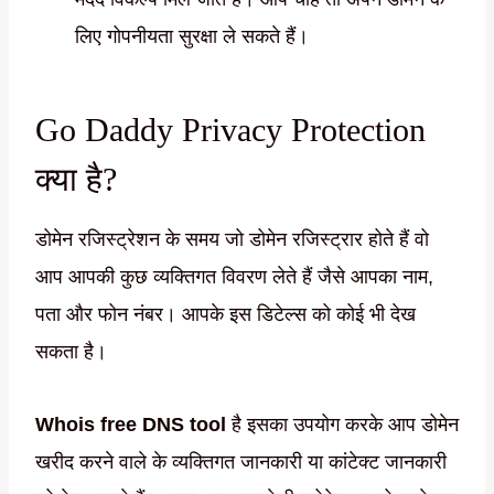
लिए गोपनीयता सुरक्षा ले सकते हैं।
Go Daddy Privacy Protection
क्या है?
डोमेन रजिस्ट्रेशन के समय जो डोमेन रजिस्ट्रार होते हैं वो
आप आपकी कुछ व्यक्तिगत विवरण लेते हैं जैसे आपका नाम,
पता और फोन नंबर। आपके इस डिटेल्स को कोई भी देख
सकता है।
Whois free DNS tool
है इसका उपयोग करके आप डोमेन
खरीद करने वाले के व्यक्तिगत जानकारी या कांटेक्ट जानकारी