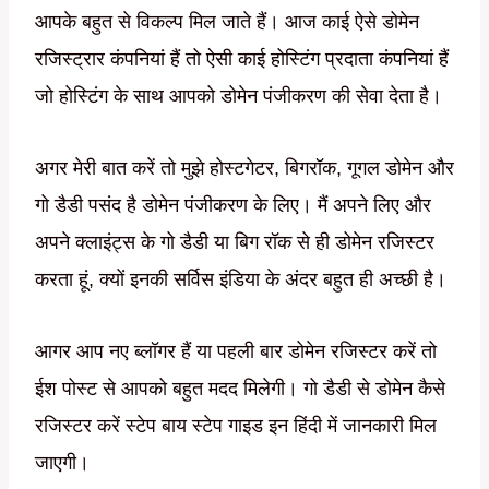
आपके बहुत से विकल्प मिल जाते हैं। आज काई ऐसे डोमेन
रजिस्ट्रार कंपनियां हैं तो ऐसी काई होस्टिंग प्रदाता कंपनियां हैं
जो होस्टिंग के साथ आपको डोमेन पंजीकरण की सेवा देता है।
अगर मेरी बात करें तो मुझे होस्टगेटर, बिगरॉक, गूगल डोमेन और
गो डैडी पसंद है डोमेन पंजीकरण के लिए। मैं अपने लिए और
अपने क्लाइंट्स के गो डैडी या बिग रॉक से ही डोमेन रजिस्टर
करता हूं, क्यों इनकी सर्विस इंडिया के अंदर बहुत ही अच्छी है।
आगर आप नए ब्लॉगर हैं या पहली बार डोमेन रजिस्टर करें तो
ईश पोस्ट से आपको बहुत मदद मिलेगी। गो डैडी से डोमेन कैसे
रजिस्टर करें स्टेप बाय स्टेप गाइड इन हिंदी में जानकारी मिल
जाएगी।