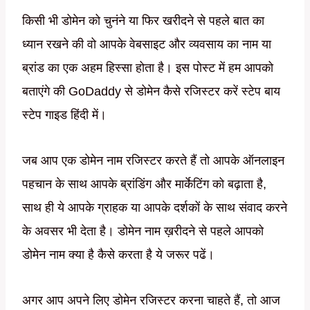
किसी भी डोमेन को चुनंने या फिर खरीदने से पहले बात का
ध्यान रखने की वो आपके वेबसाइट और व्यवसाय का नाम या
ब्रांड का एक अहम हिस्सा होता है। इस पोस्ट में हम आपको
बताएंगे की GoDaddy से डोमेन कैसे रजिस्टर करें स्टेप बाय
स्टेप गाइड हिंदी में।
जब आप एक डोमेन नाम रजिस्टर करते हैं तो आपके ऑनलाइन
पहचान के साथ आपके ब्रांडिंग और मार्केटिंग को बढ़ाता है,
साथ ही ये आपके ग्राहक या आपके दर्शकों के साथ संवाद करने
के अवसर भी देता है। डोमेन नाम ख़रीदने से पहले आपको
डोमेन नाम क्या है कैसे करता है ये जरूर पढें।
अगर आप अपने लिए डोमेन रजिस्टर करना चाहते हैं, तो आज