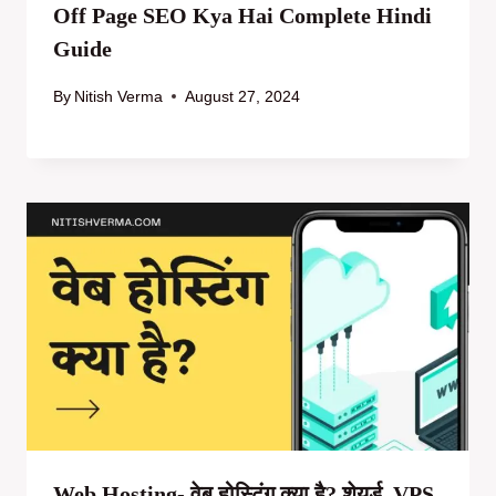
Off Page SEO Kya Hai Complete Hindi
Guide
By
Nitish Verma
August 27, 2024
Web Hosting- वेब होस्टिंग क्या है? शेयर्ड, VPS,