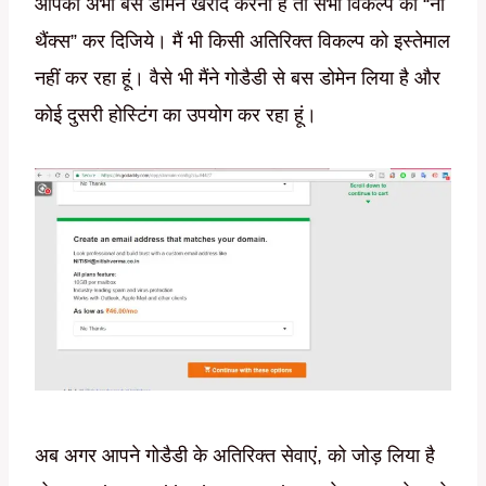
आपको अभी बस डोमेन खरीद करना है तो सभी विकल्प को “नो
थैंक्स” कर दिजिये। मैं भी किसी अतिरिक्त विकल्प को इस्तेमाल
नहीं कर रहा हूं। वैसे भी मैंने गोडैडी से बस डोमेन लिया है और
कोई दुसरी होस्टिंग का उपयोग कर रहा हूं।
अब अगर आपने गोडैडी के अतिरिक्त सेवाएं, को जोड़ लिया है