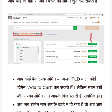
आप चाहें तो यहां से अपने पसंद का डोमेन चुनें कर सकते हैं।
आप कोई वैकल्पिक डोमेन या अलग TLD वाला कोई
डोमेन “Add to Cart” कर सकते हैं। लेकिन ध्यान रखें
की आपका डोमेन नाम आपके बिजनेस से ही संबंधित हो।
अब जब डोमेन नाम आपके कार्ट में हो गया है तो अब आप