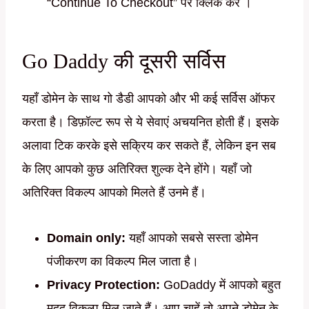
“Continue To Checkout” पर क्लिक करें ।
Go Daddy की दूसरी सर्विस
यहाँ डोमेन के साथ गो डैडी आपको और भी कई सर्विस ऑफर
करता है। डिफ़ॉल्ट रूप से ये सेवाएं अचयनित होती हैं। इसके
अलावा टिक करके इसे सक्रिय कर सकते हैं, लेकिन इन सब
के लिए आपको कुछ अतिरिक्त शुल्क देने होंगे। यहाँ जो
अतिरिक्त विकल्प आपको मिलते हैं उनमे हैं।
Domain only:
यहाँ आपको सबसे सस्ता डोमेन
पंजीकरण का विकल्प मिल जाता है।
Privacy Protection:
GoDaddy में आपको बहुत
मदद विकल्प मिल जाते हैं। आप चाहें तो अपने डोमेन के