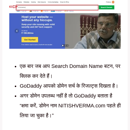
एक बार जब आप Search Domain Name बटन, पर
क्लिक कर देते हैं।
GoDaddy आपको डोमेन सर्च के रिजल्ट्स दिखता है।
अगर डोमेन उपलब्ध नहीं है तो GoDaddy बताता है
“क्षमा करें, डोमेन नाम NITISHVERMA.com पहले ही
लिया जा चुका है।”