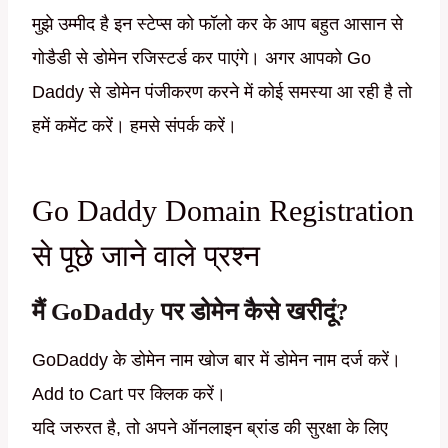
मुझे उम्मीद है इन स्टेप्स को फॉलो कर के आप बहुत आसान से
गोडैडी से डोमेन रजिस्टर्ड कर पाएंगे। अगर आपको Go
Daddy से डोमेन पंजीकरण करने में कोई समस्या आ रही है तो
हमें कमेंट करें। हमसे संपर्क करें।
Go Daddy Domain Registration
से पूछे जाने वाले प्रश्न
मैं GoDaddy पर डोमेन कैसे खरीदूं?
GoDaddy के डोमेन नाम खोज बार में डोमेन नाम दर्ज करें।
Add to Cart पर क्लिक करें।
यदि जरुरत है, तो अपने ऑनलाइन ब्रांड की सुरक्षा के लिए