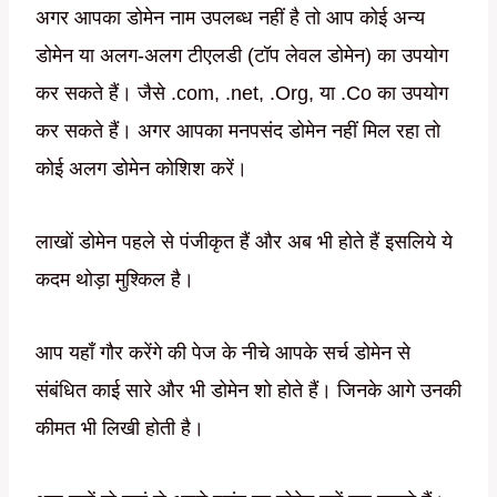
अगर आपका डोमेन नाम उपलब्ध नहीं है तो आप कोई अन्य
डोमेन या अलग-अलग टीएलडी (टॉप लेवल डोमेन) का उपयोग
कर सकते हैं। जैसे .com, .net, .Org, या .Co का उपयोग
कर सकते हैं। अगर आपका मनपसंद डोमेन नहीं मिल रहा तो
कोई अलग डोमेन कोशिश करें।
लाखों डोमेन पहले से पंजीकृत हैं और अब भी होते हैं इसलिये ये
कदम थोड़ा मुश्किल है।
आप यहाँ गौर करेंगे की पेज के नीचे आपके सर्च डोमेन से
संबंधित काई सारे और भी डोमेन शो होते हैं। जिनके आगे उनकी
कीमत भी लिखी होती है।