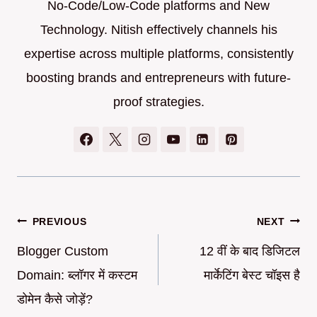
No-Code/Low-Code platforms and New
Technology. Nitish effectively channels his
expertise across multiple platforms, consistently
boosting brands and entrepreneurs with future-
proof strategies.
Post
PREVIOUS
NEXT
navigation
Blogger Custom
12 वीं के बाद डिजिटल
Domain: ब्लॉगर में कस्टम
मार्केटिंग बेस्ट चॉइस है
डोमेन कैसे जोड़ें?