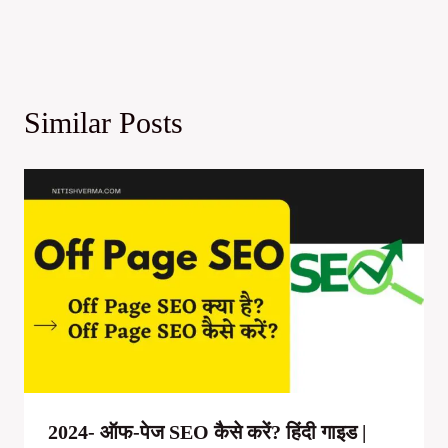
Similar Posts
2024- ऑफ-पेज SEO कैसे करें? हिंदी गाइड |