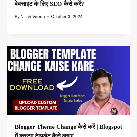
वेबसाइट के लिए SEO कैसे करें?
By
Nitish Verma
October 3, 2024
Blogger Theme Change कैसे करें | Blogspot
में कस्टम टेम्पलेट कैसे लगाएं