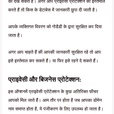
को देख सकते हैं। अगर आप प्राइवेसी प्रोटेक्शन को इस्तेमाल
करते हैं तो किस के डेटाबेस में जानकारी छुपा दी जाती है।
आपके व्यक्तिगत विवरण को गोडैडी के द्वारा सुरक्षित कर दिया
जाता है।
अगर आप चाहते हैं की आपकी जानकारी सुरक्षित रहे तो आप
इसे इस्तेमाल कर सकते हैं। या फिर इसे रहने दे सकते हैं।
प्राइवेसी और बिजनेस प्रोटेक्शन:
इस ऑप्शनमें प्राइवेसी प्रोटेक्शन के कुछ अतिरिक्त फीचर
आपको मिल जाते हैं। आम तौर पर होता है जब आपका डोमेन
नाम समाप्त होता है, ये पंजीकरण के लिए उपलब्ध हो जाता है।