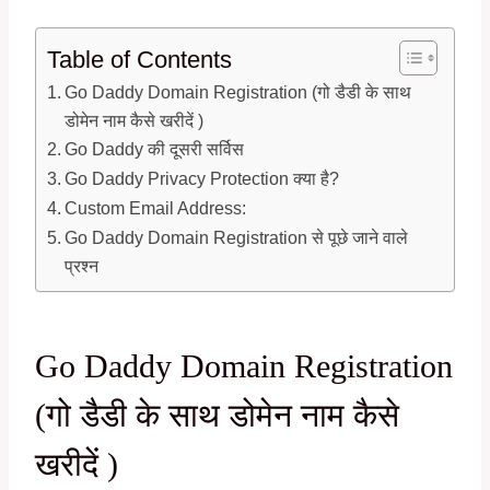
Table of Contents
Go Daddy Domain Registration (गो डैडी के साथ
डोमेन नाम कैसे खरीदें )
Go Daddy की दूसरी सर्विस
Go Daddy Privacy Protection क्या है?
Custom Email Address:
Go Daddy Domain Registration से पूछे जाने वाले
प्रश्न
Go Daddy Domain Registration
(गो डैडी के साथ डोमेन नाम कैसे
खरीदें )