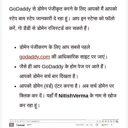
GoDaddy से डोमेन पंजीकृत करने के लिए आपको मैं आपको
स्टेप बाय स्टेप जानकारी दे रहा हूं। आप इन स्टेप्स को फॉलो
करें, गो डैडी से डोमेन रजिस्टर्ड कर सकते हैं।
डोमेन पंजीकरण के लिए आप सबसे पहले
godaddy.com
की आधिकारिक साइट पर जाएं।
जैसे ही आप GoDaddy के होम पेज पर आते हैं।
आपको डोमेन सर्च बार दिखता है।
आपको डोमेन (वर्ड) एंटर करना है। अब सर्च डोमेन पर
क्लिक कर दें। यहाँ मैं
NitishVerma
के नाम से खोज
कर रहा हूं।