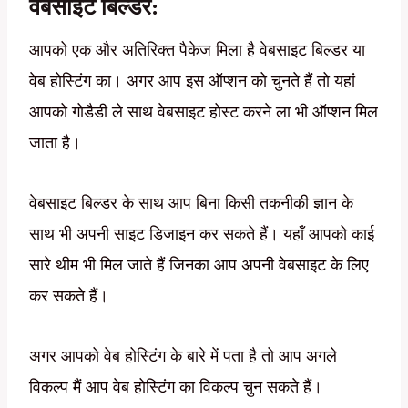
वेबसाइट बिल्डर:
आपको एक और अतिरिक्त पैकेज मिला है वेबसाइट बिल्डर या
वेब होस्टिंग का। अगर आप इस ऑप्शन को चुनते हैं तो यहां
आपको गोडैडी ले साथ वेबसाइट होस्ट करने ला भी ऑप्शन मिल
जाता है।
वेबसाइट बिल्डर के साथ आप बिना किसी तकनीकी ज्ञान के
साथ भी अपनी साइट डिजाइन कर सकते हैं। यहाँ आपको काई
सारे थीम भी मिल जाते हैं जिनका आप अपनी वेबसाइट के लिए
कर सकते हैं।
अगर आपको वेब होस्टिंग के बारे में पता है तो आप अगले
विकल्प मैं आप वेब होस्टिंग का विकल्प चुन सकते हैं।