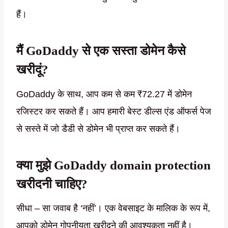
हैं।
मैं GoDaddy से एक सस्ता डोमेन कैसे
खरीदूं?
GoDaddy के साथ, आप कम से कम ₹72.27 में डोमेन
रजिस्टर कर सकते हैं। आप हमारी बेस्ट डील्स एंड ऑफर्स पेज
से सस्ते में जो डैडी से डोमेन भी प्राप्त कर सकते हैं।
क्या मुझे GoDaddy domain protection
खरीदनी चाहिए?
सीधा – सा जवाब है ‘नहीं’। एक वेबसाइट के मालिक के रूप में,
आपको डोमेन गोपनीयता खरीदने की आवश्यकता नहीं है।