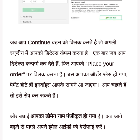
जब आप Continue बटन को क्लिक करते हैं तो अगली
स्क्रीन में आपको डिटेल्स कंफर्म करना है। एक बार जब आप
डिटेल्स कन्फर्म कर देते हैं, फिर आपको “Place your
order” पर क्लिक करना है। बस आपका ऑर्डर प्लेस हो गया,
पेमेंट होटे ही इनवॉइस आपके सामने आ जाएगा। आप चाहते हैं
तो इसे सेव कर सकते हैं।
और बधाई
आपका डोमेन नाम पंजीकृत हो गया
है। अब आगे
बढ़ने से पहले अपने ईमेल आईडी को वेरीफाई करें।