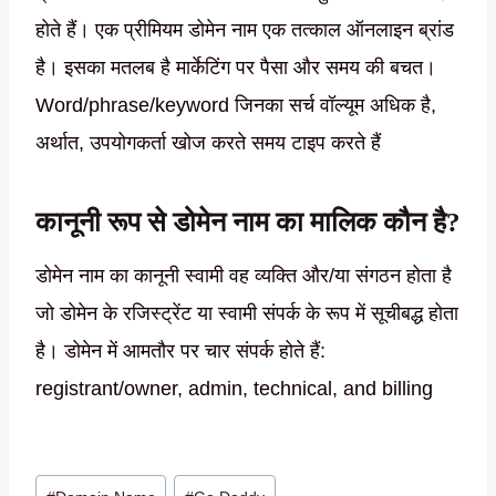
होते हैं। एक प्रीमियम डोमेन नाम एक तत्काल ऑनलाइन ब्रांड
है। इसका मतलब है मार्केटिंग पर पैसा और समय की बचत।
Word/phrase/keyword जिनका सर्च वॉल्यूम अधिक है,
अर्थात, उपयोगकर्ता खोज करते समय टाइप करते हैं
कानूनी रूप से डोमेन नाम का मालिक कौन है?
डोमेन नाम का कानूनी स्वामी वह व्यक्ति और/या संगठन होता है
जो डोमेन के रजिस्ट्रेंट या स्वामी संपर्क के रूप में सूचीबद्ध होता
है। डोमेन में आमतौर पर चार संपर्क होते हैं:
registrant/owner, admin, technical, and billing
Post