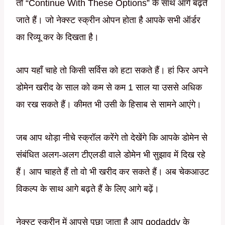
तो “Continue With These Options” के साथ आगे बढ़ते
जाते हैं। जो नेक्स्ट स्क्रीन ओपन होता है आपके सभी ऑर्डर
का रिव्यू कर के दिखता है।
आप यहाँ चाहे तो किसी सर्विस को हटा सकते हैं। हां फिर अपने
डोमेन खरीद के साल को कम से कम 1 साल या उससे अधिक
का रख सकते हैं। कीमत भी उसी के हिसाब से सामने आएंगे।
जब आप थोड़ा नीचे स्क्रॉल करेंगे तो देखेंगे कि आपके डोमेन से
संबंधित अलग-अलग टीएलडी वाले डोमेन भी सुझाव में दिख रहे
हैं। आप चाहते हैं तो वो भी खरीद कर सकते हैं। अब चेकआउट
विकल्प के साथ आगे बढ़ते हैं के लिए आगे बढ़ें।
नेक्स्ट स्क्रीन में आपसे पूछा जाता है आप godaddy के