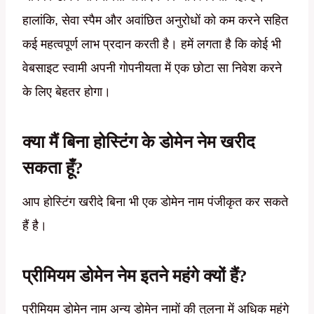
हालांकि, सेवा स्पैम और अवांछित अनुरोधों को कम करने सहित
कई महत्वपूर्ण लाभ प्रदान करती है। हमें लगता है कि कोई भी
वेबसाइट स्वामी अपनी गोपनीयता में एक छोटा सा निवेश करने
के लिए बेहतर होगा।
क्या मैं बिना होस्टिंग के डोमेन नेम खरीद
सकता हूँ?
आप होस्टिंग खरीदे बिना भी एक डोमेन नाम पंजीकृत कर सकते
हैं है।
प्रीमियम डोमेन नेम इतने महंगे क्यों हैं?
प्रीमियम डोमेन नाम अन्य डोमेन नामों की तुलना में अधिक महंगे