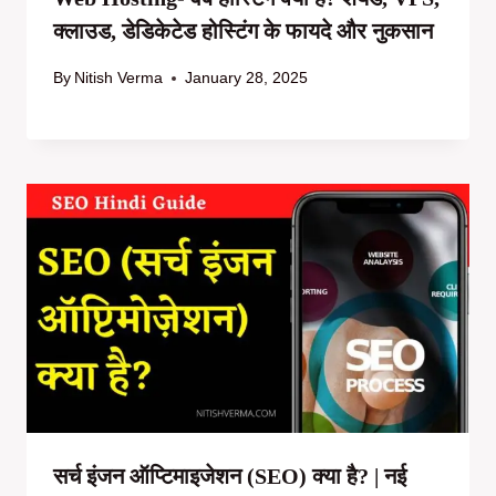
क्लाउड, डेडिकेटेड होस्टिंग के फायदे और नुकसान
By
Nitish Verma
January 28, 2025
सर्च इंजन ऑप्टिमाइजेशन (SEO) क्या है? | नई