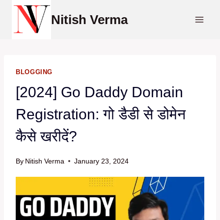
Skip
Nitish Verma
to
content
BLOGGING
[2024] Go Daddy Domain
Registration: गो डैडी से डोमेन
कैसे खरीदें?
By
Nitish Verma
January 23, 2024