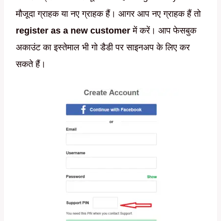
मौजूदा ग्राहक या नए ग्राहक हैं। आगर आप नए ग्राहक हैं तो
register as a new customer
में करें। आप फेसबुक
अकाउंट का इस्तेमाल भी गो डैडी पर साइनअप के लिए कर
सकते हैं।