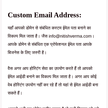
Custom Email Address:
यहाँ आपको डोमेन से संबंधित कस्टम ईमेल पता बनाने का
विकल्प मिल जाता है। जैस info@nitishverma.com।
आपके डोमेन से संबंधित एक प्रोफेशनल ईमेल पता आपके
बिजनेस के लिए जरुरी है।
वैस अगर आप होस्टिंग सेवा का उपयोग करते हैं तो आपको
ईमेल आईडी बनाने का विकल्प मिल जाता है। अगर आप कोई
वेब होस्टिंग उपयोग नहीं कर रहे हैं तो यहां से ईमेल आईडी बना
सकते हैं।