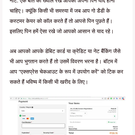
नोट: एक बात का ख्याल रखें आपको अपना पिन याद होना
चाहिए। क्यूंकि किसी भी समस्या में जब आप गो डैडी के
कस्टमर केयर को कॉल करते हैं तो आपसे पिन पुछते हैं।
इसलिए पिन हमें ऐसा रखे जो आपको आसान से याद रहे।
अब आपको आपके डेबिट कार्ड या क्रेडिट या नेट बैंकिंग जैसे
भी आप भुगतान करते हैं तो उसमें विवरण भरना है। बॉटम में
आप “एक्सप्रेस चेकआउट के रूप में उपयोग करें” को टिक कर
सकते हैं भविष्य में किसी भी खरीद के लिए।