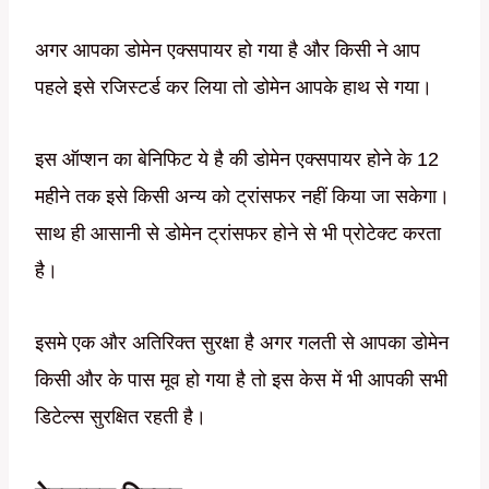
अगर आपका डोमेन एक्सपायर हो गया है और किसी ने आप
पहले इसे रजिस्टर्ड कर लिया तो डोमेन आपके हाथ से गया।
इस ऑप्शन का बेनिफिट ये है की डोमेन एक्सपायर होने के 12
महीने तक इसे किसी अन्य को ट्रांसफर नहीं किया जा सकेगा।
साथ ही आसानी से डोमेन ट्रांसफर होने से भी प्रोटेक्ट करता
है।
इसमे एक और अतिरिक्त सुरक्षा है अगर गलती से आपका डोमेन
किसी और के पास मूव हो गया है तो इस केस में भी आपकी सभी
डिटेल्स सुरक्षित रहती है।