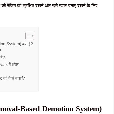
ी रैंकिंग को सुरक्षित रखने और उसे ऊपर बनाए रखने के लिए
on System) क्या है?
?
है?
s में अंतर
को कैसे बचाएं?
moval-Based Demotion System)