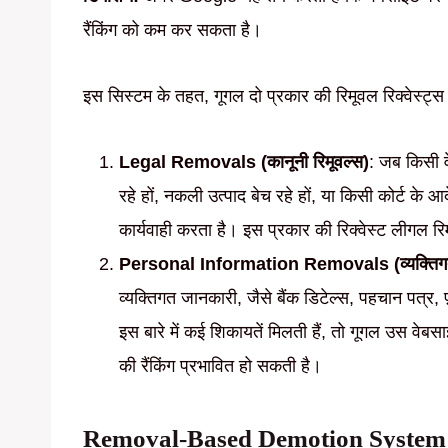
रैंकिंग को कम कर सकता है।
इस सिस्टम के तहत, गूगल दो प्रकार की रिमूवल रिक्वेस्ट्स
Legal Removals (कानूनी रिमूवल्स)
: जब किसी व
रहे हों, नकली उत्पाद बेच रहे हों, या किसी कोर्ट के 
कार्यवाही करता है। इस प्रकार की रिक्वेस्ट लीगल रि
Personal Information Removals (व्यक्तिगत 
व्यक्तिगत जानकारी, जैसे बैंक डिटेल्स, पहचान पत्र, फ
इस बारे में कई शिकायतें मिलती हैं, तो गूगल उस वेबसा
की रैंकिंग प्रभावित हो सकती है।
Removal-Based Demotion System कब