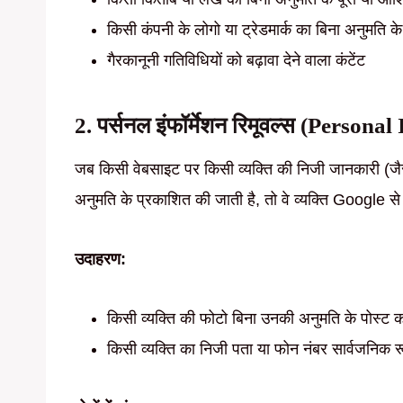
किसी कंपनी के लोगो या ट्रेडमार्क का बिना अनुमति क
गैरकानूनी गतिविधियों को बढ़ावा देने वाला कंटेंट
2. पर्सनल इंफॉर्मेशन रिमूवल्स (Perso
जब किसी वेबसाइट पर किसी व्यक्ति की निजी जानकारी (जै
अनुमति के प्रकाशित की जाती है, तो वे व्यक्ति Google 
उदाहरण:
किसी व्यक्ति की फोटो बिना उनकी अनुमति के पोस्ट 
किसी व्यक्ति का निजी पता या फोन नंबर सार्वजनिक 