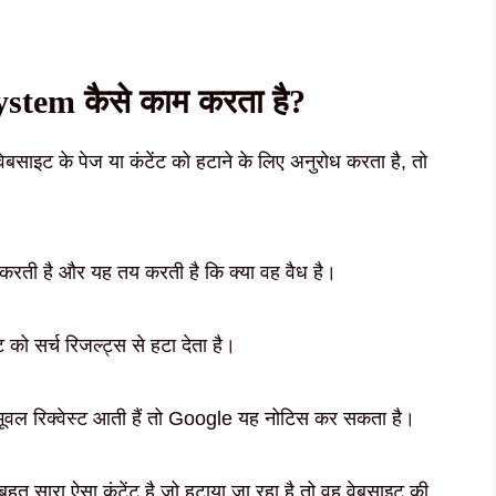
tem कैसे काम करता है?
ाइट के पेज या कंटेंट को हटाने के लिए अनुरोध करता है, तो
करती है और यह तय करती है कि क्या वह वैध है।
 को सर्च रिजल्ट्स से हटा देता है।
रिमूवल रिक्वेस्ट आती हैं तो Google यह नोटिस कर सकता है।
 सारा ऐसा कंटेंट है जो हटाया जा रहा है तो वह वेबसाइट की