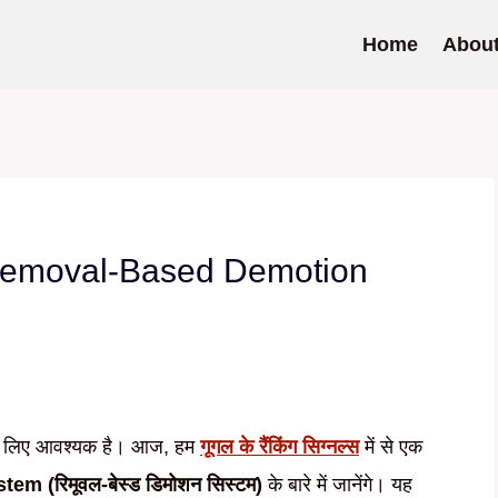
Home
Abou
Removal-Based Demotion
्ञ के लिए आवश्यक है। आज, हम
गूगल के रैंकिंग सिग्नल्स
में से एक
 (रिमूवल-बेस्ड डिमोशन सिस्टम)
के बारे में जानेंगे। यह