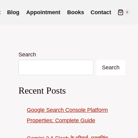
t
Blog
Appointment
Books
Contact
0
Search
Search
Recent Posts
Google Search Console Platform
Properties: Complete Guide