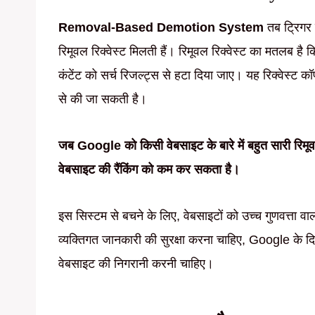
Removal-Based Demotion System
तब ट्रिगर 
रिमूवल रिक्वेस्ट मिलती हैं। रिमूवल रिक्वेस्ट का मतलब ह
कंटेंट को सर्च रिजल्ट्स से हटा दिया जाए। यह रिक्वेस्ट 
से की जा सकती है।
जब Google को किसी वेबसाइट के बारे में बहुत सारी रिमूवल
वेबसाइट की रैंकिंग को कम कर सकता है।
इस सिस्टम से बचने के लिए, वेबसाइटों को उच्च गुणवत्ता व
व्यक्तिगत जानकारी की सुरक्षा करना चाहिए, Google के द
वेबसाइट की निगरानी करनी चाहिए।