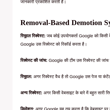
जानकारी प्रकाशित करती हैं।
Removal-Based Demotion Sys
रिमूवल रिक्वेस्ट:
जब कोई उपयोगकर्ता Google को किसी वेबस
Google उस रिक्वेस्ट को रिकॉर्ड करता है।
रिक्वेस्ट की जांच:
Google की टीम उस रिक्वेस्ट की जांच 
रिमूवल:
अगर रिक्वेस्ट वैध है तो Google उस पेज या कंटेंट
अन्य रिक्वेस्ट:
अगर किसी वेबसाइट के बारे में बहुत सारी 
डिमोशन:
अगर Google यह तय करता है कि वेबसाइट पर बहुत