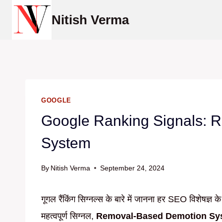
Skip
Nitish Verma
to
content
GOOGLE
Google Ranking Signals: 
System
By
Nitish Verma
September 24, 2024
गूगल रैंकिंग सिग्नल्स के बारे में जानना हर SEO विशेषज
महत्वपूर्ण सिग्नल,
Removal-Based Demotion System