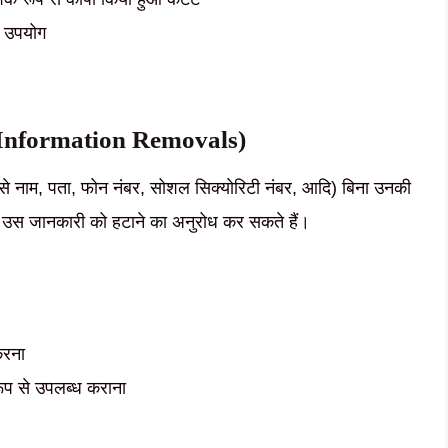
े उपयोग
nal Information Removals)
से नाम, पता, फोन नंबर, सोशल सिक्योरिटी नंबर, आदि) बिना उनकी
से उस जानकारी को हटाने का अनुरोध कर सकते हैं।
करना
रूप से उपलब्ध कराना