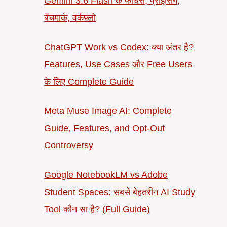
Gemini 3.6 Flash के फीचर्स, प्राइसिंग,
बेंचमार्क, वर्कफ़्लो
ChatGPT Work vs Codex: क्या अंतर है?
Features, Use Cases और Free Users
के लिए Complete Guide
Meta Muse Image AI: Complete
Guide, Features, and Opt-Out
Controversy
Google NotebookLM vs Adobe
Student Spaces: सबसे बेहतरीन AI Study
Tool कौन सा है? (Full Guide)