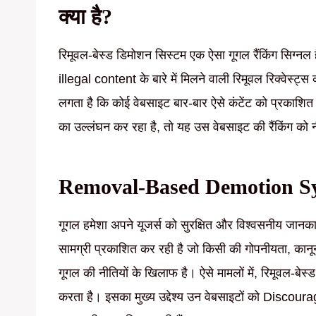
क्या है?
रिमूवल-बेस्ड डिमोशन सिस्टम एक ऐसा गूगल रैंकिंग सिग्
illegal content के बारे में मिलने वाली रिमूवल रिक्वेस्ट
लगता है कि कोई वेबसाइट बार-बार ऐसे कंटेंट को प्रकाशित
का उल्लंघन कर रहा है, तो यह उस वेबसाइट की रैंकिंग को न
Removal-Based Demotion System
गूगल हमेशा अपने यूजर्स को सुरक्षित और विश्वसनीय जान
सामग्री प्रकाशित कर रही है जो किसी की गोपनीयता, कानू
गूगल की नीतियों के खिलाफ है। ऐसे मामलों में, रिमूवल-बे
करता है। इसका मुख्य उद्देश्य उन वेबसाइटों को Discoura