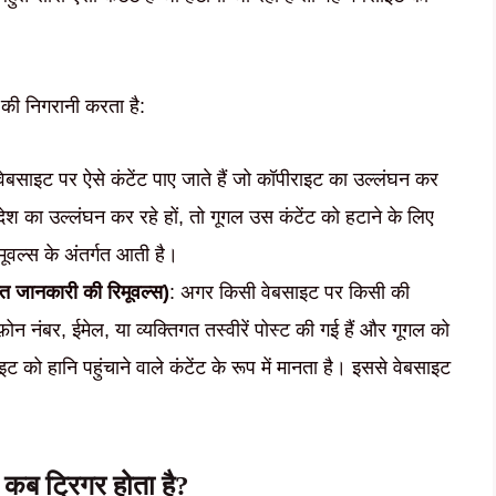
 की निगरानी करता है:
ेबसाइट पर ऐसे कंटेंट पाए जाते हैं जो कॉपीराइट का उल्लंघन कर
आदेश का उल्लंघन कर रहे हों, तो गूगल उस कंटेंट को हटाने के लिए
मूवल्स के अंतर्गत आती है।
जानकारी की रिमूवल्स)
: अगर किसी वेबसाइट पर किसी की
़ोन नंबर, ईमेल, या व्यक्तिगत तस्वीरें पोस्ट की गई हैं और गूगल को
इट को हानि पहुंचाने वाले कंटेंट के रूप में मानता है। इससे वेबसाइट
 ट्रिगर होता है?