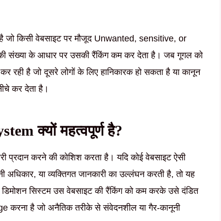
नल है जो किसी वेबसाइट पर मौजूद Unwanted, sensitive, or
्स की संख्या के आधार पर उसकी रैंकिंग कम कर देता है। जब गूगल को
 कर रही है जो दूसरे लोगों के लिए हानिकारक हो सकता है या कानून
ीचे कर देता है।
 क्यों महत्वपूर्ण है?
कारी प्रदान करने की कोशिश करता है। यदि कोई वेबसाइट ऐसी
नी अधिकार, या व्यक्तिगत जानकारी का उल्लंघन करती है, तो यह
स्ड डिमोशन सिस्टम उस वेबसाइट की रैंकिंग को कम करके उसे दंडित
ge करना है जो अनैतिक तरीके से संवेदनशील या गैर-कानूनी