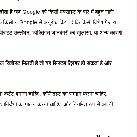
होता है जब Google को किसी वेबसाइट के बारे में बहुत सारी
ै कि किसी ने Google से अनुरोध किया है कि किसी विशेष पेज या
कॉपीराइट उल्लंघन, व्यक्तिगत जानकारी का खुलासा, या अन्य कारणों
 रिक्वेस्ट मिलती हैं तो यह सिस्टम ट्रिगर हो सकता है और
ाला कंटेंट बनाना चाहिए, कॉपीराइट का सम्मान करना चाहिए,
िशानिर्देशों का पालन करना चाहिए, और नियमित रूप से अपनी