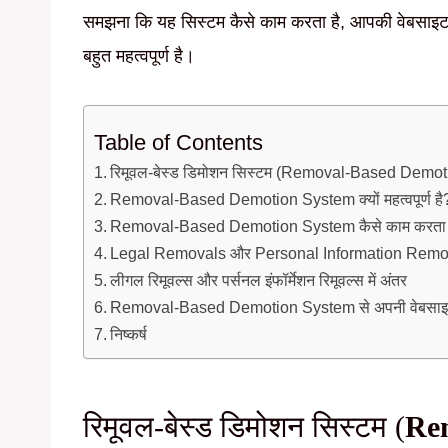
समझना कि यह सिस्टम कैसे काम करता है, आपकी वेबसाइट क
बहुत महत्वपूर्ण है।
Table of Contents
रिमूवल-बेस्ड डिमोशन सिस्टम (Removal-Based Demoti
Removal-Based Demotion System क्यों महत्वपूर्ण है
Removal-Based Demotion System कैसे काम करता 
Legal Removals और Personal Information Removal
लीगल रिमूवल्स और पर्सनल इंफॉर्मेशन रिमूवल्स में अंतर
Removal-Based Demotion System से अपनी वेबसाइट 
निष्कर्ष
रिमूवल-बेस्ड डिमोशन सिस्टम (
Re