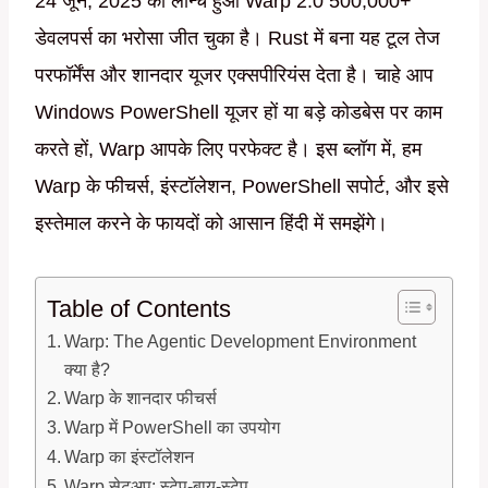
24 जून, 2025 को लॉन्च हुआ Warp 2.0 500,000+
डेवलपर्स का भरोसा जीत चुका है। Rust में बना यह टूल तेज
परफॉर्मेंस और शानदार यूजर एक्सपीरियंस देता है। चाहे आप
Windows PowerShell यूजर हों या बड़े कोडबेस पर काम
करते हों, Warp आपके लिए परफेक्ट है। इस ब्लॉग में, हम
Warp के फीचर्स, इंस्टॉलेशन, PowerShell सपोर्ट, और इसे
इस्तेमाल करने के फायदों को आसान हिंदी में समझेंगे।
Table of Contents
Warp: The Agentic Development Environment
क्या है?
Warp के शानदार फीचर्स
Warp में PowerShell का उपयोग
Warp का इंस्टॉलेशन
Warp सेटअप: स्टेप-बाय-स्टेप