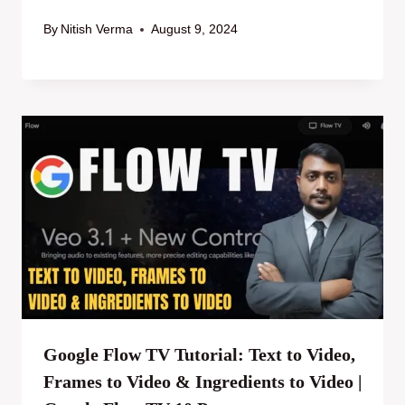
By
Nitish Verma
August 9, 2024
Google Flow TV Tutorial: Text to Video,
Frames to Video & Ingredients to Video |