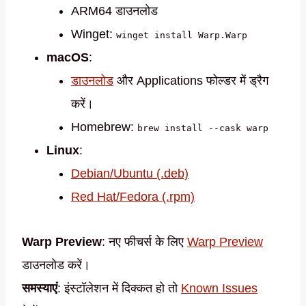
ARM64 डाउनलोड
Winget:
winget install Warp.Warp
macOS
:
डाउनलोड
और Applications फोल्डर में ड्रैग
करें।
Homebrew:
brew install --cask warp
Linux
:
Debian/Ubuntu (.deb)
Red Hat/Fedora (.rpm)
Warp Preview
: नए फीचर्स के लिए
Warp Preview
डाउनलोड करें।
समस्याएं
: इंस्टॉलेशन में दिक्कत हो तो
Known Issues