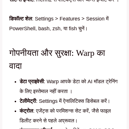
डिफॉल्ट शेल
: Settings > Features > Session में
PowerShell, bash, zsh, या fish चुनें।
गोपनीयता और सुरक्षा: Warp का
वादा
डेटा प्राइवेसी
: Warp आपके डेटा को AI मॉडल ट्रेनिंग
के लिए इस्तेमाल नहीं करता ।
टेलीमेट्री
: Settings में ऐनालिटिक्स डिसेबल करें।
कंट्रोल
: एजेंट्स को परमिशन्स सेट करें, जैसे फाइल
डिलीट करने से पहले अप्रूवल।