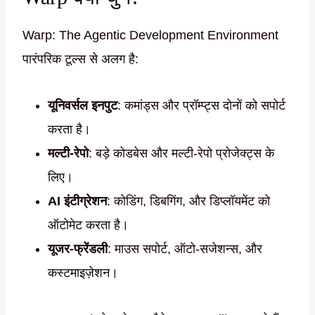
Warp: The Agentic Development Environment
पारंपरिक टूल्स से अलग है:
यूनिवर्सल इनपुट
: कमांड्स और प्रॉम्प्ट्स दोनों को सपोर्ट
करता है।
मल्टी-रेपो
: बड़े कोडबेस और मल्टी-रेपो प्रोजेक्ट्स के
लिए।
AI इंटीग्रेशन
: कोडिंग, डिबगिंग, और डिप्लॉयमेंट को
ऑटोमेट करता है।
यूजर-फ्रेंडली
: माउस सपोर्ट, ऑटो-सजेशन्स, और
कस्टमाइज़ेशन।