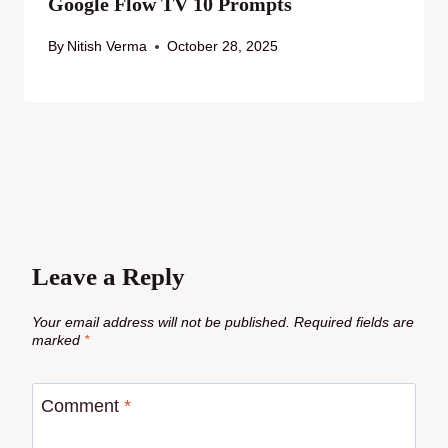
Google Flow TV 10 Prompts
By
Nitish Verma
October 28, 2025
Leave a Reply
Your email address will not be published.
Required fields are
marked
*
Comment
*