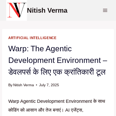
Skip
Nitish Verma
to
content
ARTIFICIAL INTELLIGENCE
Warp: The Agentic
Development Environment –
डेवलपर्स के लिए एक क्रांतिकारी टूल
By
Nitish Verma
July 7, 2025
Warp Agentic Development Environment के साथ
कोडिंग को आसान और तेज बनाएं। AI एजेंट्स,