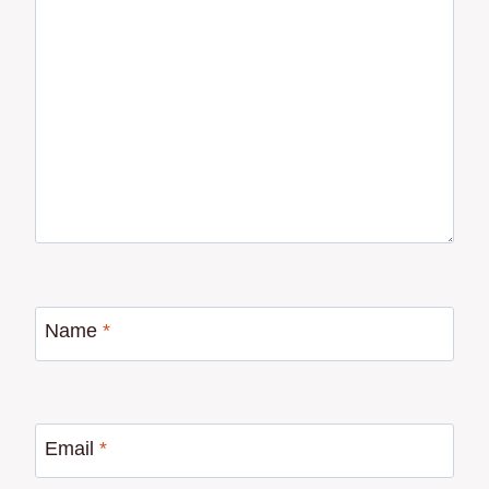
Name
*
Email
*