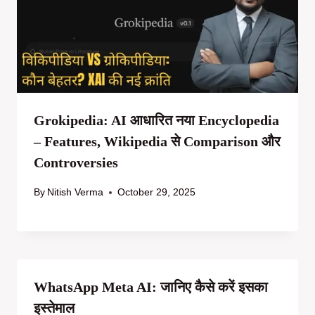
Grokipedia: AI आधारित नया Encyclopedia
– Features, Wikipedia से Comparison और
Controversies
By
Nitish Verma
October 29, 2025
WhatsApp Meta AI: जानिए कैसे करें इसका
इस्तेमाल