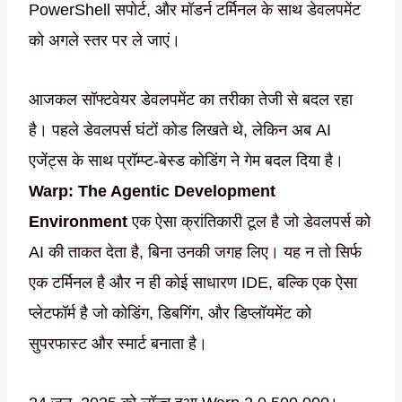
PowerShell सपोर्ट, और मॉडर्न टर्मिनल के साथ डेवलपमेंट
को अगले स्तर पर ले जाएं।
आजकल सॉफ्टवेयर डेवलपमेंट का तरीका तेजी से बदल रहा
है। पहले डेवलपर्स घंटों कोड लिखते थे, लेकिन अब AI
एजेंट्स के साथ प्रॉम्प्ट-बेस्ड कोडिंग ने गेम बदल दिया है।
Warp: The Agentic Development
Environment
एक ऐसा क्रांतिकारी टूल है जो डेवलपर्स को
AI की ताकत देता है, बिना उनकी जगह लिए। यह न तो सिर्फ
एक टर्मिनल है और न ही कोई साधारण IDE, बल्कि एक ऐसा
प्लेटफॉर्म है जो कोडिंग, डिबगिंग, और डिप्लॉयमेंट को
सुपरफास्ट और स्मार्ट बनाता है।