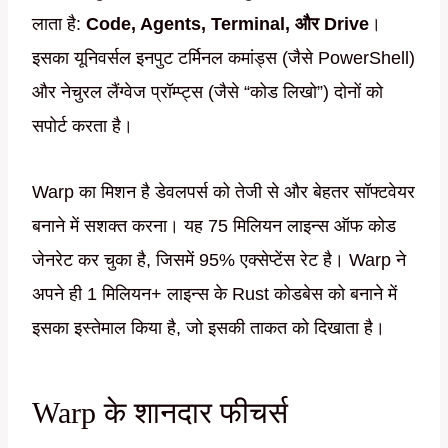
लाता है:
Code, Agents, Terminal, और Drive
।
इसका यूनिवर्सल इनपुट टर्मिनल कमांड्स (जैसे PowerShell)
और नेचुरल लैंग्वेज प्रॉम्प्ट्स (जैसे “कोड लिखो”) दोनों को
सपोर्ट करता है।
Warp का मिशन है डेवलपर्स को तेजी से और बेहतर सॉफ्टवेयर
बनाने में सशक्त करना। यह 75 मिलियन लाइन्स ऑफ कोड
जेनरेट कर चुका है, जिसमें 95% एक्सेप्टेंस रेट है। Warp ने
अपने ही 1 मिलियन+ लाइन्स के Rust कोडबेस को बनाने में
इसका इस्तेमाल किया है, जो इसकी ताकत को दिखाता है।
Warp के शानदार फीचर्स