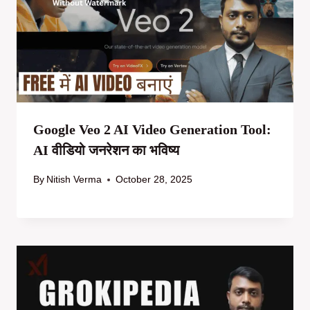
Google Veo 2 AI Video Generation Tool:
AI वीडियो जनरेशन का भविष्य
By
Nitish Verma
October 28, 2025