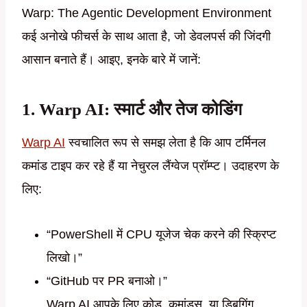
Warp: The Agentic Development Environment
कई अनोखे फीचर्स के साथ आता है, जो डेवलपर्स की जिंदगी
आसान बनाते हैं। आइए, इनके बारे में जानें:
1. Warp AI: स्मार्ट और तेज कोडिंग
Warp AI
स्वचालित रूप से समझ लेता है कि आप टर्मिनल
कमांड टाइप कर रहे हैं या नेचुरल लैंग्वेज प्रॉम्प्ट। उदाहरण के
लिए:
“PowerShell में CPU यूजेज चेक करने की स्क्रिप्ट
लिखो।”
“GitHub पर PR बनाओ।”
Warp AI आपके लिए कोड, कमांड्स, या डिबगिंग