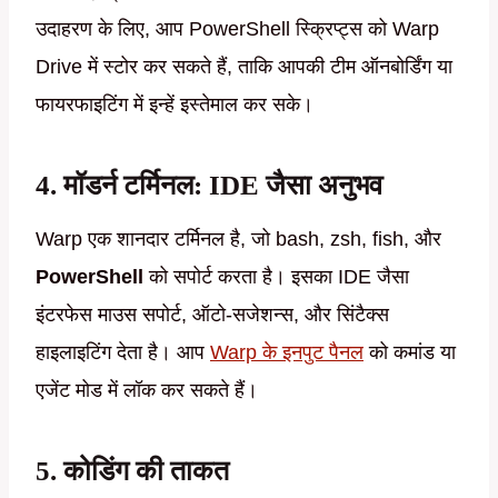
उदाहरण के लिए, आप PowerShell स्क्रिप्ट्स को Warp
Drive में स्टोर कर सकते हैं, ताकि आपकी टीम ऑनबोर्डिंग या
फायरफाइटिंग में इन्हें इस्तेमाल कर सके।
4. मॉडर्न टर्मिनल: IDE जैसा अनुभव
Warp एक शानदार टर्मिनल है, जो bash, zsh, fish, और
PowerShell
को सपोर्ट करता है। इसका IDE जैसा
इंटरफेस माउस सपोर्ट, ऑटो-सजेशन्स, और सिंटैक्स
हाइलाइटिंग देता है। आप
Warp के इनपुट पैनल
को कमांड या
एजेंट मोड में लॉक कर सकते हैं।
5. कोडिंग की ताकत