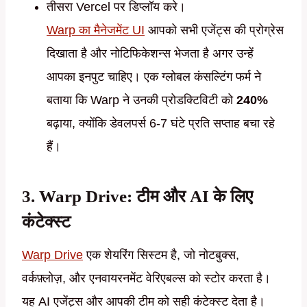
तीसरा Vercel पर डिप्लॉय करे।
Warp का मैनेजमेंट UI
आपको सभी एजेंट्स की प्रोग्रेस
दिखाता है और नोटिफिकेशन्स भेजता है अगर उन्हें
आपका इनपुट चाहिए। एक ग्लोबल कंसल्टिंग फर्म ने
बताया कि Warp ने उनकी प्रोडक्टिविटी को
240%
बढ़ाया, क्योंकि डेवलपर्स 6-7 घंटे प्रति सप्ताह बचा रहे
हैं।
3. Warp Drive: टीम और AI के लिए
कंटेक्स्ट
Warp Drive
एक शेयरिंग सिस्टम है, जो नोटबुक्स,
वर्कफ़्लोज़, और एनवायरनमेंट वेरिएबल्स को स्टोर करता है।
यह AI एजेंट्स और आपकी टीम को सही कंटेक्स्ट देता है।