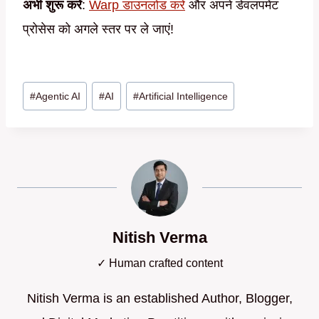
अभी शुरू करें
:
Warp डाउनलोड करें
और अपने डेवलपमेंट
प्रोसेस को अगले स्तर पर ले जाएं!
Post
#
Agentic AI
#
AI
#
Artificial Intelligence
Tags:
Nitish Verma
✓ Human crafted content
Nitish Verma is an established Author, Blogger,