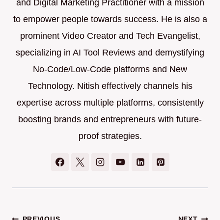
and Digital Marketing Practitioner with a mission
to empower people towards success. He is also a
prominent Video Creator and Tech Evangelist,
specializing in AI Tool Reviews and demystifying
No-Code/Low-Code platforms and New
Technology. Nitish effectively channels his
expertise across multiple platforms, consistently
boosting brands and entrepreneurs with future-
proof strategies.
PREVIOUS
NEXT