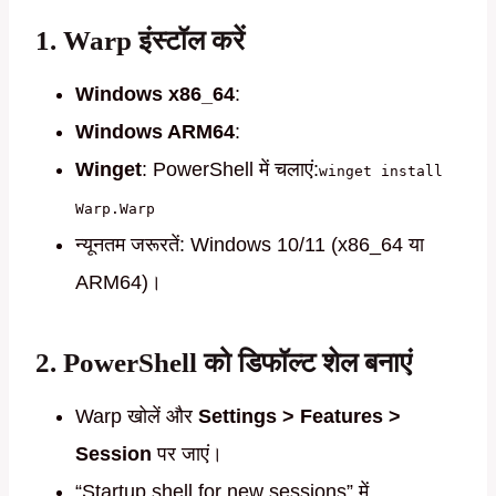
1. Warp इंस्टॉल करें
Windows x86_64
:
Windows ARM64
:
Winget
: PowerShell में चलाएं:
winget install
Warp.Warp
न्यूनतम जरूरतें: Windows 10/11 (x86_64 या
ARM64)।
2. PowerShell को डिफॉल्ट शेल बनाएं
Warp खोलें और
Settings > Features >
Session
पर जाएं।
“Startup shell for new sessions” में