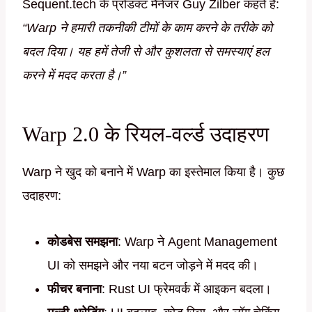
Sequent.tech के प्रोडक्ट मैनेजर Guy Zilber कहते हैं:
“Warp ने हमारी तकनीकी टीमों के काम करने के तरीके को
बदल दिया। यह हमें तेजी से और कुशलता से समस्याएं हल
करने में मदद करता है।”
Warp 2.0 के रियल-वर्ल्ड उदाहरण
Warp ने खुद को बनाने में Warp का इस्तेमाल किया है। कुछ
उदाहरण:
कोडबेस समझना
: Warp ने Agent Management
UI को समझने और नया बटन जोड़ने में मदद की।
फीचर बनाना
: Rust UI फ्रेमवर्क में आइकन बदला।