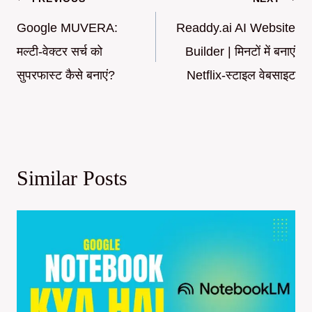
Post
navigation
Google MUVERA:
Readdy.ai AI Website
मल्टी-वेक्टर सर्च को
Builder | मिनटों में बनाएं
सुपरफास्ट कैसे बनाएं?
Netflix-स्टाइल वेबसाइट
Similar Posts