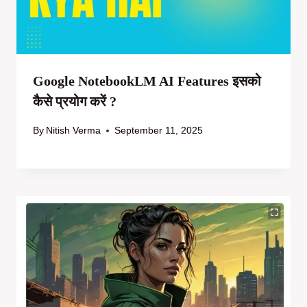
Google NotebookLM AI Features इसको
कैसे प्रयोग करें ?
By
Nitish Verma
September 11, 2025