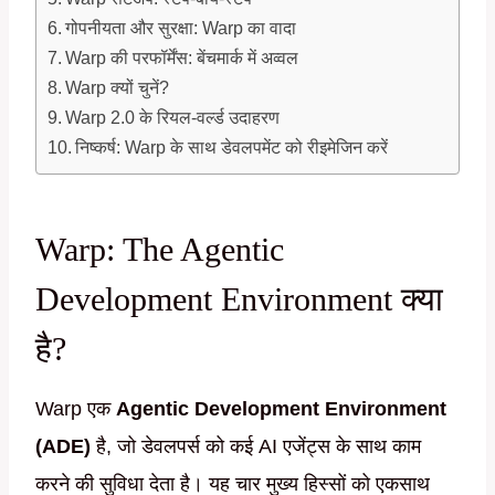
गोपनीयता और सुरक्षा: Warp का वादा
Warp की परफॉर्मेंस: बेंचमार्क में अव्वल
Warp क्यों चुनें?
Warp 2.0 के रियल-वर्ल्ड उदाहरण
निष्कर्ष: Warp के साथ डेवलपमेंट को रीइमेजिन करें
Warp: The Agentic
Development Environment क्या
है?
Warp एक
Agentic Development Environment
(ADE)
है, जो डेवलपर्स को कई AI एजेंट्स के साथ काम
करने की सुविधा देता है। यह चार मुख्य हिस्सों को एकसाथ