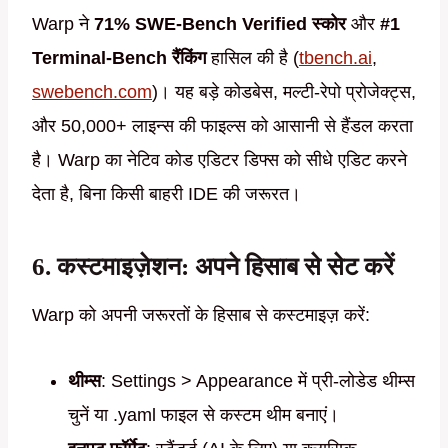
Warp ने
71% SWE-Bench Verified स्कोर
और
#1
Terminal-Bench रैंकिंग
हासिल की है (
tbench.ai
,
swebench.com
)। यह बड़े कोडबेस, मल्टी-रेपो प्रोजेक्ट्स,
और 50,000+ लाइन्स की फाइल्स को आसानी से हैंडल करता
है। Warp का नेटिव कोड एडिटर डिफ्स को सीधे एडिट करने
देता है, बिना किसी बाहरी IDE की जरूरत।
6. कस्टमाइज़ेशन: अपने हिसाब से सेट करें
Warp को अपनी जरूरतों के हिसाब से कस्टमाइज़ करें:
थीम्स
: Settings > Appearance में प्री-लोडेड थीम्स
चुनें या .yaml फाइल से कस्टम थीम बनाएं।