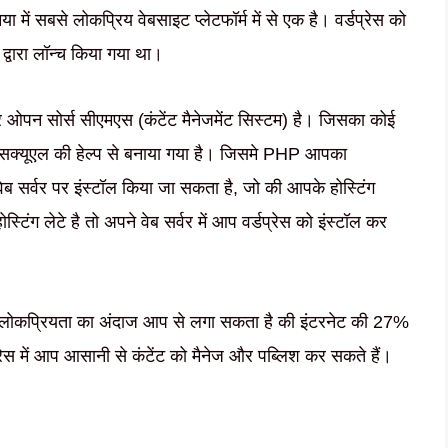
सबसे लोकप्रिय वेबसाइट प्लेटफॉर्म में से एक है। वर्डप्रेस को
वारा लॉन्च किया गया था।
 ओपन सोर्स सीएमएस (कंटेंट मैनेजमेंट सिस्टम) है। जिसका कोई
एसक्यूएल की हेल्प से बनाया गया है। जिसमे PHP आपका
ो वेब सर्वर पर इंस्टॉल किया जा सकता है, जो की आपके होस्टिंग
िंग लेटे है तो अपने वेब सर्वर में आप वर्डप्रेस को इंस्टॉल कर
 की लोकप्रियता का अंदाज आप से लगा सकता है की इंटरनेट की 27%
प्रेस में आप आसानी से कंटेंट को मैनेज और पब्लिश कर सकते हैं।