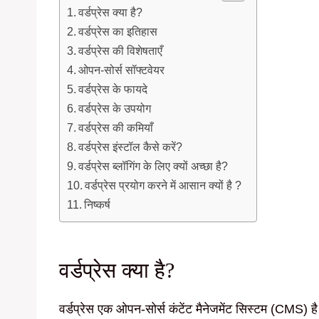
वर्डप्रेस क्या है?
वर्डप्रेस का इतिहास
वर्डप्रेस की विशेषताएँ
ओपन-सोर्स सॉफ्टवेयर
वर्डप्रेस के फायदे
वर्डप्रेस के उपयोग
वर्डप्रेस की कमियाँ
वर्डप्रेस इंस्टॉल कैसे करें?
वर्डप्रेस ब्लॉगिंग के लिए क्यों अच्छा है?
वर्डप्रेस प्रयोग करने में आसान क्यों है ?
निष्कर्ष
वर्डप्रेस क्या है?
वर्डप्रेस एक ओपन-सोर्स कंटेंट मैनेजमेंट सिस्टम (CMS) 