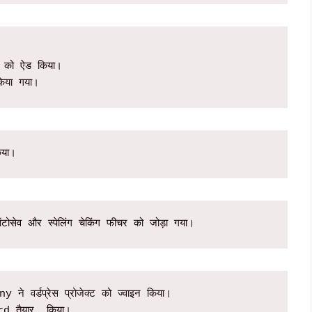
ड को ऐड किया।  

िया गया।
िया।
सेव और स्पेलिंग चेकिंग फीचर को जोड़ा गया।
वर्डप्रेस प्रोजेक्ट को ज्वाइन किया। 

 तैयार  किया।