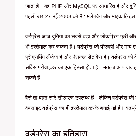
जाता है। यह PHP और MySQL पर आधारित है और दुनिया में 
पहली बार 27 मई 2003 को मैट मलेनवेग और माइक लिट्ल द्
वर्डप्रेस आज दुनिया का सबसे बड़ा और लोकप्रिय फ्री और
भी इस्तेमाल कर सकता है। वर्डप्रेस को पीएचपी और माय 
प्रोग्रामिंग लैंग्वेज है और मैसकल डेटाबेस है। वर्डप्रेस क
सर्विस प्रोवाइडर का एक हिस्सा होता है। मतलब आप जब होस्ट
सकते हैं।
वैसे तो बहुत सारे सीएमएस उपलब्ध हैं। लेकिन वर्डप्रेस
वेबसाइट वर्डप्रेस का ही इस्तेमाल करके बनाई गई है। वर्ड
वर्डप्रेस का इतिहास