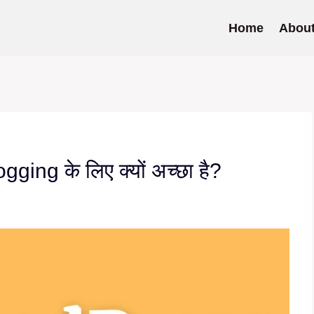
Home
Abou
gging के लिए क्यों अच्छा है?