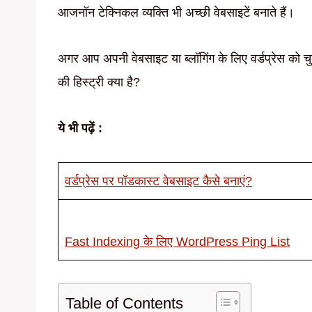
आजनॉन टेक्निकल व्यक्ति भी अच्छी वेबसाइटें बनाते हैं।
अगर आप अपनी वेबसाइट या ब्लॉगिंग के लिए वर्डप्रेस को चुनें 
की हिस्ट्री क्या है?
ये भी पढ़ें :
वर्डप्रेस पर पॉडकास्ट वेबसाइट कैसे बनाएं?
Fast Indexing के लिए WordPress Ping List
Table of Contents