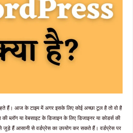
हते हैं। आज के टाइम में अगर इसके लिए कोई अच्छा टूल है तो वो है
ी ब्लॉग या वेबसाइट के डिजाइन के लिए डिजाइनर या कोडर्स की
ड़े हैं आसानी से वर्डप्रेस का उपयोग कर सकते हैं। वर्डप्रेस पर