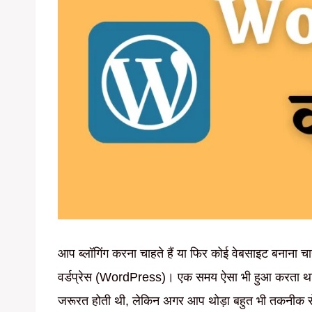
आप ब्लॉगिंग करना चाहते हैं या फिर कोई वेबसाइट बनाना चा
वर्डप्रेस (WordPress)। एक समय ऐसा भी हुआ करता था क
जरूरत होती थी, लेकिन अगर आप थोड़ा बहुत भी तकनीक से जु