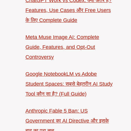
ChatGPT Work vs Codex: क्या अंतर है?
Features, Use Cases और Free Users
के लिए Complete Guide
Meta Muse Image AI: Complete
Guide, Features, and Opt-Out
Controversy
Google NotebookLM vs Adobe
Student Spaces: सबसे बेहतरीन AI Study
Tool कौन सा है? (Full Guide)
Anthropic Fable 5 Ban: US
Government का AI Directive और इसके
बाद का पूरा सच