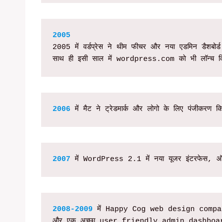
2005 में वर्डप्रेस ने थीम फीचर और नया एडमिन डैशबोर्
साथ ही इसी साल में wordpress.com को भी लॉन्च क
2006
 में मैट ने ट्रेडमार्क और लोगो के लिए पंजीकरण क
2007
 में WordPress 2.1 में नया यूजर इंटरफेस, ऑटो
2008-2009 
में Happy Cog web design company ने 
और एक अच्छा user friendly admin dashboard