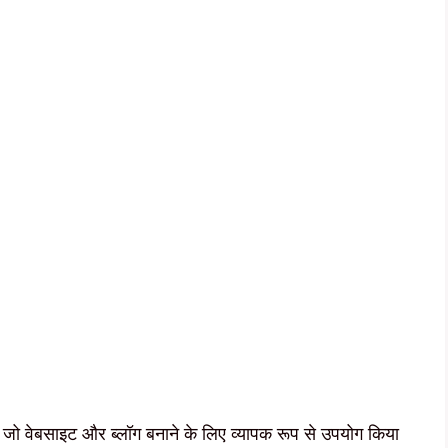
है जो वेबसाइट और ब्लॉग बनाने के लिए व्यापक रूप से उपयोग किया