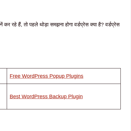
कर रहे हैं, तो पहले थोड़ा समझना होगा वर्डप्रेस क्या है? वर्डप्रेस
Free WordPress Popup Plugins
Best WordPress Backup Plugin