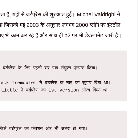
ै, यहीं से वर्डप्रेस की शुरुआत हुई। Michel Valdrighi ने
 जिसको मई 2003 के अनुसार लगभग 2000 ब्लॉग पर इंस्टॉल
िए भी काम कर रहे हैं और साथ ही b2 पर भी डेवलपमेंट जारी है।
्रेस के लिए पहली बार एक संयुक्त प्रयास किया।  

 Tremoulet ने वर्डप्रेस के नाम का सुझाव दिया था।

tle ने वर्डप्रेस का 1st version लॉन्च किया था।
जिसे वर्डप्रेस का फंक्शन और भी अच्छा हो गया।