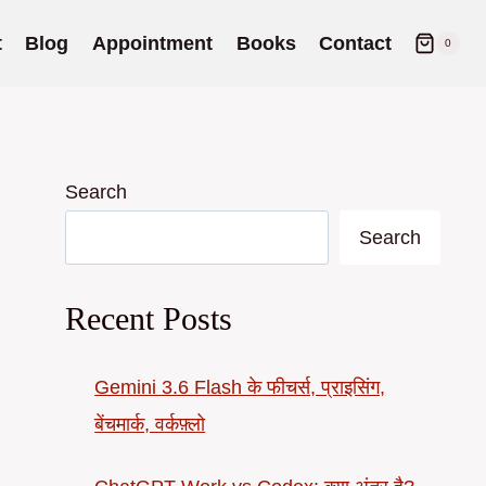
t
Blog
Appointment
Books
Contact
0
Search
Search
Recent Posts
Gemini 3.6 Flash के फीचर्स, प्राइसिंग,
बेंचमार्क, वर्कफ़्लो