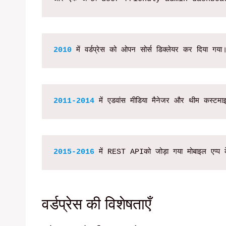
2010
 में वर्डप्रेस को ओपन सोर्स डिक्लेयर कर दिया गया
2011-2014
 में एडवांस मीडिया मैनेजर और थीम कस्टमा
2015-2016
 में REST APIको जोड़ा गया मोबाइल एप्प 
वर्डप्रेस की विशेषताएँ