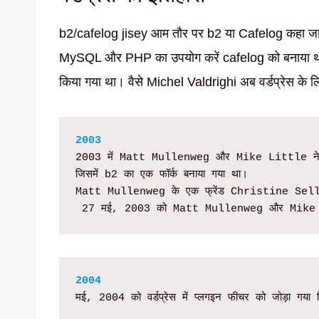
b2/cafelog jisey आम तौर पर b2 या Cafelog कहा जाता ह
MySQL और PHP का उपयोग करें cafelog को बनाया था
किया गया था। वैसे Michel Valdrighi अब वर्डप्रेस के ल
2003
2003 में Matt Mullenweg और Mike Little ने वर्डप
जिसमें b2 का एक फॉर्क बनाया गया था। 

Matt Mullenweg के एक फ्रेंड Christine Selleck
 27 मई, 2003 को Matt Mullenweg और Mike Lit
2004 
मई, 2004 को वर्डप्रेस में प्लगइन फीचर को जोड़ा गया 